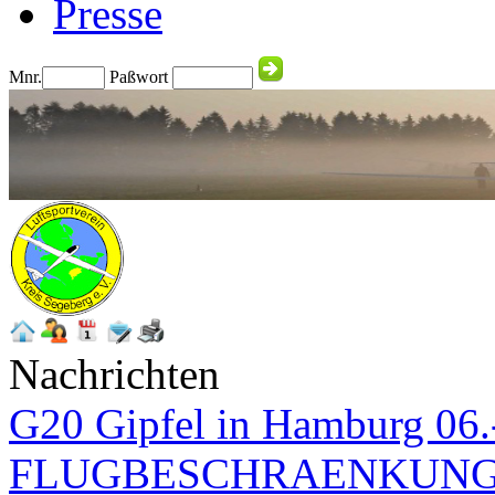
Presse
Mnr.
Paßwort
Nachrichten
G20 Gipfel in Hamburg 06.-
FLUGBESCHRAENKUNG