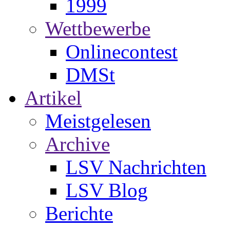
1999
Wettbewerbe
Onlinecontest
DMSt
Artikel
Meistgelesen
Archive
LSV Nachrichten
LSV Blog
Berichte