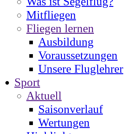
Was ist Segelflug?
Mitfliegen
Fliegen lernen
Ausbildung
Voraussetzungen
Unsere Fluglehrer
Sport
Aktuell
Saisonverlauf
Wertungen