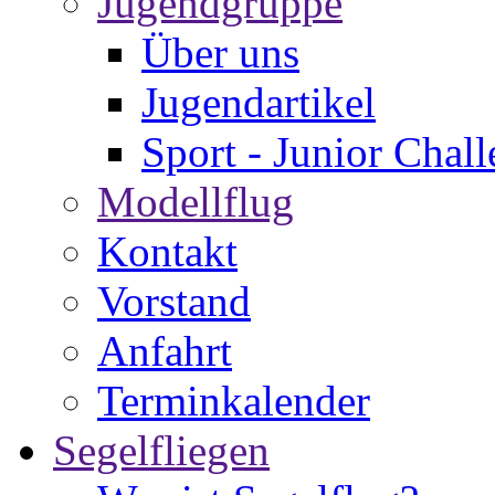
Jugendgruppe
Über uns
Jugendartikel
Sport - Junior Chal
Modellflug
Kontakt
Vorstand
Anfahrt
Terminkalender
Segelfliegen