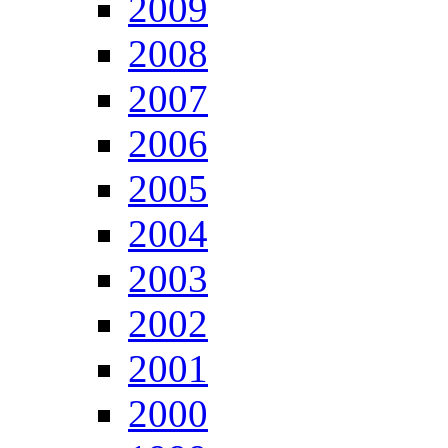
2009
2008
2007
2006
2005
2004
2003
2002
2001
2000