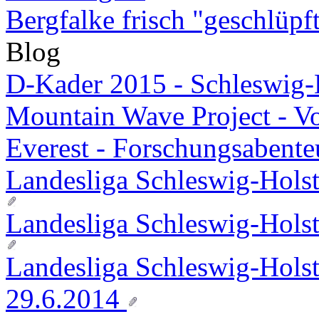
Bergfalke frisch "geschlüpf
Blog
D-Kader 2015 - Schleswig-
Mountain Wave Project - V
Everest - Forschungsabente
Landesliga Schleswig-Holst
Landesliga Schleswig-Holst
Landesliga Schleswig-Holste
29.6.2014