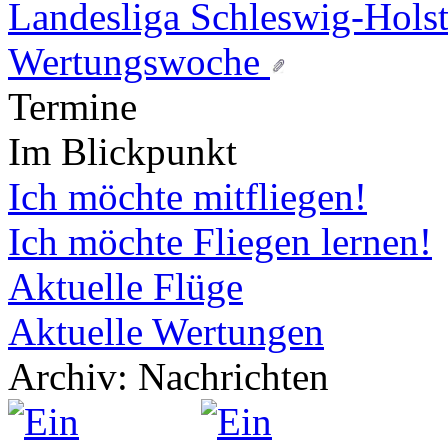
Landesliga Schleswig-Holst
Wertungswoche
Termine
Im Blickpunkt
Ich möchte mitfliegen!
Ich möchte Fliegen lernen!
Aktuelle Flüge
Aktuelle Wertungen
Archiv: Nachrichten