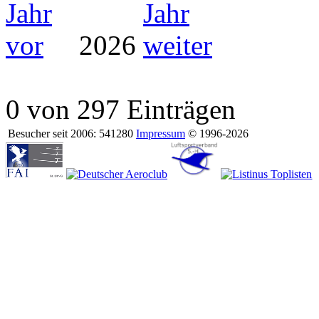
2026
0 von 297 Einträgen
Besucher seit 2006: 541280
Impressum
© 1996-2026