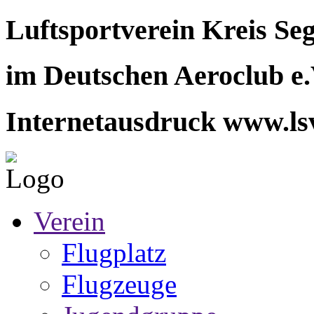
Luftsportverein Kreis Seg
im Deutschen Aeroclub e.
Internetausdruck www.ls
Verein
Flugplatz
Flugzeuge