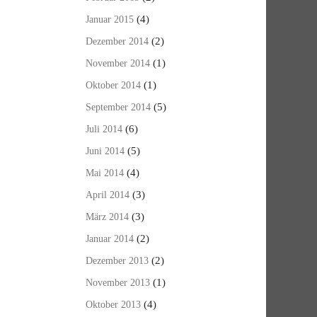
(4)
Januar 2015
(2)
Dezember 2014
(1)
November 2014
(1)
Oktober 2014
(5)
September 2014
(6)
Juli 2014
(5)
Juni 2014
(4)
Mai 2014
(3)
April 2014
(3)
März 2014
(2)
Januar 2014
(2)
Dezember 2013
(1)
November 2013
(4)
Oktober 2013