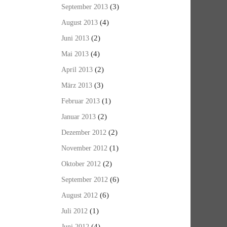
(3)
September 2013
(4)
August 2013
(2)
Juni 2013
(4)
Mai 2013
(2)
April 2013
(3)
März 2013
(1)
Februar 2013
(2)
Januar 2013
(2)
Dezember 2012
(1)
November 2012
(2)
Oktober 2012
(6)
September 2012
(6)
August 2012
(1)
Juli 2012
(4)
Juni 2012