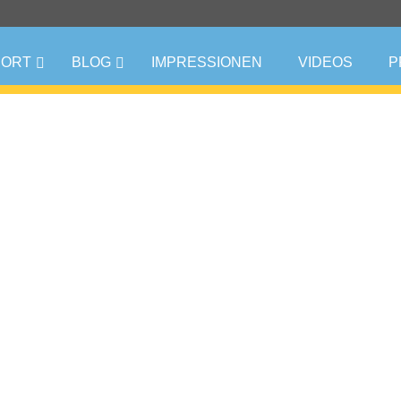
PORT
BLOG
IMPRESSIONEN
VIDEOS
P