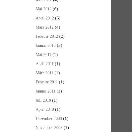
(6)
Mai 2012
(6)
April 2012
(4)
März 2012
(2)
Februar 2012
(2)
Januar 2012
(1)
Mai 2011
(1)
April 2011
(1)
März 2011
(1)
Februar 2011
(1)
Januar 2011
(1)
Juli 2010
(1)
April 2010
(1)
Dezember 2008
(1)
November 2008