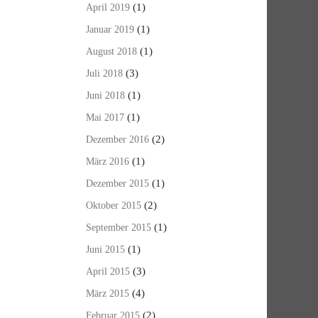
(1)
April 2019
(1)
Januar 2019
(1)
August 2018
(3)
Juli 2018
(1)
Juni 2018
(1)
Mai 2017
(2)
Dezember 2016
(1)
März 2016
(1)
Dezember 2015
(2)
Oktober 2015
(1)
September 2015
(1)
Juni 2015
(3)
April 2015
(4)
März 2015
(2)
Februar 2015