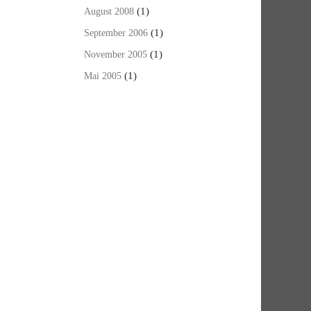
(1)
August 2008
(1)
September 2006
(1)
November 2005
(1)
Mai 2005