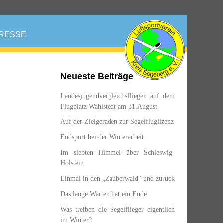
RESSE
Neueste Beiträge
Landesjugendvergleichsfliegen auf dem
Flugplatz Wahlstedt am 31.August
Auf der Zielgeraden zur Segelfluglizenz
Endspurt bei der Winterarbeit
Im siebten Himmel über Schleswig-
Holstein
Einmal in den „Zauberwald“ und zurück
Das lange Warten hat ein Ende
Was treiben die Segelflieger eigentlich
im Winter?