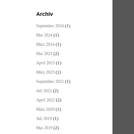
Archiv
(1)
September 2024
(1)
Mai 2024
(1)
März 2024
(2)
Mai 2023
(1)
April 2023
(1)
März 2023
(1)
September 2022
(2)
Juli 2022
(2)
April 2022
(1)
März 2020
(1)
Juli 2019
(2)
Mai 2019