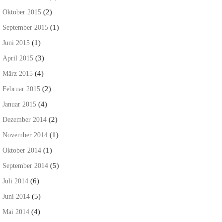
(2)
Oktober 2015
(1)
September 2015
(1)
Juni 2015
(3)
April 2015
(4)
März 2015
(2)
Februar 2015
(4)
Januar 2015
(2)
Dezember 2014
(1)
November 2014
(1)
Oktober 2014
(5)
September 2014
(6)
Juli 2014
(5)
Juni 2014
(4)
Mai 2014