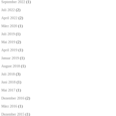
(1)
September 2022
(2)
Juli 2022
(2)
April 2022
(1)
März 2020
(1)
Juli 2019
(2)
Mai 2019
(1)
April 2019
(1)
Januar 2019
(1)
August 2018
(3)
Juli 2018
(1)
Juni 2018
(1)
Mai 2017
(2)
Dezember 2016
(1)
März 2016
(1)
Dezember 2015