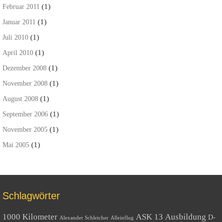
(1)
Februar 2011
(1)
Januar 2011
(1)
Juli 2010
(1)
April 2010
(1)
Dezember 2008
(1)
November 2008
(1)
August 2008
(1)
September 2006
(1)
November 2005
(1)
Mai 2005
Schlagwörter
1000 Kilometer
ASK 13
Ausbildung
D-
Alexander Schleicher
Alleinflug