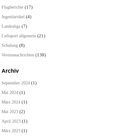
(17)
Flugberichte
(4)
Jugendartikel
(7)
Landesliga
(21)
Luftsport allgemein
(8)
Schulung
(138)
Vereinsnachrichten
Archiv
(1)
September 2024
(1)
Mai 2024
(1)
März 2024
(2)
Mai 2023
(1)
April 2023
(1)
März 2023