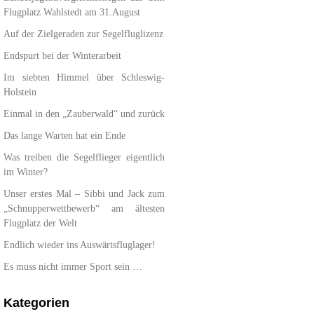
Flugplatz Wahlstedt am 31.August
Auf der Zielgeraden zur Segelfluglizenz
Endspurt bei der Winterarbeit
Im siebten Himmel über Schleswig-
Holstein
Einmal in den „Zauberwald“ und zurück
Das lange Warten hat ein Ende
Was treiben die Segelflieger eigentlich
im Winter?
Unser erstes Mal – Sibbi und Jack zum
„Schnupperwettbewerb“ am ältesten
Flugplatz der Welt
Endlich wieder ins Auswärtsfluglager!
Es muss nicht immer Sport sein …
Kategorien