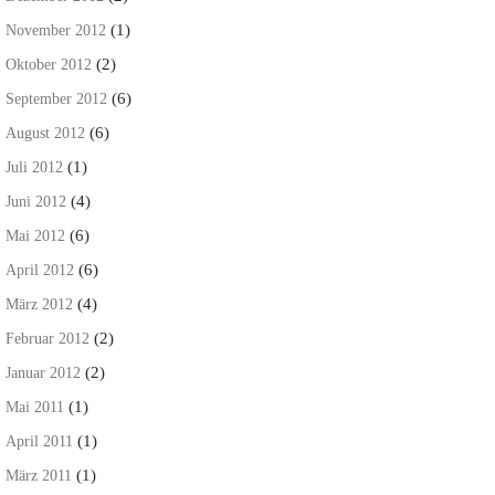
(1)
November 2012
(2)
Oktober 2012
(6)
September 2012
(6)
August 2012
(1)
Juli 2012
(4)
Juni 2012
(6)
Mai 2012
(6)
April 2012
(4)
März 2012
(2)
Februar 2012
(2)
Januar 2012
(1)
Mai 2011
(1)
April 2011
(1)
März 2011