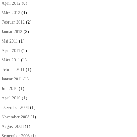
(6)
April 2012
(4)
März 2012
(2)
Februar 2012
(2)
Januar 2012
(1)
Mai 2011
(1)
April 2011
(1)
März 2011
(1)
Februar 2011
(1)
Januar 2011
(1)
Juli 2010
(1)
April 2010
(1)
Dezember 2008
(1)
November 2008
(1)
August 2008
(1)
September 2006