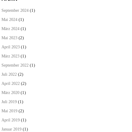
(1)
September 2024
(1)
Mai 2024
(1)
März 2024
(2)
Mai 2023
(1)
April 2023
(1)
März 2023
(1)
September 2022
(2)
Juli 2022
(2)
April 2022
(1)
März 2020
(1)
Juli 2019
(2)
Mai 2019
(1)
April 2019
(1)
Januar 2019