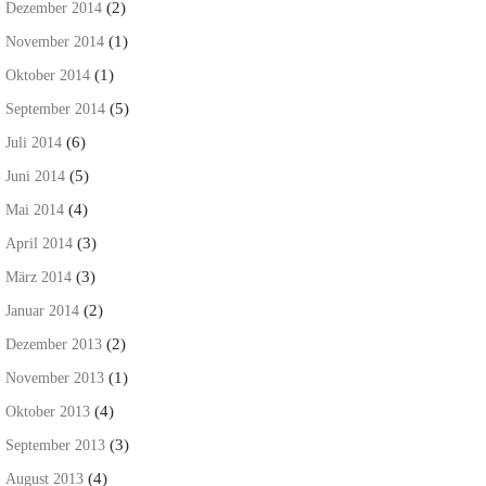
(2)
Dezember 2014
(1)
November 2014
(1)
Oktober 2014
(5)
September 2014
(6)
Juli 2014
(5)
Juni 2014
(4)
Mai 2014
(3)
April 2014
(3)
März 2014
(2)
Januar 2014
(2)
Dezember 2013
(1)
November 2013
(4)
Oktober 2013
(3)
September 2013
(4)
August 2013