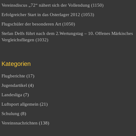
Vereinsdiscus „72“ nähert sich der Vollendung (1150)
Erfolgreicher Start in das Osterlager 2012 (1053)
Flugschüler der besonderen Art (1050)
Stefan Delfs führt nach dem 2.Wertungstag – 10. Offenes Märkisches
Vergleichsfliegen (1032)
Kategorien
Flugberichte
(17)
Jugendartikel
(4)
Landesliga
(7)
Luftsport allgemein
(21)
Schulung
(8)
Vereinsnachrichten
(138)