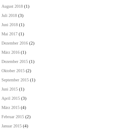
(1)
August 2018
(3)
Juli 2018
(1)
Juni 2018
(1)
Mai 2017
(2)
Dezember 2016
(1)
März 2016
(1)
Dezember 2015
(2)
Oktober 2015
(1)
September 2015
(1)
Juni 2015
(3)
April 2015
(4)
März 2015
(2)
Februar 2015
(4)
Januar 2015