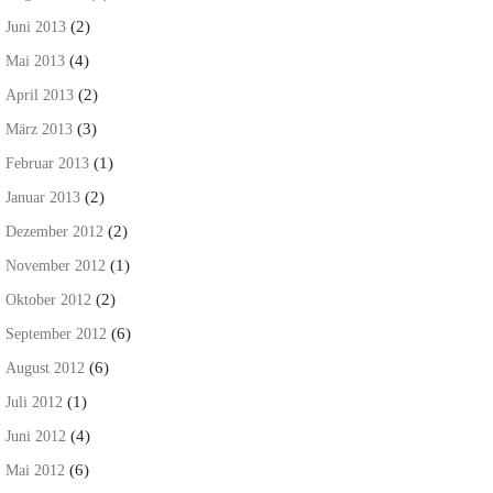
(2)
Juni 2013
(4)
Mai 2013
(2)
April 2013
(3)
März 2013
(1)
Februar 2013
(2)
Januar 2013
(2)
Dezember 2012
(1)
November 2012
(2)
Oktober 2012
(6)
September 2012
(6)
August 2012
(1)
Juli 2012
(4)
Juni 2012
(6)
Mai 2012