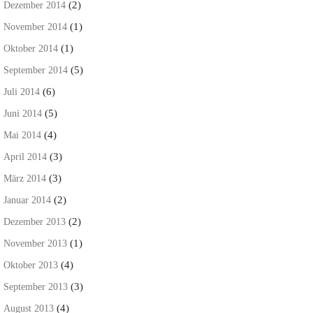
(2)
Dezember 2014
(1)
November 2014
(1)
Oktober 2014
(5)
September 2014
(6)
Juli 2014
(5)
Juni 2014
(4)
Mai 2014
(3)
April 2014
(3)
März 2014
(2)
Januar 2014
(2)
Dezember 2013
(1)
November 2013
(4)
Oktober 2013
(3)
September 2013
(4)
August 2013