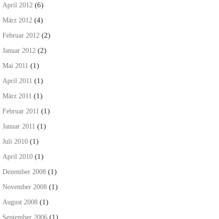
(6)
April 2012
(4)
März 2012
(2)
Februar 2012
(2)
Januar 2012
(1)
Mai 2011
(1)
April 2011
(1)
März 2011
(1)
Februar 2011
(1)
Januar 2011
(1)
Juli 2010
(1)
April 2010
(1)
Dezember 2008
(1)
November 2008
(1)
August 2008
(1)
September 2006