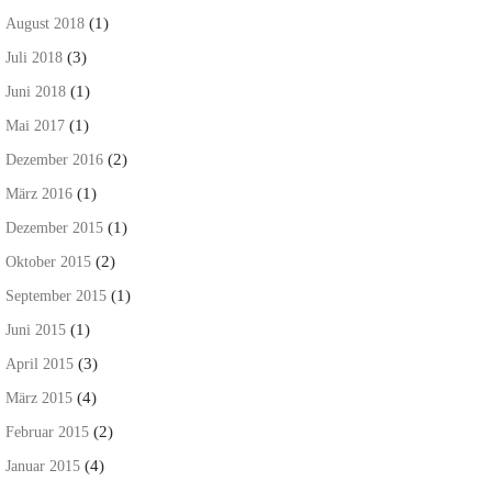
(1)
August 2018
(3)
Juli 2018
(1)
Juni 2018
(1)
Mai 2017
(2)
Dezember 2016
(1)
März 2016
(1)
Dezember 2015
(2)
Oktober 2015
(1)
September 2015
(1)
Juni 2015
(3)
April 2015
(4)
März 2015
(2)
Februar 2015
(4)
Januar 2015