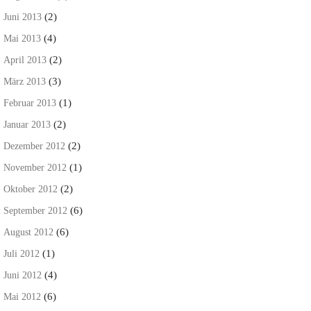
(2)
Juni 2013
(4)
Mai 2013
(2)
April 2013
(3)
März 2013
(1)
Februar 2013
(2)
Januar 2013
(2)
Dezember 2012
(1)
November 2012
(2)
Oktober 2012
(6)
September 2012
(6)
August 2012
(1)
Juli 2012
(4)
Juni 2012
(6)
Mai 2012