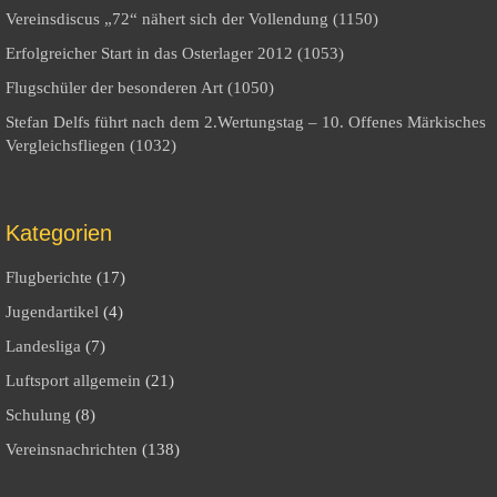
Vereinsdiscus „72“ nähert sich der Vollendung (1150)
Erfolgreicher Start in das Osterlager 2012 (1053)
Flugschüler der besonderen Art (1050)
Stefan Delfs führt nach dem 2.Wertungstag – 10. Offenes Märkisches
Vergleichsfliegen (1032)
Kategorien
Flugberichte
(17)
Jugendartikel
(4)
Landesliga
(7)
Luftsport allgemein
(21)
Schulung
(8)
Vereinsnachrichten
(138)