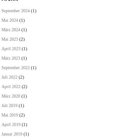
(1)
September 2024
(1)
Mai 2024
(1)
März 2024
(2)
Mai 2023
(1)
April 2023
(1)
März 2023
(1)
September 2022
(2)
Juli 2022
(2)
April 2022
(1)
März 2020
(1)
Juli 2019
(2)
Mai 2019
(1)
April 2019
(1)
Januar 2019