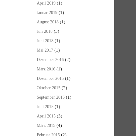
(1)
April 2019
(1)
Januar 2019
(1)
August 2018
(3)
Juli 2018
(1)
Juni 2018
(1)
Mai 2017
(2)
Dezember 2016
(1)
März 2016
(1)
Dezember 2015
(2)
Oktober 2015
(1)
September 2015
(1)
Juni 2015
(3)
April 2015
(4)
März 2015
(2)
Februar 2015