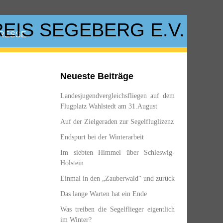
RESSE
Neueste Beiträge
Landesjugendvergleichsfliegen auf dem
Flugplatz Wahlstedt am 31.August
Auf der Zielgeraden zur Segelfluglizenz
Endspurt bei der Winterarbeit
Im siebten Himmel über Schleswig-
Holstein
Einmal in den „Zauberwald“ und zurück
Das lange Warten hat ein Ende
Was treiben die Segelflieger eigentlich
im Winter?