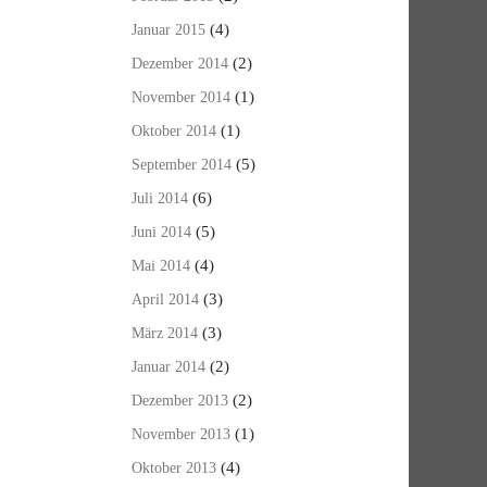
(4)
Januar 2015
(2)
Dezember 2014
(1)
November 2014
(1)
Oktober 2014
(5)
September 2014
(6)
Juli 2014
(5)
Juni 2014
(4)
Mai 2014
(3)
April 2014
(3)
März 2014
(2)
Januar 2014
(2)
Dezember 2013
(1)
November 2013
(4)
Oktober 2013