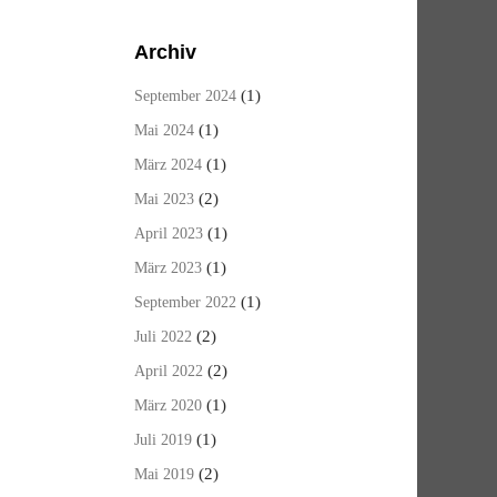
Archiv
(1)
September 2024
(1)
Mai 2024
(1)
März 2024
(2)
Mai 2023
(1)
April 2023
(1)
März 2023
(1)
September 2022
(2)
Juli 2022
(2)
April 2022
(1)
März 2020
(1)
Juli 2019
(2)
Mai 2019