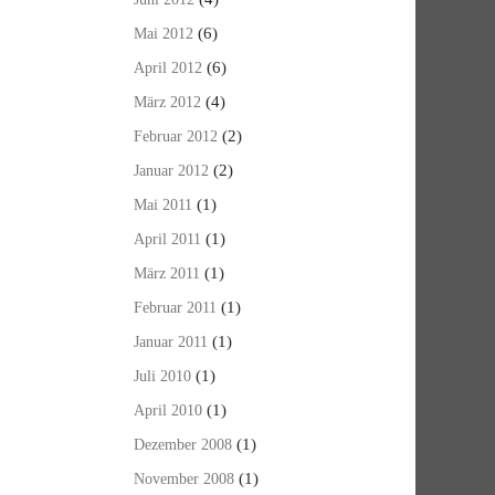
(6)
Mai 2012
(6)
April 2012
(4)
März 2012
(2)
Februar 2012
(2)
Januar 2012
(1)
Mai 2011
(1)
April 2011
(1)
März 2011
(1)
Februar 2011
(1)
Januar 2011
(1)
Juli 2010
(1)
April 2010
(1)
Dezember 2008
(1)
November 2008