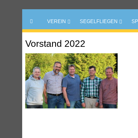
VEREIN
SEGELFLIEGEN
S
Vorstand 2022