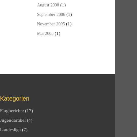
(1)
August 2008
(1)
September 2006
(1)
November 2005
(1)
Mai 2005
Kategorien
Flugberichte
(17)
Jugendartikel
(4)
Landesliga
(7)