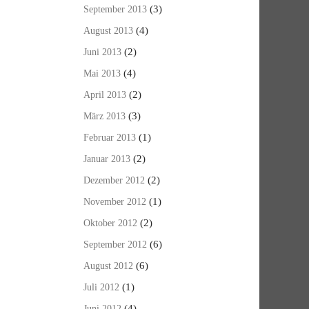
(3)
September 2013
(4)
August 2013
(2)
Juni 2013
(4)
Mai 2013
(2)
April 2013
(3)
März 2013
(1)
Februar 2013
(2)
Januar 2013
(2)
Dezember 2012
(1)
November 2012
(2)
Oktober 2012
(6)
September 2012
(6)
August 2012
(1)
Juli 2012
(4)
Juni 2012