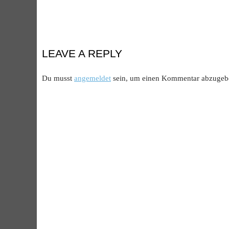
LEAVE A REPLY
Du musst
angemeldet
sein, um einen Kommentar abzugeb