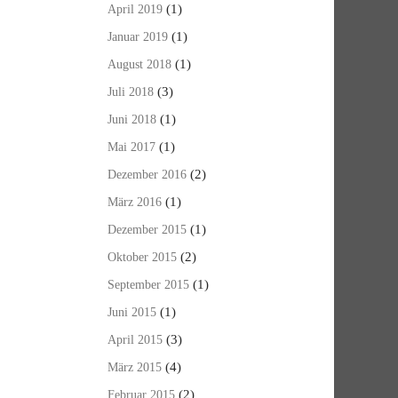
(1)
April 2019
(1)
Januar 2019
(1)
August 2018
(3)
Juli 2018
(1)
Juni 2018
(1)
Mai 2017
(2)
Dezember 2016
(1)
März 2016
(1)
Dezember 2015
(2)
Oktober 2015
(1)
September 2015
(1)
Juni 2015
(3)
April 2015
(4)
März 2015
(2)
Februar 2015