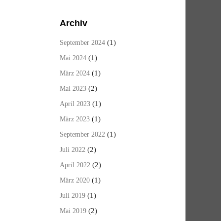
Archiv
(1)
September 2024
(1)
Mai 2024
(1)
März 2024
(2)
Mai 2023
(1)
April 2023
(1)
März 2023
(1)
September 2022
(2)
Juli 2022
(2)
April 2022
(1)
März 2020
(1)
Juli 2019
(2)
Mai 2019