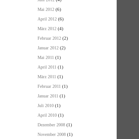
(6)
Mai 2012
(6)
April 2012
(4)
März 2012
(2)
Februar 2012
(2)
Januar 2012
(1)
Mai 2011
(1)
April 2011
(1)
März 2011
(1)
Februar 2011
(1)
Januar 2011
(1)
Juli 2010
(1)
April 2010
(1)
Dezember 2008
(1)
November 2008