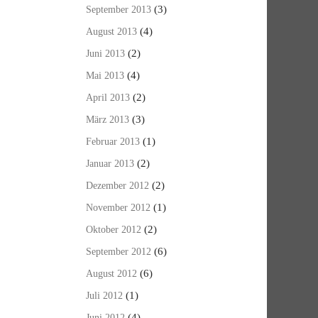
(3)
September 2013
(4)
August 2013
(2)
Juni 2013
(4)
Mai 2013
(2)
April 2013
(3)
März 2013
(1)
Februar 2013
(2)
Januar 2013
(2)
Dezember 2012
(1)
November 2012
(2)
Oktober 2012
(6)
September 2012
(6)
August 2012
(1)
Juli 2012
(4)
Juni 2012