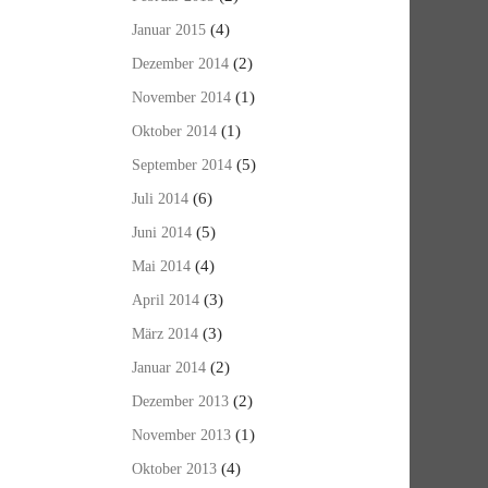
(4)
Januar 2015
(2)
Dezember 2014
(1)
November 2014
(1)
Oktober 2014
(5)
September 2014
(6)
Juli 2014
(5)
Juni 2014
(4)
Mai 2014
(3)
April 2014
(3)
März 2014
(2)
Januar 2014
(2)
Dezember 2013
(1)
November 2013
(4)
Oktober 2013