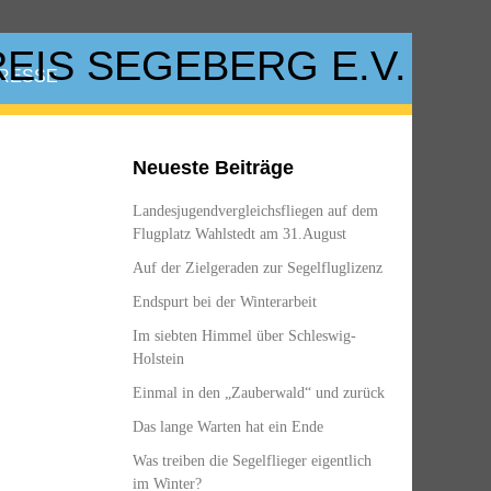
RESSE
Neueste Beiträge
Landesjugendvergleichsfliegen auf dem
Flugplatz Wahlstedt am 31.August
Auf der Zielgeraden zur Segelfluglizenz
Endspurt bei der Winterarbeit
Im siebten Himmel über Schleswig-
Holstein
Einmal in den „Zauberwald“ und zurück
Das lange Warten hat ein Ende
Was treiben die Segelflieger eigentlich
im Winter?