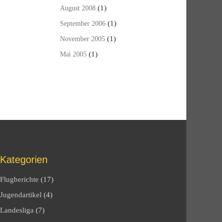
(1)
August 2008
(1)
September 2006
(1)
November 2005
(1)
Mai 2005
Kategorien
Flugberichte
(17)
Jugendartikel
(4)
Landesliga
(7)