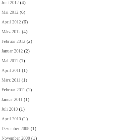
(4)
Juni 2012
(6)
Mai 2012
(6)
April 2012
(4)
März 2012
(2)
Februar 2012
(2)
Januar 2012
(1)
Mai 2011
(1)
April 2011
(1)
März 2011
(1)
Februar 2011
(1)
Januar 2011
(1)
Juli 2010
(1)
April 2010
(1)
Dezember 2008
(1)
November 2008