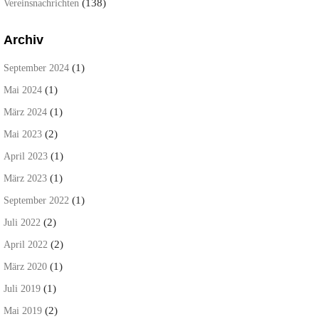
(138)
Vereinsnachrichten
Archiv
(1)
September 2024
(1)
Mai 2024
(1)
März 2024
(2)
Mai 2023
(1)
April 2023
(1)
März 2023
(1)
September 2022
(2)
Juli 2022
(2)
April 2022
(1)
März 2020
(1)
Juli 2019
(2)
Mai 2019