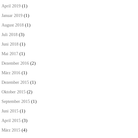
(1)
April 2019
(1)
Januar 2019
(1)
August 2018
(3)
Juli 2018
(1)
Juni 2018
(1)
Mai 2017
(2)
Dezember 2016
(1)
März 2016
(1)
Dezember 2015
(2)
Oktober 2015
(1)
September 2015
(1)
Juni 2015
(3)
April 2015
(4)
März 2015