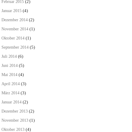
(2)
Februar 2015
(4)
Januar 2015
(2)
Dezember 2014
(1)
November 2014
(1)
Oktober 2014
(5)
September 2014
(6)
Juli 2014
(5)
Juni 2014
(4)
Mai 2014
(3)
April 2014
(3)
März 2014
(2)
Januar 2014
(2)
Dezember 2013
(1)
November 2013
(4)
Oktober 2013