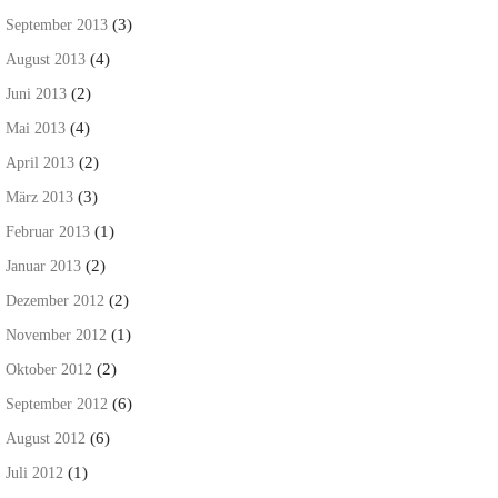
(3)
September 2013
(4)
August 2013
(2)
Juni 2013
(4)
Mai 2013
(2)
April 2013
(3)
März 2013
(1)
Februar 2013
(2)
Januar 2013
(2)
Dezember 2012
(1)
November 2012
(2)
Oktober 2012
(6)
September 2012
(6)
August 2012
(1)
Juli 2012