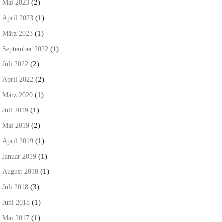
(2)
Mai 2023
(1)
April 2023
(1)
März 2023
(1)
September 2022
(2)
Juli 2022
(2)
April 2022
(1)
März 2020
(1)
Juli 2019
(2)
Mai 2019
(1)
April 2019
(1)
Januar 2019
(1)
August 2018
(3)
Juli 2018
(1)
Juni 2018
(1)
Mai 2017