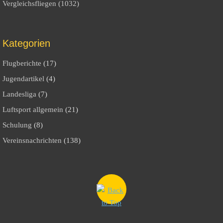
Vergleichsfliegen (1032)
Kategorien
Flugberichte
(17)
Jugendartikel
(4)
Landesliga
(7)
Luftsport allgemein
(21)
Schulung
(8)
Vereinsnachrichten
(138)