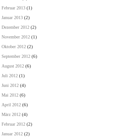
(1)
Februar 2013
(2)
Januar 2013
(2)
Dezember 2012
(1)
November 2012
(2)
Oktober 2012
(6)
September 2012
(6)
August 2012
(1)
Juli 2012
(4)
Juni 2012
(6)
Mai 2012
(6)
April 2012
(4)
März 2012
(2)
Februar 2012
(2)
Januar 2012