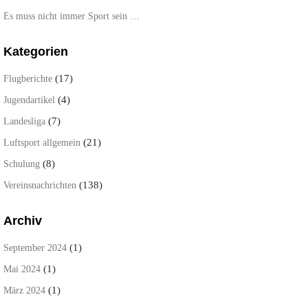
Es muss nicht immer Sport sein …
Kategorien
(17)
Flugberichte
(4)
Jugendartikel
(7)
Landesliga
(21)
Luftsport allgemein
(8)
Schulung
(138)
Vereinsnachrichten
Archiv
(1)
September 2024
(1)
Mai 2024
(1)
März 2024