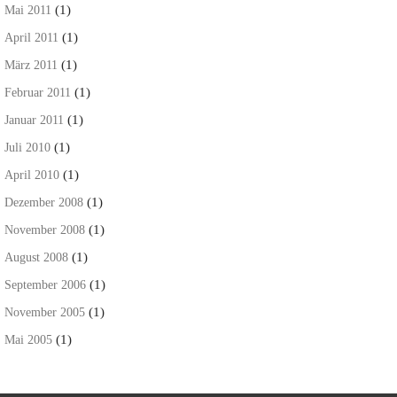
(1)
Mai 2011
(1)
April 2011
(1)
März 2011
(1)
Februar 2011
(1)
Januar 2011
(1)
Juli 2010
(1)
April 2010
(1)
Dezember 2008
(1)
November 2008
(1)
August 2008
(1)
September 2006
(1)
November 2005
(1)
Mai 2005