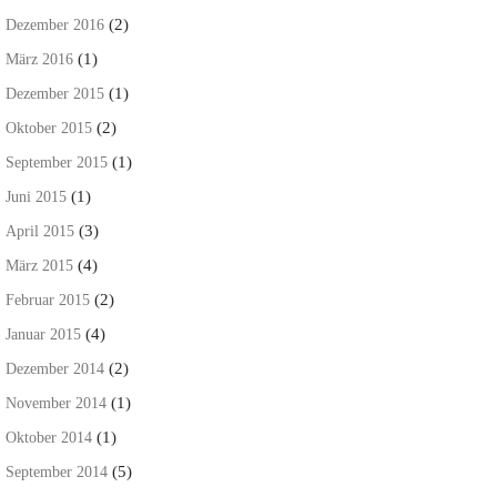
(2)
Dezember 2016
(1)
März 2016
(1)
Dezember 2015
(2)
Oktober 2015
(1)
September 2015
(1)
Juni 2015
(3)
April 2015
(4)
März 2015
(2)
Februar 2015
(4)
Januar 2015
(2)
Dezember 2014
(1)
November 2014
(1)
Oktober 2014
(5)
September 2014