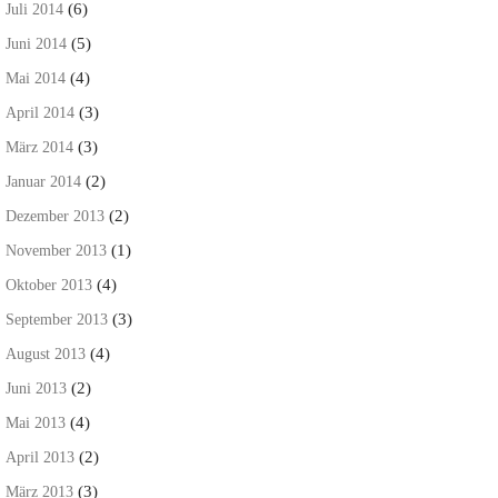
(6)
Juli 2014
(5)
Juni 2014
(4)
Mai 2014
(3)
April 2014
(3)
März 2014
(2)
Januar 2014
(2)
Dezember 2013
(1)
November 2013
(4)
Oktober 2013
(3)
September 2013
(4)
August 2013
(2)
Juni 2013
(4)
Mai 2013
(2)
April 2013
(3)
März 2013