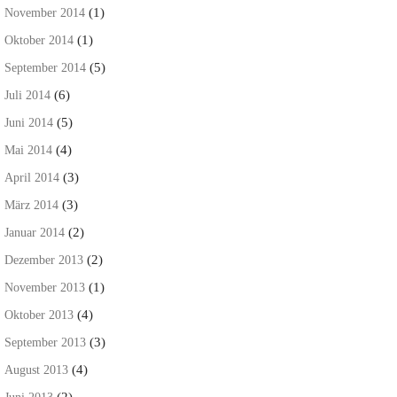
(1)
November 2014
(1)
Oktober 2014
(5)
September 2014
(6)
Juli 2014
(5)
Juni 2014
(4)
Mai 2014
(3)
April 2014
(3)
März 2014
(2)
Januar 2014
(2)
Dezember 2013
(1)
November 2013
(4)
Oktober 2013
(3)
September 2013
(4)
August 2013
(2)