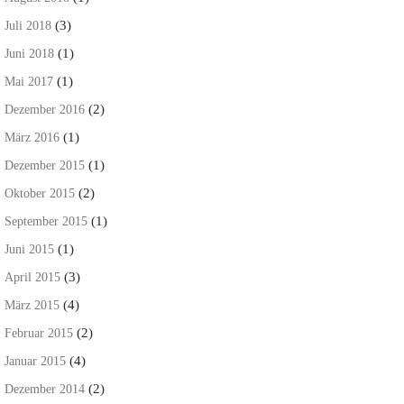
(3)
Juli 2018
(1)
Juni 2018
(1)
Mai 2017
(2)
Dezember 2016
(1)
März 2016
(1)
Dezember 2015
(2)
Oktober 2015
(1)
September 2015
(1)
Juni 2015
(3)
April 2015
(4)
März 2015
(2)
Februar 2015
(4)
Januar 2015
(2)
Dezember 2014