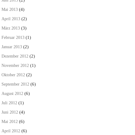
Juni 2013
(4)
Mai 2013
(2)
April 2013
(3)
März 2013
(1)
Februar 2013
(2)
Januar 2013
(2)
Dezember 2012
(1)
November 2012
(2)
Oktober 2012
(6)
September 2012
(6)
August 2012
(1)
Juli 2012
(4)
Juni 2012
(6)
Mai 2012
(6)
April 2012