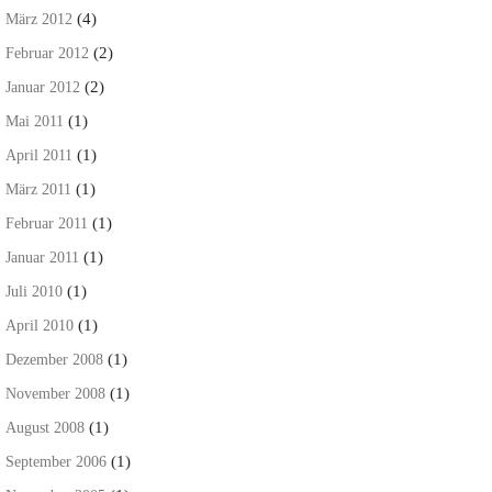
(4)
März 2012
(2)
Februar 2012
(2)
Januar 2012
(1)
Mai 2011
(1)
April 2011
(1)
März 2011
(1)
Februar 2011
(1)
Januar 2011
(1)
Juli 2010
(1)
April 2010
(1)
Dezember 2008
(1)
November 2008
(1)
August 2008
(1)
September 2006