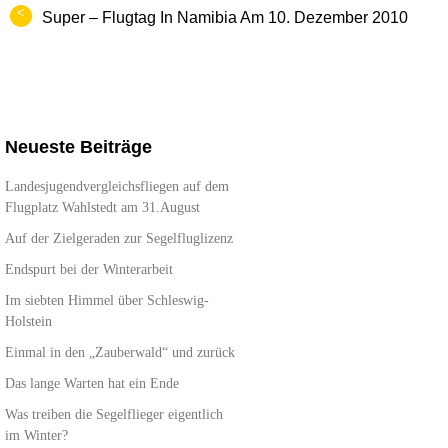
<
Super – Flugtag In Namibia Am 10. Dezember 2010
Neueste Beiträge
Landesjugendvergleichsfliegen auf dem
Flugplatz Wahlstedt am 31.August
Auf der Zielgeraden zur Segelfluglizenz
Endspurt bei der Winterarbeit
Im siebten Himmel über Schleswig-
Holstein
Einmal in den „Zauberwald“ und zurück
Das lange Warten hat ein Ende
Was treiben die Segelflieger eigentlich
im Winter?