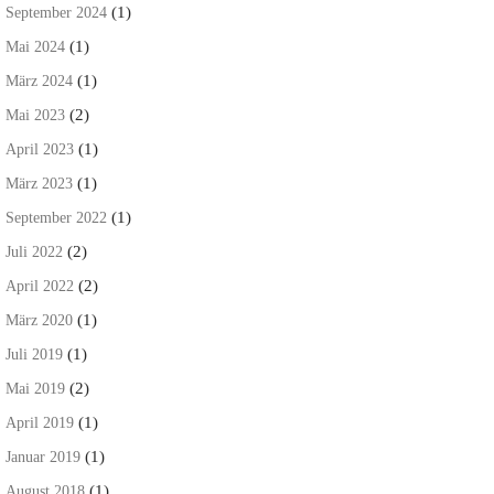
(1)
September 2024
(1)
Mai 2024
(1)
März 2024
(2)
Mai 2023
(1)
April 2023
(1)
März 2023
(1)
September 2022
(2)
Juli 2022
(2)
April 2022
(1)
März 2020
(1)
Juli 2019
(2)
Mai 2019
(1)
April 2019
(1)
Januar 2019
(1)
August 2018