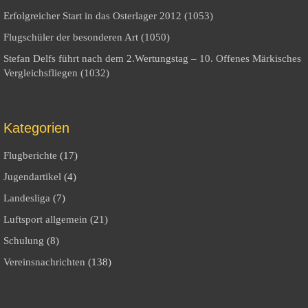
Erfolgreicher Start in das Osterlager 2012 (1053)
Flugschüler der besonderen Art (1050)
Stefan Delfs führt nach dem 2.Wertungstag – 10. Offenes Märkisches
Vergleichsfliegen (1032)
Kategorien
Flugberichte
(17)
Jugendartikel
(4)
Landesliga
(7)
Luftsport allgemein
(21)
Schulung
(8)
Vereinsnachrichten
(138)