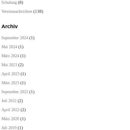
(8)
Schulung
(138)
Vereinsnachrichten
Archiv
(1)
September 2024
(1)
Mai 2024
(1)
März 2024
(2)
Mai 2023
(1)
April 2023
(1)
März 2023
(1)
September 2022
(2)
Juli 2022
(2)
April 2022
(1)
März 2020
(1)
Juli 2019