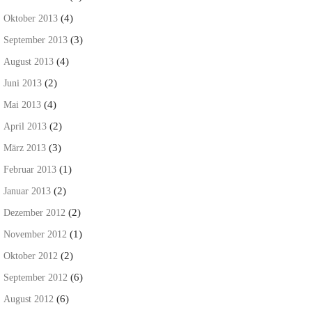
(4)
Oktober 2013
(3)
September 2013
(4)
August 2013
(2)
Juni 2013
(4)
Mai 2013
(2)
April 2013
(3)
März 2013
(1)
Februar 2013
(2)
Januar 2013
(2)
Dezember 2012
(1)
November 2012
(2)
Oktober 2012
(6)
September 2012
(6)
August 2012