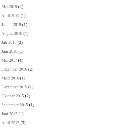
(2)
Mai 2019
(1)
April 2019
(1)
Januar 2019
(1)
August 2018
(3)
Juli 2018
(1)
Juni 2018
(1)
Mai 2017
(2)
Dezember 2016
(1)
März 2016
(1)
Dezember 2015
(2)
Oktober 2015
(1)
September 2015
(1)
Juni 2015
(3)
April 2015