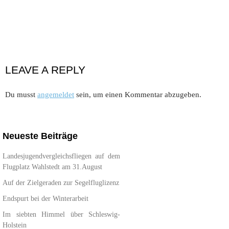
LEAVE A REPLY
Du musst
angemeldet
sein, um einen Kommentar abzugeben.
Neueste Beiträge
Landesjugendvergleichsfliegen auf dem
Flugplatz Wahlstedt am 31.August
Auf der Zielgeraden zur Segelfluglizenz
Endspurt bei der Winterarbeit
Im siebten Himmel über Schleswig-
Holstein