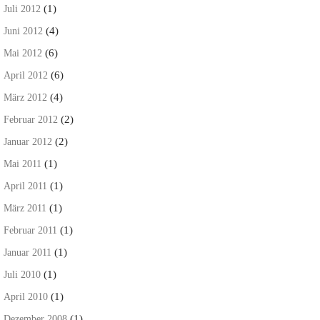
(1)
Juli 2012
(4)
Juni 2012
(6)
Mai 2012
(6)
April 2012
(4)
März 2012
(2)
Februar 2012
(2)
Januar 2012
(1)
Mai 2011
(1)
April 2011
(1)
März 2011
(1)
Februar 2011
(1)
Januar 2011
(1)
Juli 2010
(1)
April 2010
(1)
Dezember 2008