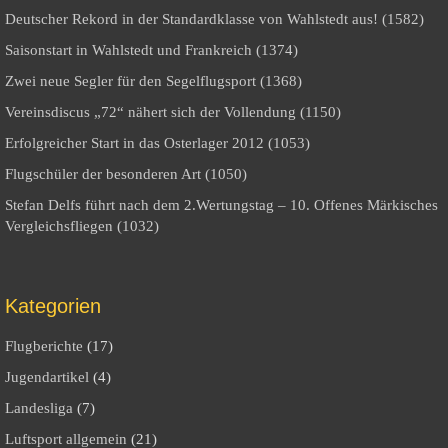
Deutscher Rekord in der Standardklasse von Wahlstedt aus! (1582)
Saisonstart in Wahlstedt und Frankreich (1374)
Zwei neue Segler für den Segelflugsport (1368)
Vereinsdiscus „72“ nähert sich der Vollendung (1150)
Erfolgreicher Start in das Osterlager 2012 (1053)
Flugschüler der besonderen Art (1050)
Stefan Delfs führt nach dem 2.Wertungstag – 10. Offenes Märkisches
Vergleichsfliegen (1032)
Kategorien
Flugberichte
(17)
Jugendartikel
(4)
Landesliga
(7)
Luftsport allgemein
(21)