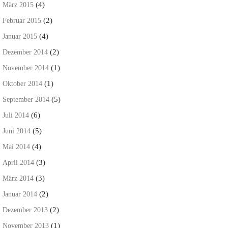
(4)
März 2015
(2)
Februar 2015
(4)
Januar 2015
(2)
Dezember 2014
(1)
November 2014
(1)
Oktober 2014
(5)
September 2014
(6)
Juli 2014
(5)
Juni 2014
(4)
Mai 2014
(3)
April 2014
(3)
März 2014
(2)
Januar 2014
(2)
Dezember 2013
(1)
November 2013