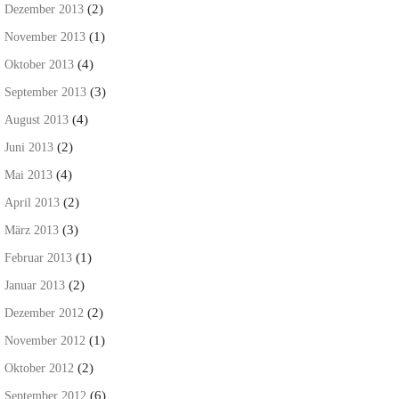
(2)
Dezember 2013
(1)
November 2013
(4)
Oktober 2013
(3)
September 2013
(4)
August 2013
(2)
Juni 2013
(4)
Mai 2013
(2)
April 2013
(3)
März 2013
(1)
Februar 2013
(2)
Januar 2013
(2)
Dezember 2012
(1)
November 2012
(2)
Oktober 2012
(6)
September 2012