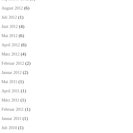
(6)
August 2012
(1)
Juli 2012
(4)
Juni 2012
(6)
Mai 2012
(6)
April 2012
(4)
März 2012
(2)
Februar 2012
(2)
Januar 2012
(1)
Mai 2011
(1)
April 2011
(1)
März 2011
(1)
Februar 2011
(1)
Januar 2011
(1)
Juli 2010