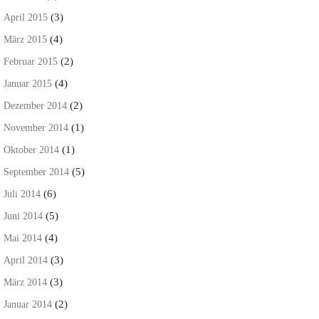
(3)
April 2015
(4)
März 2015
(2)
Februar 2015
(4)
Januar 2015
(2)
Dezember 2014
(1)
November 2014
(1)
Oktober 2014
(5)
September 2014
(6)
Juli 2014
(5)
Juni 2014
(4)
Mai 2014
(3)
April 2014
(3)
März 2014
(2)
Januar 2014