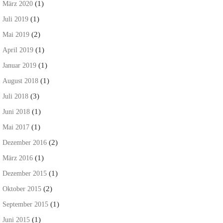
(1)
März 2020
(1)
Juli 2019
(2)
Mai 2019
(1)
April 2019
(1)
Januar 2019
(1)
August 2018
(3)
Juli 2018
(1)
Juni 2018
(1)
Mai 2017
(2)
Dezember 2016
(1)
März 2016
(1)
Dezember 2015
(2)
Oktober 2015
(1)
September 2015
(1)
Juni 2015