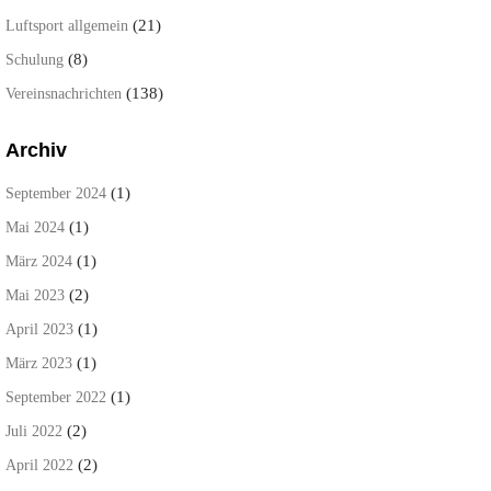
(21)
Luftsport allgemein
(8)
Schulung
(138)
Vereinsnachrichten
Archiv
(1)
September 2024
(1)
Mai 2024
(1)
März 2024
(2)
Mai 2023
(1)
April 2023
(1)
März 2023
(1)
September 2022
(2)
Juli 2022
(2)
April 2022