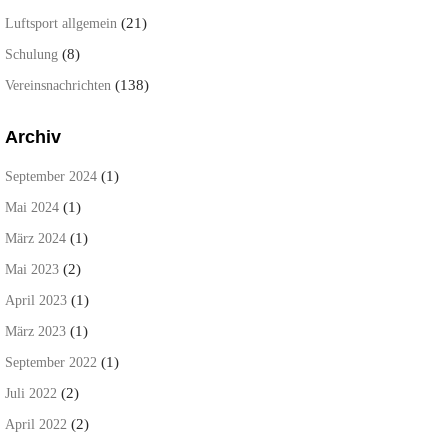
(21)
Luftsport allgemein
(8)
Schulung
(138)
Vereinsnachrichten
Archiv
(1)
September 2024
(1)
Mai 2024
(1)
März 2024
(2)
Mai 2023
(1)
April 2023
(1)
März 2023
(1)
September 2022
(2)
Juli 2022
(2)
April 2022