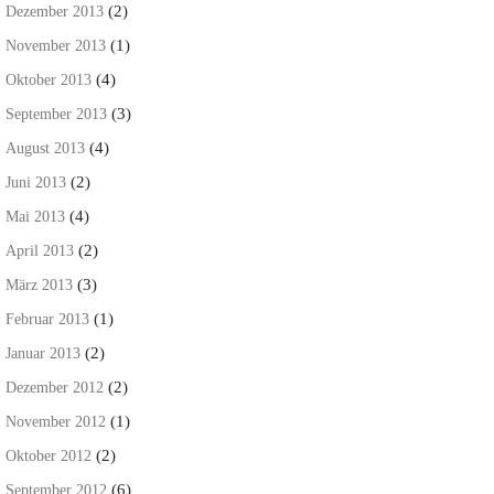
(2)
Dezember 2013
(1)
November 2013
(4)
Oktober 2013
(3)
September 2013
(4)
August 2013
(2)
Juni 2013
(4)
Mai 2013
(2)
April 2013
(3)
März 2013
(1)
Februar 2013
(2)
Januar 2013
(2)
Dezember 2012
(1)
November 2012
(2)
Oktober 2012
(6)
September 2012