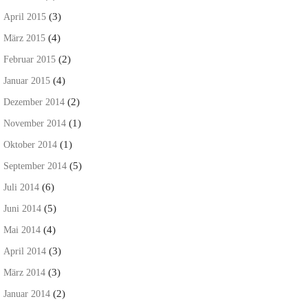
(3)
April 2015
(4)
März 2015
(2)
Februar 2015
(4)
Januar 2015
(2)
Dezember 2014
(1)
November 2014
(1)
Oktober 2014
(5)
September 2014
(6)
Juli 2014
(5)
Juni 2014
(4)
Mai 2014
(3)
April 2014
(3)
März 2014
(2)
Januar 2014