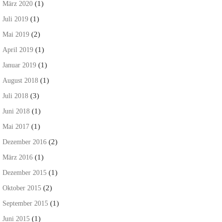
(1)
März 2020
(1)
Juli 2019
(2)
Mai 2019
(1)
April 2019
(1)
Januar 2019
(1)
August 2018
(3)
Juli 2018
(1)
Juni 2018
(1)
Mai 2017
(2)
Dezember 2016
(1)
März 2016
(1)
Dezember 2015
(2)
Oktober 2015
(1)
September 2015
(1)
Juni 2015