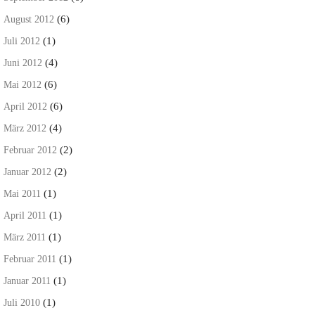
(6)
August 2012
(1)
Juli 2012
(4)
Juni 2012
(6)
Mai 2012
(6)
April 2012
(4)
März 2012
(2)
Februar 2012
(2)
Januar 2012
(1)
Mai 2011
(1)
April 2011
(1)
März 2011
(1)
Februar 2011
(1)
Januar 2011
(1)
Juli 2010