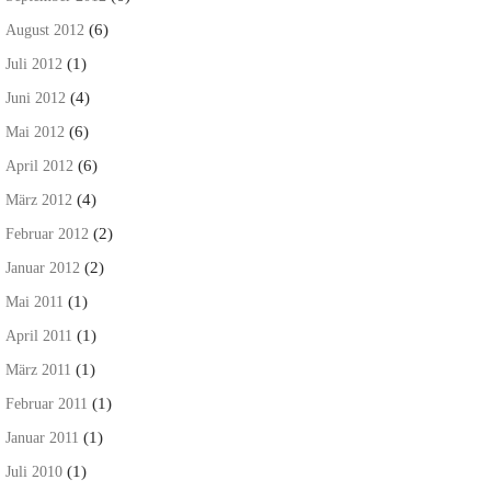
(6)
August 2012
(1)
Juli 2012
(4)
Juni 2012
(6)
Mai 2012
(6)
April 2012
(4)
März 2012
(2)
Februar 2012
(2)
Januar 2012
(1)
Mai 2011
(1)
April 2011
(1)
März 2011
(1)
Februar 2011
(1)
Januar 2011
(1)
Juli 2010