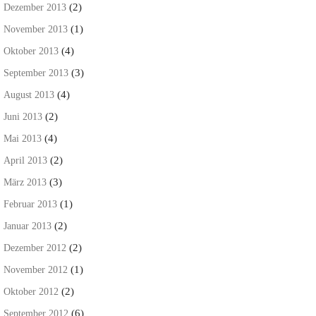
(2)
Dezember 2013
(1)
November 2013
(4)
Oktober 2013
(3)
September 2013
(4)
August 2013
(2)
Juni 2013
(4)
Mai 2013
(2)
April 2013
(3)
März 2013
(1)
Februar 2013
(2)
Januar 2013
(2)
Dezember 2012
(1)
November 2012
(2)
Oktober 2012
(6)
September 2012