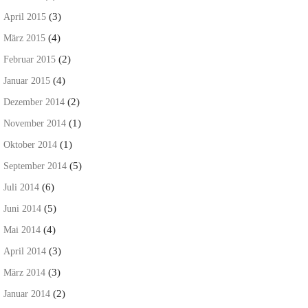
(3)
April 2015
(4)
März 2015
(2)
Februar 2015
(4)
Januar 2015
(2)
Dezember 2014
(1)
November 2014
(1)
Oktober 2014
(5)
September 2014
(6)
Juli 2014
(5)
Juni 2014
(4)
Mai 2014
(3)
April 2014
(3)
März 2014
(2)
Januar 2014