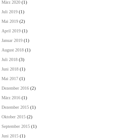
(1)
März 2020
(1)
Juli 2019
(2)
Mai 2019
(1)
April 2019
(1)
Januar 2019
(1)
August 2018
(3)
Juli 2018
(1)
Juni 2018
(1)
Mai 2017
(2)
Dezember 2016
(1)
März 2016
(1)
Dezember 2015
(2)
Oktober 2015
(1)
September 2015
(1)
Juni 2015