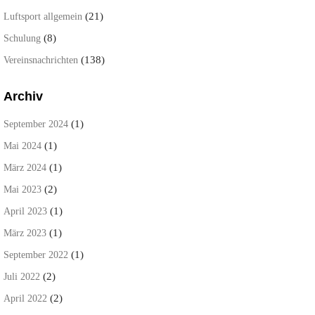
(21)
Luftsport allgemein
(8)
Schulung
(138)
Vereinsnachrichten
Archiv
(1)
September 2024
(1)
Mai 2024
(1)
März 2024
(2)
Mai 2023
(1)
April 2023
(1)
März 2023
(1)
September 2022
(2)
Juli 2022
(2)
April 2022