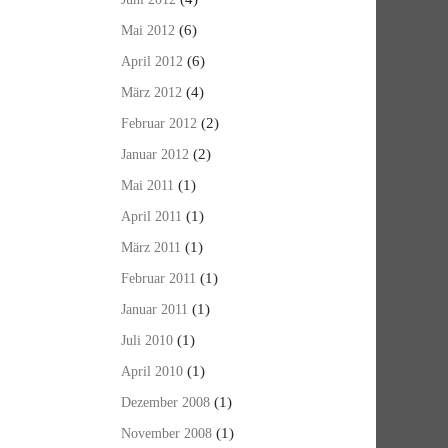
(6)
Mai 2012
(6)
April 2012
(4)
März 2012
(2)
Februar 2012
(2)
Januar 2012
(1)
Mai 2011
(1)
April 2011
(1)
März 2011
(1)
Februar 2011
(1)
Januar 2011
(1)
Juli 2010
(1)
April 2010
(1)
Dezember 2008
(1)
November 2008