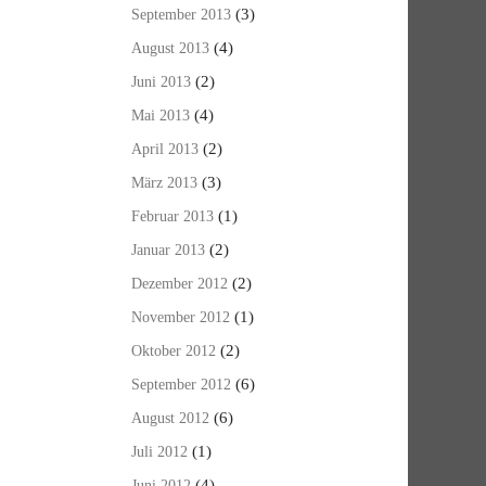
(3)
September 2013
(4)
August 2013
(2)
Juni 2013
(4)
Mai 2013
(2)
April 2013
(3)
März 2013
(1)
Februar 2013
(2)
Januar 2013
(2)
Dezember 2012
(1)
November 2012
(2)
Oktober 2012
(6)
September 2012
(6)
August 2012
(1)
Juli 2012
(4)
Juni 2012