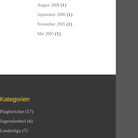
(1)
August 2008
(1)
September 2006
(1)
November 2005
(1)
Mai 2005
Kategorien
Flugberichte
(17)
Jugendartikel
(4)
Landesliga
(7)