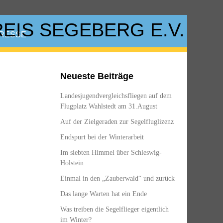
RESSE
Neueste Beiträge
Landesjugendvergleichsfliegen auf dem
Flugplatz Wahlstedt am 31.August
Auf der Zielgeraden zur Segelfluglizenz
Endspurt bei der Winterarbeit
Im siebten Himmel über Schleswig-
Holstein
Einmal in den „Zauberwald“ und zurück
Das lange Warten hat ein Ende
Was treiben die Segelflieger eigentlich
im Winter?