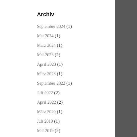
Archiv
(1)
September 2024
(1)
Mai 2024
(1)
März 2024
(2)
Mai 2023
(1)
April 2023
(1)
März 2023
(1)
September 2022
(2)
Juli 2022
(2)
April 2022
(1)
März 2020
(1)
Juli 2019
(2)
Mai 2019