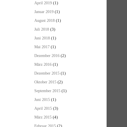
(1)
April 2019
(1)
Januar 2019
(1)
August 2018
(3)
Juli 2018
(1)
Juni 2018
(1)
Mai 2017
(2)
Dezember 2016
(1)
März 2016
(1)
Dezember 2015
(2)
Oktober 2015
(1)
September 2015
(1)
Juni 2015
(3)
April 2015
(4)
März 2015
(2)
Februar 2015