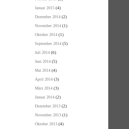
(4)
Januar 2015
(2)
Dezember 2014
(1)
November 2014
(1)
Oktober 2014
(5)
September 2014
(6)
Juli 2014
(5)
Juni 2014
(4)
Mai 2014
(3)
April 2014
(3)
März 2014
(2)
Januar 2014
(2)
Dezember 2013
(1)
November 2013
(4)
Oktober 2013