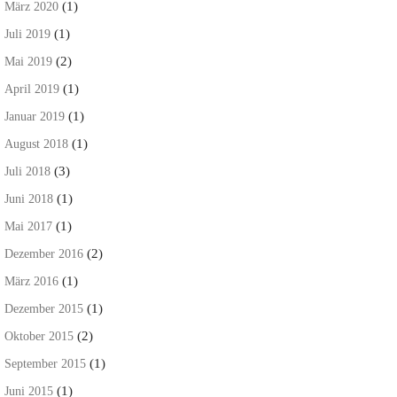
(1)
März 2020
(1)
Juli 2019
(2)
Mai 2019
(1)
April 2019
(1)
Januar 2019
(1)
August 2018
(3)
Juli 2018
(1)
Juni 2018
(1)
Mai 2017
(2)
Dezember 2016
(1)
März 2016
(1)
Dezember 2015
(2)
Oktober 2015
(1)
September 2015
(1)
Juni 2015