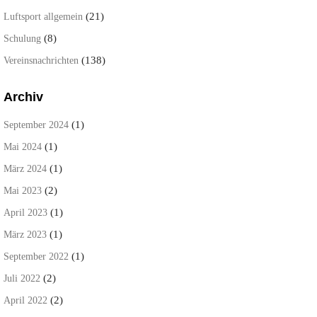
(21)
Luftsport allgemein
(8)
Schulung
(138)
Vereinsnachrichten
Archiv
(1)
September 2024
(1)
Mai 2024
(1)
März 2024
(2)
Mai 2023
(1)
April 2023
(1)
März 2023
(1)
September 2022
(2)
Juli 2022
(2)
April 2022