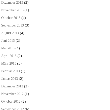
(2)
Dezember 2013
(1)
November 2013
(4)
Oktober 2013
(3)
September 2013
(4)
August 2013
(2)
Juni 2013
(4)
Mai 2013
(2)
April 2013
(3)
März 2013
(1)
Februar 2013
(2)
Januar 2013
(2)
Dezember 2012
(1)
November 2012
(2)
Oktober 2012
(6)
September 2012