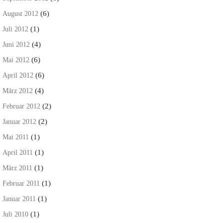
(6)
August 2012
(1)
Juli 2012
(4)
Juni 2012
(6)
Mai 2012
(6)
April 2012
(4)
März 2012
(2)
Februar 2012
(2)
Januar 2012
(1)
Mai 2011
(1)
April 2011
(1)
März 2011
(1)
Februar 2011
(1)
Januar 2011
(1)
Juli 2010