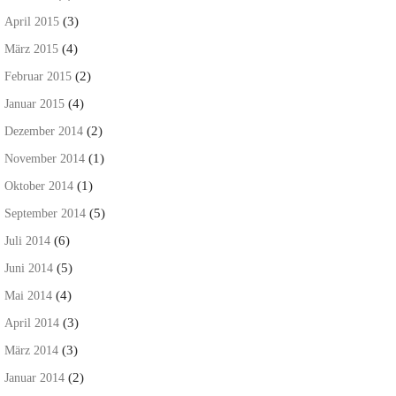
(3)
April 2015
(4)
März 2015
(2)
Februar 2015
(4)
Januar 2015
(2)
Dezember 2014
(1)
November 2014
(1)
Oktober 2014
(5)
September 2014
(6)
Juli 2014
(5)
Juni 2014
(4)
Mai 2014
(3)
April 2014
(3)
März 2014
(2)
Januar 2014