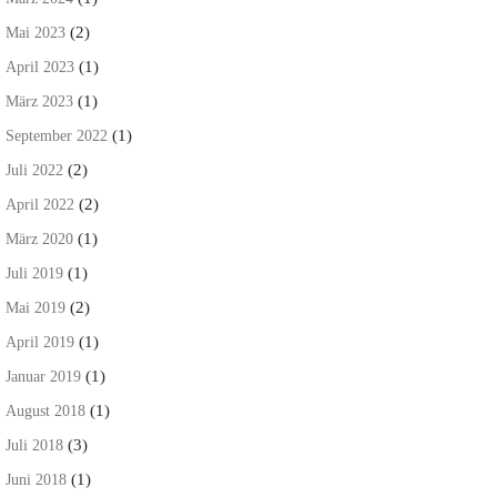
(2)
Mai 2023
(1)
April 2023
(1)
März 2023
(1)
September 2022
(2)
Juli 2022
(2)
April 2022
(1)
März 2020
(1)
Juli 2019
(2)
Mai 2019
(1)
April 2019
(1)
Januar 2019
(1)
August 2018
(3)
Juli 2018
(1)
Juni 2018