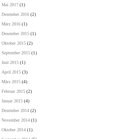
(1)
Mai 2017
(2)
Dezember 2016
(1)
März 2016
(1)
Dezember 2015
(2)
Oktober 2015
(1)
September 2015
(1)
Juni 2015
(3)
April 2015
(4)
März 2015
(2)
Februar 2015
(4)
Januar 2015
(2)
Dezember 2014
(1)
November 2014
(1)
Oktober 2014