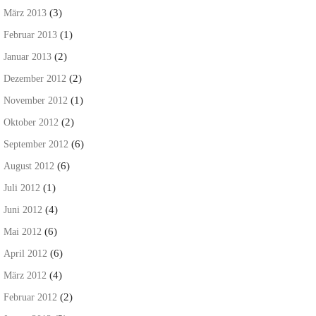
(3)
März 2013
(1)
Februar 2013
(2)
Januar 2013
(2)
Dezember 2012
(1)
November 2012
(2)
Oktober 2012
(6)
September 2012
(6)
August 2012
(1)
Juli 2012
(4)
Juni 2012
(6)
Mai 2012
(6)
April 2012
(4)
März 2012
(2)
Februar 2012