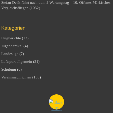
Stefan Delfs führt nach dem 2.Wertungstag – 10. Offenes Märkisches
Vergleichsfliegen (1032)
Kategorien
Flugberichte
(17)
Jugendartikel
(4)
Landesliga
(7)
Luftsport allgemein
(21)
Schulung
(8)
Vereinsnachrichten
(138)