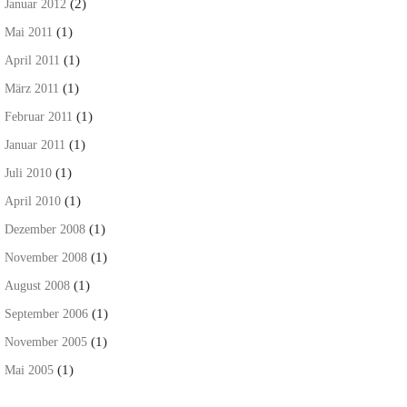
(2)
Januar 2012
(1)
Mai 2011
(1)
April 2011
(1)
März 2011
(1)
Februar 2011
(1)
Januar 2011
(1)
Juli 2010
(1)
April 2010
(1)
Dezember 2008
(1)
November 2008
(1)
August 2008
(1)
September 2006
(1)
November 2005
(1)
Mai 2005