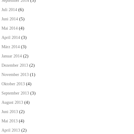
(5)
September 2014
(6)
Juli 2014
(5)
Juni 2014
(4)
Mai 2014
(3)
April 2014
(3)
März 2014
(2)
Januar 2014
(2)
Dezember 2013
(1)
November 2013
(4)
Oktober 2013
(3)
September 2013
(4)
August 2013
(2)
Juni 2013
(4)
Mai 2013
(2)
April 2013