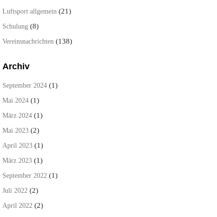
(21)
Luftsport allgemein
(8)
Schulung
(138)
Vereinsnachrichten
Archiv
(1)
September 2024
(1)
Mai 2024
(1)
März 2024
(2)
Mai 2023
(1)
April 2023
(1)
März 2023
(1)
September 2022
(2)
Juli 2022
(2)
April 2022