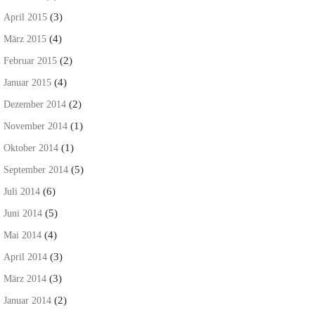
(3)
April 2015
(4)
März 2015
(2)
Februar 2015
(4)
Januar 2015
(2)
Dezember 2014
(1)
November 2014
(1)
Oktober 2014
(5)
September 2014
(6)
Juli 2014
(5)
Juni 2014
(4)
Mai 2014
(3)
April 2014
(3)
März 2014
(2)
Januar 2014