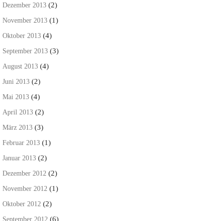
(2)
Dezember 2013
(1)
November 2013
(4)
Oktober 2013
(3)
September 2013
(4)
August 2013
(2)
Juni 2013
(4)
Mai 2013
(2)
April 2013
(3)
März 2013
(1)
Februar 2013
(2)
Januar 2013
(2)
Dezember 2012
(1)
November 2012
(2)
Oktober 2012
(6)
September 2012