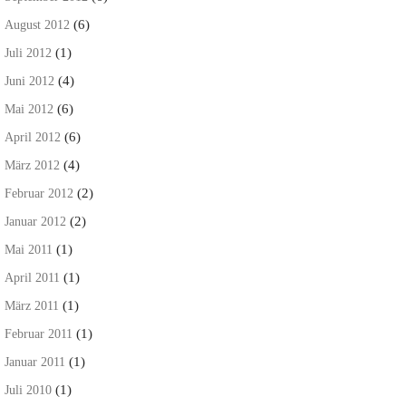
(6)
August 2012
(1)
Juli 2012
(4)
Juni 2012
(6)
Mai 2012
(6)
April 2012
(4)
März 2012
(2)
Februar 2012
(2)
Januar 2012
(1)
Mai 2011
(1)
April 2011
(1)
März 2011
(1)
Februar 2011
(1)
Januar 2011
(1)
Juli 2010