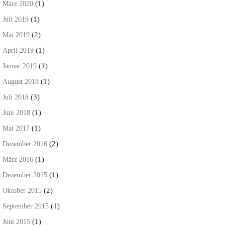
(1)
März 2020
(1)
Juli 2019
(2)
Mai 2019
(1)
April 2019
(1)
Januar 2019
(1)
August 2018
(3)
Juli 2018
(1)
Juni 2018
(1)
Mai 2017
(2)
Dezember 2016
(1)
März 2016
(1)
Dezember 2015
(2)
Oktober 2015
(1)
September 2015
(1)
Juni 2015