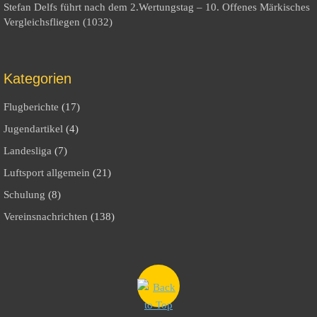
Stefan Delfs führt nach dem 2.Wertungstag – 10. Offenes Märkisches
Vergleichsfliegen (1032)
Kategorien
Flugberichte
(17)
Jugendartikel
(4)
Landesliga
(7)
Luftsport allgemein
(21)
Schulung
(8)
Vereinsnachrichten
(138)