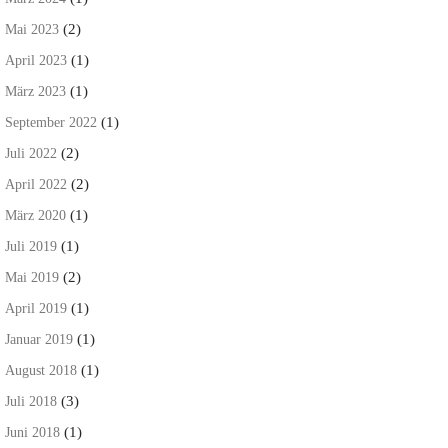
(2)
Mai 2023
(1)
April 2023
(1)
März 2023
(1)
September 2022
(2)
Juli 2022
(2)
April 2022
(1)
März 2020
(1)
Juli 2019
(2)
Mai 2019
(1)
April 2019
(1)
Januar 2019
(1)
August 2018
(3)
Juli 2018
(1)
Juni 2018