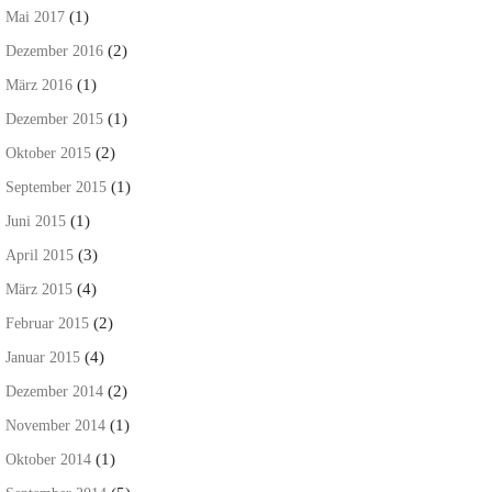
(1)
Mai 2017
(2)
Dezember 2016
(1)
März 2016
(1)
Dezember 2015
(2)
Oktober 2015
(1)
September 2015
(1)
Juni 2015
(3)
April 2015
(4)
März 2015
(2)
Februar 2015
(4)
Januar 2015
(2)
Dezember 2014
(1)
November 2014
(1)
Oktober 2014