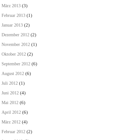
(3)
März 2013
(1)
Februar 2013
(2)
Januar 2013
(2)
Dezember 2012
(1)
November 2012
(2)
Oktober 2012
(6)
September 2012
(6)
August 2012
(1)
Juli 2012
(4)
Juni 2012
(6)
Mai 2012
(6)
April 2012
(4)
März 2012
(2)
Februar 2012