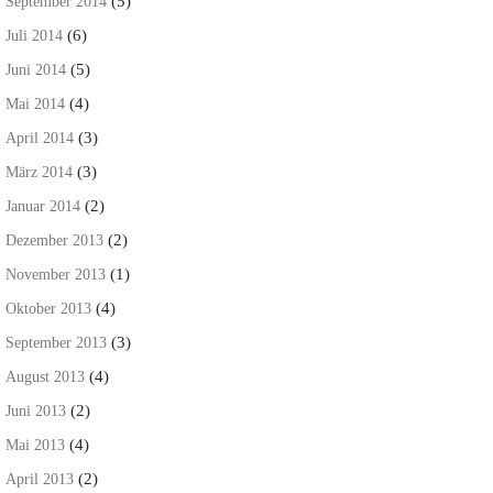
(5)
September 2014
(6)
Juli 2014
(5)
Juni 2014
(4)
Mai 2014
(3)
April 2014
(3)
März 2014
(2)
Januar 2014
(2)
Dezember 2013
(1)
November 2013
(4)
Oktober 2013
(3)
September 2013
(4)
August 2013
(2)
Juni 2013
(4)
Mai 2013
(2)
April 2013