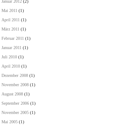
(2)
Januar 2012
(1)
Mai 2011
(1)
April 2011
(1)
März 2011
(1)
Februar 2011
(1)
Januar 2011
(1)
Juli 2010
(1)
April 2010
(1)
Dezember 2008
(1)
November 2008
(1)
August 2008
(1)
September 2006
(1)
November 2005
(1)
Mai 2005