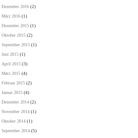
(2)
Dezember 2016
(1)
März 2016
(1)
Dezember 2015
(2)
Oktober 2015
(1)
September 2015
(1)
Juni 2015
(3)
April 2015
(4)
März 2015
(2)
Februar 2015
(4)
Januar 2015
(2)
Dezember 2014
(1)
November 2014
(1)
Oktober 2014
(5)
September 2014