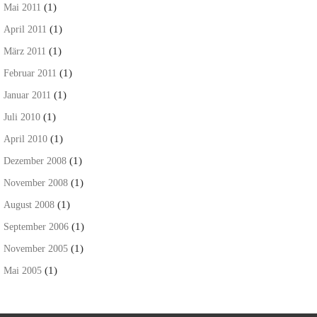
(1)
Mai 2011
(1)
April 2011
(1)
März 2011
(1)
Februar 2011
(1)
Januar 2011
(1)
Juli 2010
(1)
April 2010
(1)
Dezember 2008
(1)
November 2008
(1)
August 2008
(1)
September 2006
(1)
November 2005
(1)
Mai 2005