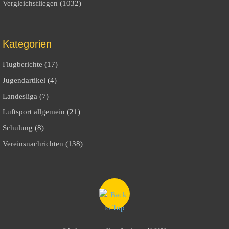
Vergleichsfliegen (1032)
Kategorien
Flugberichte
(17)
Jugendartikel
(4)
Landesliga
(7)
Luftsport allgemein
(21)
Schulung
(8)
Vereinsnachrichten
(138)