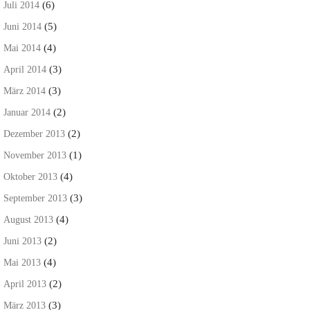
(6)
Juli 2014
(5)
Juni 2014
(4)
Mai 2014
(3)
April 2014
(3)
März 2014
(2)
Januar 2014
(2)
Dezember 2013
(1)
November 2013
(4)
Oktober 2013
(3)
September 2013
(4)
August 2013
(2)
Juni 2013
(4)
Mai 2013
(2)
April 2013
(3)
März 2013