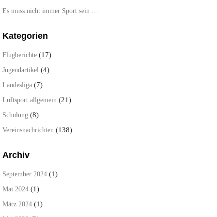
Es muss nicht immer Sport sein …
Kategorien
(17)
Flugberichte
(4)
Jugendartikel
(7)
Landesliga
(21)
Luftsport allgemein
(8)
Schulung
(138)
Vereinsnachrichten
Archiv
(1)
September 2024
(1)
Mai 2024
(1)
März 2024