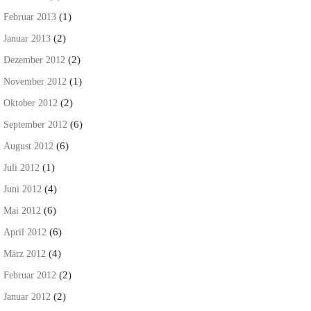
(1)
Februar 2013
(2)
Januar 2013
(2)
Dezember 2012
(1)
November 2012
(2)
Oktober 2012
(6)
September 2012
(6)
August 2012
(1)
Juli 2012
(4)
Juni 2012
(6)
Mai 2012
(6)
April 2012
(4)
März 2012
(2)
Februar 2012
(2)
Januar 2012