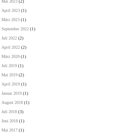
(2)
Mai 2023
(1)
April 2023
(1)
März 2023
(1)
September 2022
(2)
Juli 2022
(2)
April 2022
(1)
März 2020
(1)
Juli 2019
(2)
Mai 2019
(1)
April 2019
(1)
Januar 2019
(1)
August 2018
(3)
Juli 2018
(1)
Juni 2018
(1)
Mai 2017