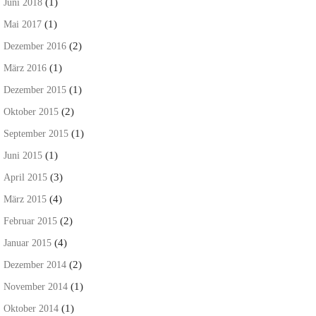
(1)
Juni 2018
(1)
Mai 2017
(2)
Dezember 2016
(1)
März 2016
(1)
Dezember 2015
(2)
Oktober 2015
(1)
September 2015
(1)
Juni 2015
(3)
April 2015
(4)
März 2015
(2)
Februar 2015
(4)
Januar 2015
(2)
Dezember 2014
(1)
November 2014
(1)
Oktober 2014