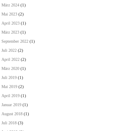
(1)
März 2024
(2)
Mai 2023
(1)
April 2023
(1)
März 2023
(1)
September 2022
(2)
Juli 2022
(2)
April 2022
(1)
März 2020
(1)
Juli 2019
(2)
Mai 2019
(1)
April 2019
(1)
Januar 2019
(1)
August 2018
(3)
Juli 2018