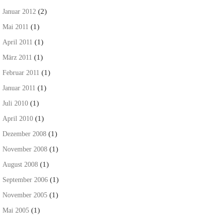
(2)
Januar 2012
(1)
Mai 2011
(1)
April 2011
(1)
März 2011
(1)
Februar 2011
(1)
Januar 2011
(1)
Juli 2010
(1)
April 2010
(1)
Dezember 2008
(1)
November 2008
(1)
August 2008
(1)
September 2006
(1)
November 2005
(1)
Mai 2005