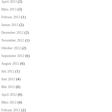
(2)
April 2013
(3)
März 2013
(1)
Februar 2013
(2)
Januar 2013
(2)
Dezember 2012
(1)
November 2012
(2)
Oktober 2012
(6)
September 2012
(6)
August 2012
(1)
Juli 2012
(4)
Juni 2012
(6)
Mai 2012
(6)
April 2012
(4)
März 2012
(2)
Februar 2012