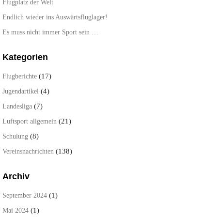
Flugplatz der Welt
Endlich wieder ins Auswärtsfluglager!
Es muss nicht immer Sport sein …
Kategorien
(17)
Flugberichte
(4)
Jugendartikel
(7)
Landesliga
(21)
Luftsport allgemein
(8)
Schulung
(138)
Vereinsnachrichten
Archiv
(1)
September 2024
(1)
Mai 2024