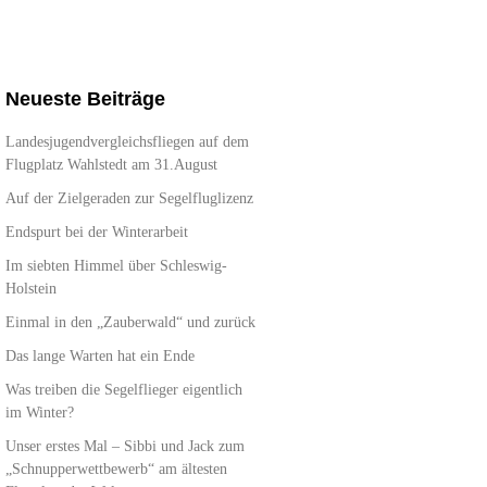
Neueste Beiträge
Landesjugendvergleichsfliegen auf dem
Flugplatz Wahlstedt am 31.August
Auf der Zielgeraden zur Segelfluglizenz
Endspurt bei der Winterarbeit
Im siebten Himmel über Schleswig-
Holstein
Einmal in den „Zauberwald“ und zurück
Das lange Warten hat ein Ende
Was treiben die Segelflieger eigentlich
im Winter?
Unser erstes Mal – Sibbi und Jack zum
„Schnupperwettbewerb“ am ältesten