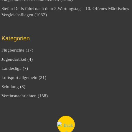
Stefan Delfs führt nach dem 2.Wertungstag – 10. Offenes Märkisches
Vergleichsfliegen (1032)
Kategorien
Flugberichte
(17)
Jugendartikel
(4)
Landesliga
(7)
Luftsport allgemein
(21)
Schulung
(8)
Vereinsnachrichten
(138)