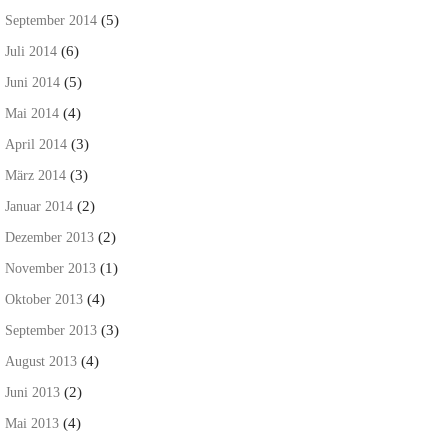
(5)
September 2014
(6)
Juli 2014
(5)
Juni 2014
(4)
Mai 2014
(3)
April 2014
(3)
März 2014
(2)
Januar 2014
(2)
Dezember 2013
(1)
November 2013
(4)
Oktober 2013
(3)
September 2013
(4)
August 2013
(2)
Juni 2013
(4)
Mai 2013