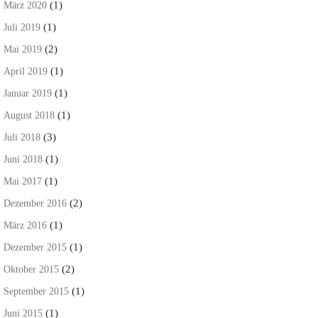
(1)
März 2020
(1)
Juli 2019
(2)
Mai 2019
(1)
April 2019
(1)
Januar 2019
(1)
August 2018
(3)
Juli 2018
(1)
Juni 2018
(1)
Mai 2017
(2)
Dezember 2016
(1)
März 2016
(1)
Dezember 2015
(2)
Oktober 2015
(1)
September 2015
(1)
Juni 2015