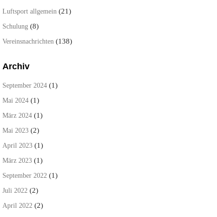
(21)
Luftsport allgemein
(8)
Schulung
(138)
Vereinsnachrichten
Archiv
(1)
September 2024
(1)
Mai 2024
(1)
März 2024
(2)
Mai 2023
(1)
April 2023
(1)
März 2023
(1)
September 2022
(2)
Juli 2022
(2)
April 2022