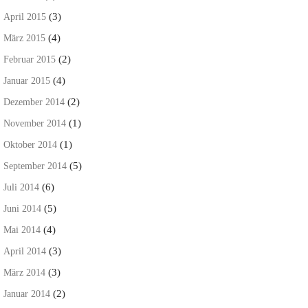
(3)
April 2015
(4)
März 2015
(2)
Februar 2015
(4)
Januar 2015
(2)
Dezember 2014
(1)
November 2014
(1)
Oktober 2014
(5)
September 2014
(6)
Juli 2014
(5)
Juni 2014
(4)
Mai 2014
(3)
April 2014
(3)
März 2014
(2)
Januar 2014