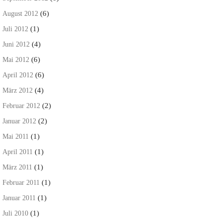
(6)
August 2012
(1)
Juli 2012
(4)
Juni 2012
(6)
Mai 2012
(6)
April 2012
(4)
März 2012
(2)
Februar 2012
(2)
Januar 2012
(1)
Mai 2011
(1)
April 2011
(1)
März 2011
(1)
Februar 2011
(1)
Januar 2011
(1)
Juli 2010