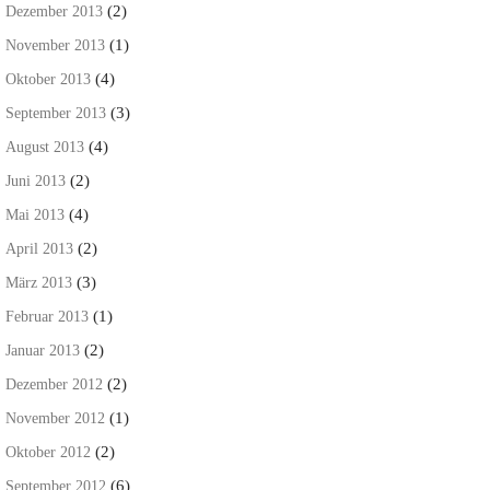
(2)
Dezember 2013
(1)
November 2013
(4)
Oktober 2013
(3)
September 2013
(4)
August 2013
(2)
Juni 2013
(4)
Mai 2013
(2)
April 2013
(3)
März 2013
(1)
Februar 2013
(2)
Januar 2013
(2)
Dezember 2012
(1)
November 2012
(2)
Oktober 2012
(6)
September 2012