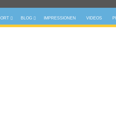
PORT
BLOG
IMPRESSIONEN
VIDEOS
P