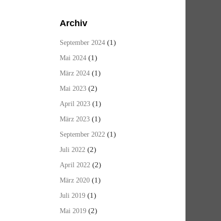
Archiv
(1)
September 2024
(1)
Mai 2024
(1)
März 2024
(2)
Mai 2023
(1)
April 2023
(1)
März 2023
(1)
September 2022
(2)
Juli 2022
(2)
April 2022
(1)
März 2020
(1)
Juli 2019
(2)
Mai 2019