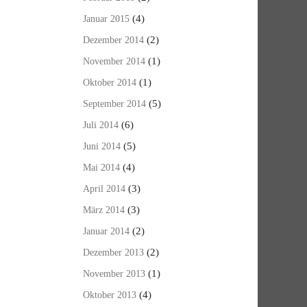
(4)
Januar 2015
(2)
Dezember 2014
(1)
November 2014
(1)
Oktober 2014
(5)
September 2014
(6)
Juli 2014
(5)
Juni 2014
(4)
Mai 2014
(3)
April 2014
(3)
März 2014
(2)
Januar 2014
(2)
Dezember 2013
(1)
November 2013
(4)
Oktober 2013