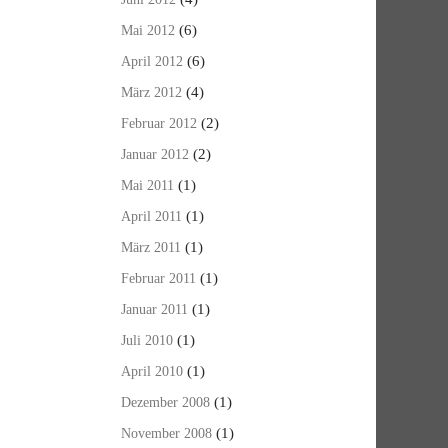
(6)
Mai 2012
(6)
April 2012
(4)
März 2012
(2)
Februar 2012
(2)
Januar 2012
(1)
Mai 2011
(1)
April 2011
(1)
März 2011
(1)
Februar 2011
(1)
Januar 2011
(1)
Juli 2010
(1)
April 2010
(1)
Dezember 2008
(1)
November 2008