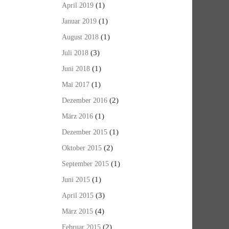
(1)
April 2019
(1)
Januar 2019
(1)
August 2018
(3)
Juli 2018
(1)
Juni 2018
(1)
Mai 2017
(2)
Dezember 2016
(1)
März 2016
(1)
Dezember 2015
(2)
Oktober 2015
(1)
September 2015
(1)
Juni 2015
(3)
April 2015
(4)
März 2015
(2)
Februar 2015