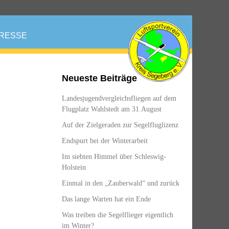
RESSE
Neueste Beiträge
Landesjugendvergleichsfliegen auf dem
Flugplatz Wahlstedt am 31.August
Auf der Zielgeraden zur Segelfluglizenz
Endspurt bei der Winterarbeit
Im siebten Himmel über Schleswig-
Holstein
Einmal in den „Zauberwald“ und zurück
Das lange Warten hat ein Ende
Was treiben die Segelflieger eigentlich
im Winter?