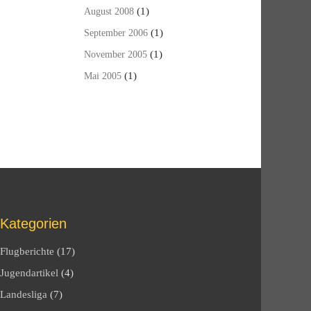
(1)
August 2008
(1)
September 2006
(1)
November 2005
(1)
Mai 2005
Kategorien
Flugberichte
(17)
Jugendartikel
(4)
Landesliga
(7)