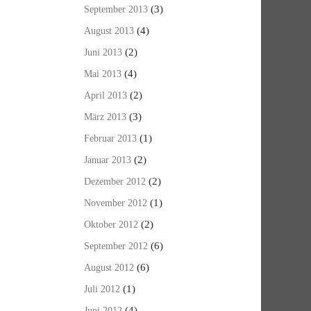
(3)
September 2013
(4)
August 2013
(2)
Juni 2013
(4)
Mai 2013
(2)
April 2013
(3)
März 2013
(1)
Februar 2013
(2)
Januar 2013
(2)
Dezember 2012
(1)
November 2012
(2)
Oktober 2012
(6)
September 2012
(6)
August 2012
(1)
Juli 2012
(4)
Juni 2012