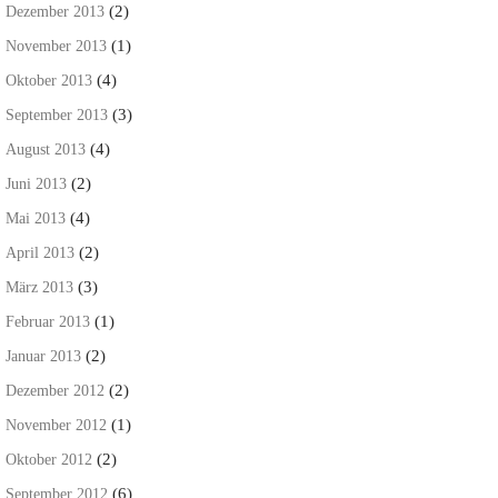
(2)
Dezember 2013
(1)
November 2013
(4)
Oktober 2013
(3)
September 2013
(4)
August 2013
(2)
Juni 2013
(4)
Mai 2013
(2)
April 2013
(3)
März 2013
(1)
Februar 2013
(2)
Januar 2013
(2)
Dezember 2012
(1)
November 2012
(2)
Oktober 2012
(6)
September 2012