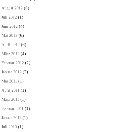
(6)
August 2012
(1)
Juli 2012
(4)
Juni 2012
(6)
Mai 2012
(6)
April 2012
(4)
März 2012
(2)
Februar 2012
(2)
Januar 2012
(1)
Mai 2011
(1)
April 2011
(1)
März 2011
(1)
Februar 2011
(1)
Januar 2011
(1)
Juli 2010