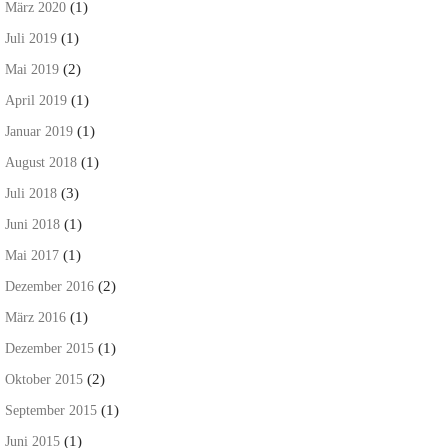
(1)
März 2020
(1)
Juli 2019
(2)
Mai 2019
(1)
April 2019
(1)
Januar 2019
(1)
August 2018
(3)
Juli 2018
(1)
Juni 2018
(1)
Mai 2017
(2)
Dezember 2016
(1)
März 2016
(1)
Dezember 2015
(2)
Oktober 2015
(1)
September 2015
(1)
Juni 2015