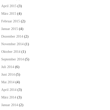
(3)
April 2015
(4)
März 2015
(2)
Februar 2015
(4)
Januar 2015
(2)
Dezember 2014
(1)
November 2014
(1)
Oktober 2014
(5)
September 2014
(6)
Juli 2014
(5)
Juni 2014
(4)
Mai 2014
(3)
April 2014
(3)
März 2014
(2)
Januar 2014