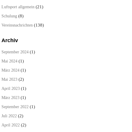
(21)
Luftsport allgemein
(8)
Schulung
(138)
Vereinsnachrichten
Archiv
(1)
September 2024
(1)
Mai 2024
(1)
März 2024
(2)
Mai 2023
(1)
April 2023
(1)
März 2023
(1)
September 2022
(2)
Juli 2022
(2)
April 2022