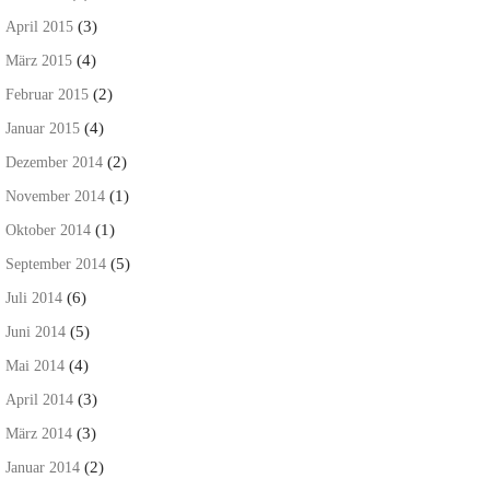
(3)
April 2015
(4)
März 2015
(2)
Februar 2015
(4)
Januar 2015
(2)
Dezember 2014
(1)
November 2014
(1)
Oktober 2014
(5)
September 2014
(6)
Juli 2014
(5)
Juni 2014
(4)
Mai 2014
(3)
April 2014
(3)
März 2014
(2)
Januar 2014