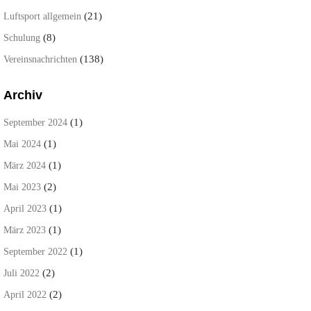
(21)
Luftsport allgemein
(8)
Schulung
(138)
Vereinsnachrichten
Archiv
(1)
September 2024
(1)
Mai 2024
(1)
März 2024
(2)
Mai 2023
(1)
April 2023
(1)
März 2023
(1)
September 2022
(2)
Juli 2022
(2)
April 2022