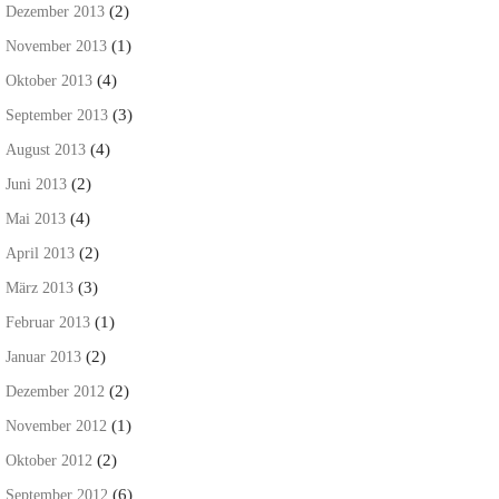
(2)
Dezember 2013
(1)
November 2013
(4)
Oktober 2013
(3)
September 2013
(4)
August 2013
(2)
Juni 2013
(4)
Mai 2013
(2)
April 2013
(3)
März 2013
(1)
Februar 2013
(2)
Januar 2013
(2)
Dezember 2012
(1)
November 2012
(2)
Oktober 2012
(6)
September 2012