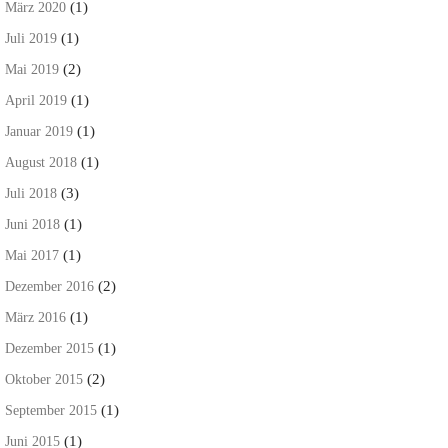
(1)
März 2020
(1)
Juli 2019
(2)
Mai 2019
(1)
April 2019
(1)
Januar 2019
(1)
August 2018
(3)
Juli 2018
(1)
Juni 2018
(1)
Mai 2017
(2)
Dezember 2016
(1)
März 2016
(1)
Dezember 2015
(2)
Oktober 2015
(1)
September 2015
(1)
Juni 2015