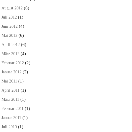
(6)
August 2012
(1)
Juli 2012
(4)
Juni 2012
(6)
Mai 2012
(6)
April 2012
(4)
März 2012
(2)
Februar 2012
(2)
Januar 2012
(1)
Mai 2011
(1)
April 2011
(1)
März 2011
(1)
Februar 2011
(1)
Januar 2011
(1)
Juli 2010