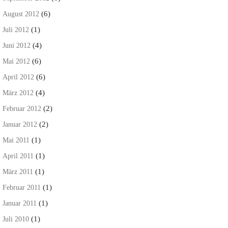
(6)
August 2012
(1)
Juli 2012
(4)
Juni 2012
(6)
Mai 2012
(6)
April 2012
(4)
März 2012
(2)
Februar 2012
(2)
Januar 2012
(1)
Mai 2011
(1)
April 2011
(1)
März 2011
(1)
Februar 2011
(1)
Januar 2011
(1)
Juli 2010