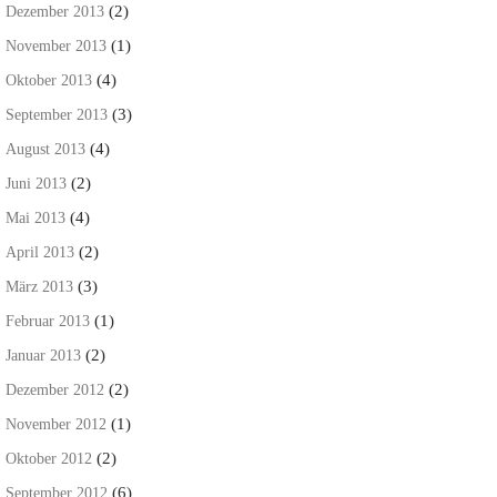
(2)
Dezember 2013
(1)
November 2013
(4)
Oktober 2013
(3)
September 2013
(4)
August 2013
(2)
Juni 2013
(4)
Mai 2013
(2)
April 2013
(3)
März 2013
(1)
Februar 2013
(2)
Januar 2013
(2)
Dezember 2012
(1)
November 2012
(2)
Oktober 2012
(6)
September 2012