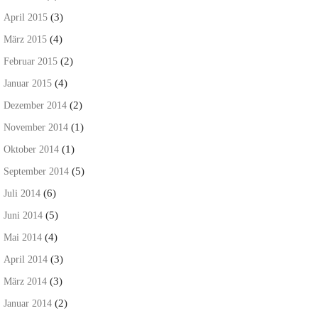
(3)
April 2015
(4)
März 2015
(2)
Februar 2015
(4)
Januar 2015
(2)
Dezember 2014
(1)
November 2014
(1)
Oktober 2014
(5)
September 2014
(6)
Juli 2014
(5)
Juni 2014
(4)
Mai 2014
(3)
April 2014
(3)
März 2014
(2)
Januar 2014