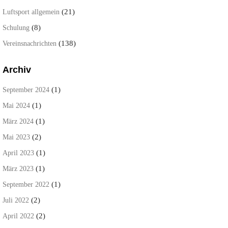
(21)
Luftsport allgemein
(8)
Schulung
(138)
Vereinsnachrichten
Archiv
(1)
September 2024
(1)
Mai 2024
(1)
März 2024
(2)
Mai 2023
(1)
April 2023
(1)
März 2023
(1)
September 2022
(2)
Juli 2022
(2)
April 2022