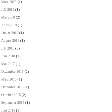
(1)
März 2020
(1)
Juli 2019
(2)
Mai 2019
(1)
April 2019
(1)
Januar 2019
(1)
August 2018
(3)
Juli 2018
(1)
Juni 2018
(1)
Mai 2017
(2)
Dezember 2016
(1)
März 2016
(1)
Dezember 2015
(2)
Oktober 2015
(1)
September 2015
(1)
Juni 2015