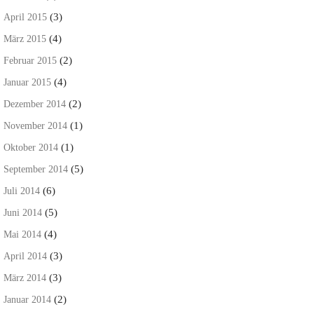
(3)
April 2015
(4)
März 2015
(2)
Februar 2015
(4)
Januar 2015
(2)
Dezember 2014
(1)
November 2014
(1)
Oktober 2014
(5)
September 2014
(6)
Juli 2014
(5)
Juni 2014
(4)
Mai 2014
(3)
April 2014
(3)
März 2014
(2)
Januar 2014