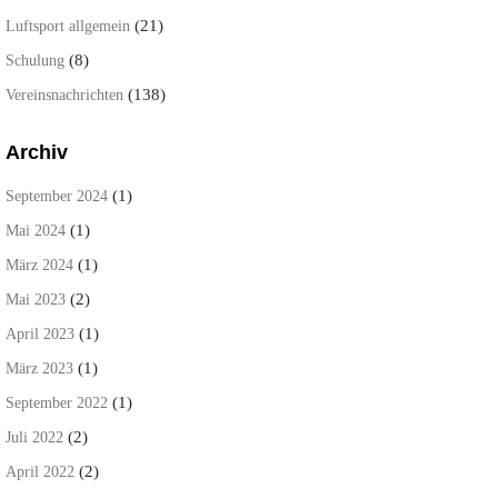
(21)
Luftsport allgemein
(8)
Schulung
(138)
Vereinsnachrichten
Archiv
(1)
September 2024
(1)
Mai 2024
(1)
März 2024
(2)
Mai 2023
(1)
April 2023
(1)
März 2023
(1)
September 2022
(2)
Juli 2022
(2)
April 2022