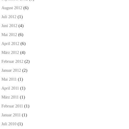
(6)
August 2012
(1)
Juli 2012
(4)
Juni 2012
(6)
Mai 2012
(6)
April 2012
(4)
März 2012
(2)
Februar 2012
(2)
Januar 2012
(1)
Mai 2011
(1)
April 2011
(1)
März 2011
(1)
Februar 2011
(1)
Januar 2011
(1)
Juli 2010