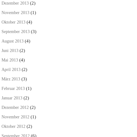
(2)
Dezember 2013
(1)
November 2013
(4)
Oktober 2013
(3)
September 2013
(4)
August 2013
(2)
Juni 2013
(4)
Mai 2013
(2)
April 2013
(3)
März 2013
(1)
Februar 2013
(2)
Januar 2013
(2)
Dezember 2012
(1)
November 2012
(2)
Oktober 2012
(6)
September 2012