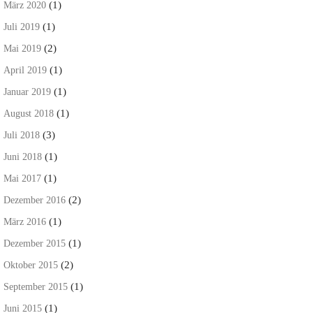
(1)
März 2020
(1)
Juli 2019
(2)
Mai 2019
(1)
April 2019
(1)
Januar 2019
(1)
August 2018
(3)
Juli 2018
(1)
Juni 2018
(1)
Mai 2017
(2)
Dezember 2016
(1)
März 2016
(1)
Dezember 2015
(2)
Oktober 2015
(1)
September 2015
(1)
Juni 2015