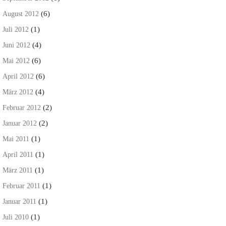
(6)
August 2012
(1)
Juli 2012
(4)
Juni 2012
(6)
Mai 2012
(6)
April 2012
(4)
März 2012
(2)
Februar 2012
(2)
Januar 2012
(1)
Mai 2011
(1)
April 2011
(1)
März 2011
(1)
Februar 2011
(1)
Januar 2011
(1)
Juli 2010