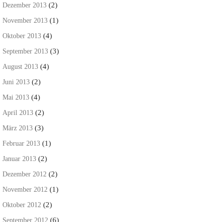
(2)
Dezember 2013
(1)
November 2013
(4)
Oktober 2013
(3)
September 2013
(4)
August 2013
(2)
Juni 2013
(4)
Mai 2013
(2)
April 2013
(3)
März 2013
(1)
Februar 2013
(2)
Januar 2013
(2)
Dezember 2012
(1)
November 2012
(2)
Oktober 2012
(6)
September 2012