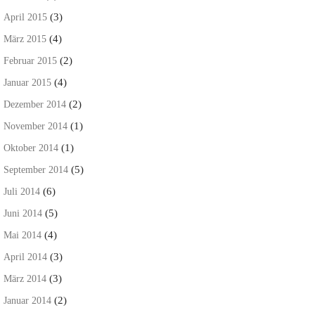
(3)
April 2015
(4)
März 2015
(2)
Februar 2015
(4)
Januar 2015
(2)
Dezember 2014
(1)
November 2014
(1)
Oktober 2014
(5)
September 2014
(6)
Juli 2014
(5)
Juni 2014
(4)
Mai 2014
(3)
April 2014
(3)
März 2014
(2)
Januar 2014