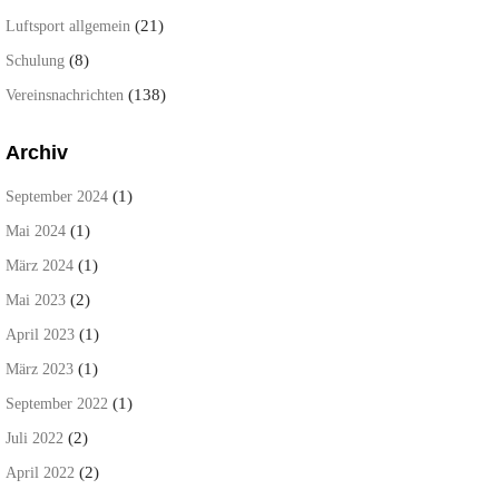
(21)
Luftsport allgemein
(8)
Schulung
(138)
Vereinsnachrichten
Archiv
(1)
September 2024
(1)
Mai 2024
(1)
März 2024
(2)
Mai 2023
(1)
April 2023
(1)
März 2023
(1)
September 2022
(2)
Juli 2022
(2)
April 2022