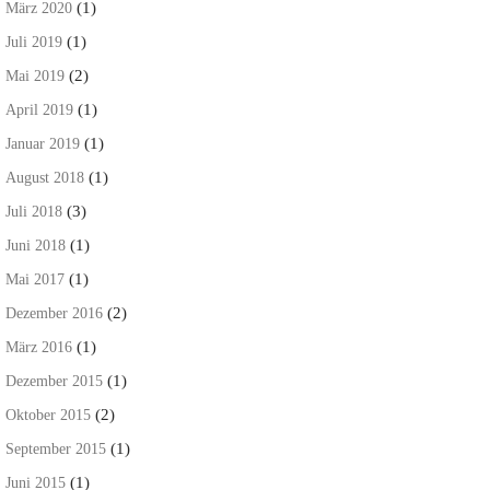
(1)
März 2020
(1)
Juli 2019
(2)
Mai 2019
(1)
April 2019
(1)
Januar 2019
(1)
August 2018
(3)
Juli 2018
(1)
Juni 2018
(1)
Mai 2017
(2)
Dezember 2016
(1)
März 2016
(1)
Dezember 2015
(2)
Oktober 2015
(1)
September 2015
(1)
Juni 2015