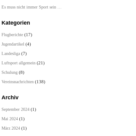
Es muss nicht immer Sport sein …
Kategorien
(17)
Flugberichte
(4)
Jugendartikel
(7)
Landesliga
(21)
Luftsport allgemein
(8)
Schulung
(138)
Vereinsnachrichten
Archiv
(1)
September 2024
(1)
Mai 2024
(1)
März 2024