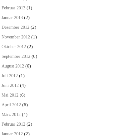
(1)
Februar 2013
(2)
Januar 2013
(2)
Dezember 2012
(1)
November 2012
(2)
Oktober 2012
(6)
September 2012
(6)
August 2012
(1)
Juli 2012
(4)
Juni 2012
(6)
Mai 2012
(6)
April 2012
(4)
März 2012
(2)
Februar 2012
(2)
Januar 2012