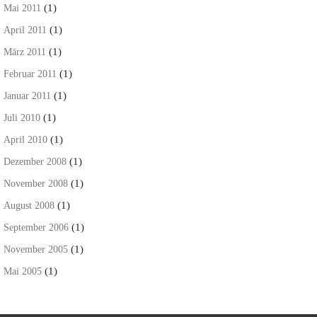
(1)
Mai 2011
(1)
April 2011
(1)
März 2011
(1)
Februar 2011
(1)
Januar 2011
(1)
Juli 2010
(1)
April 2010
(1)
Dezember 2008
(1)
November 2008
(1)
August 2008
(1)
September 2006
(1)
November 2005
(1)
Mai 2005