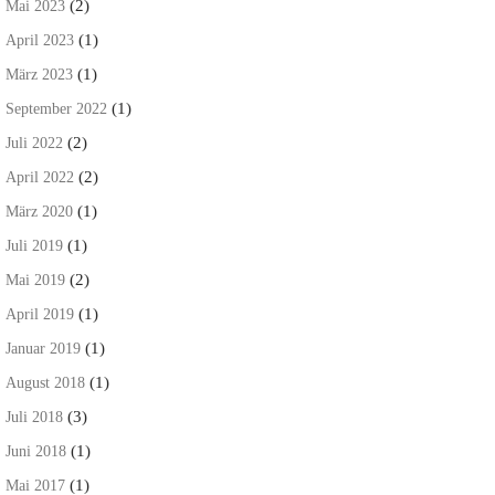
(2)
Mai 2023
(1)
April 2023
(1)
März 2023
(1)
September 2022
(2)
Juli 2022
(2)
April 2022
(1)
März 2020
(1)
Juli 2019
(2)
Mai 2019
(1)
April 2019
(1)
Januar 2019
(1)
August 2018
(3)
Juli 2018
(1)
Juni 2018
(1)
Mai 2017