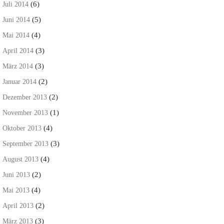
(6)
Juli 2014
(5)
Juni 2014
(4)
Mai 2014
(3)
April 2014
(3)
März 2014
(2)
Januar 2014
(2)
Dezember 2013
(1)
November 2013
(4)
Oktober 2013
(3)
September 2013
(4)
August 2013
(2)
Juni 2013
(4)
Mai 2013
(2)
April 2013
(3)
März 2013