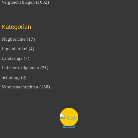
Vergleichsfliegen (1032)
Kategorien
Flugberichte
(17)
Jugendartikel
(4)
Landesliga
(7)
Luftsport allgemein
(21)
Schulung
(8)
Vereinsnachrichten
(138)