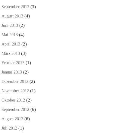
(3)
September 2013
(4)
August 2013
(2)
Juni 2013
(4)
Mai 2013
(2)
April 2013
(3)
März 2013
(1)
Februar 2013
(2)
Januar 2013
(2)
Dezember 2012
(1)
November 2012
(2)
Oktober 2012
(6)
September 2012
(6)
August 2012
(1)
Juli 2012