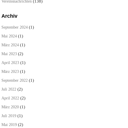
(138)
Vereinsnachrichten
Archiv
(1)
September 2024
(1)
Mai 2024
(1)
März 2024
(2)
Mai 2023
(1)
April 2023
(1)
März 2023
(1)
September 2022
(2)
Juli 2022
(2)
April 2022
(1)
März 2020
(1)
Juli 2019
(2)
Mai 2019