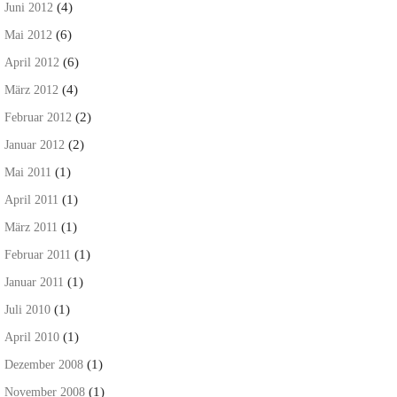
(4)
Juni 2012
(6)
Mai 2012
(6)
April 2012
(4)
März 2012
(2)
Februar 2012
(2)
Januar 2012
(1)
Mai 2011
(1)
April 2011
(1)
März 2011
(1)
Februar 2011
(1)
Januar 2011
(1)
Juli 2010
(1)
April 2010
(1)
Dezember 2008
(1)
November 2008