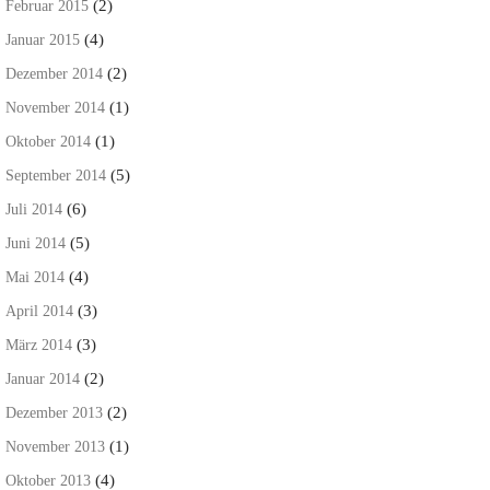
(2)
Februar 2015
(4)
Januar 2015
(2)
Dezember 2014
(1)
November 2014
(1)
Oktober 2014
(5)
September 2014
(6)
Juli 2014
(5)
Juni 2014
(4)
Mai 2014
(3)
April 2014
(3)
März 2014
(2)
Januar 2014
(2)
Dezember 2013
(1)
November 2013
(4)
Oktober 2013