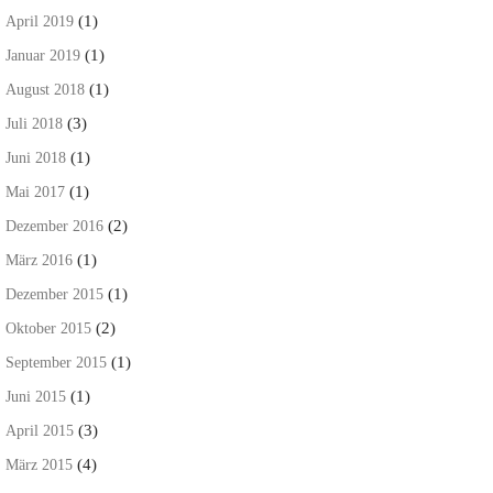
(1)
April 2019
(1)
Januar 2019
(1)
August 2018
(3)
Juli 2018
(1)
Juni 2018
(1)
Mai 2017
(2)
Dezember 2016
(1)
März 2016
(1)
Dezember 2015
(2)
Oktober 2015
(1)
September 2015
(1)
Juni 2015
(3)
April 2015
(4)
März 2015