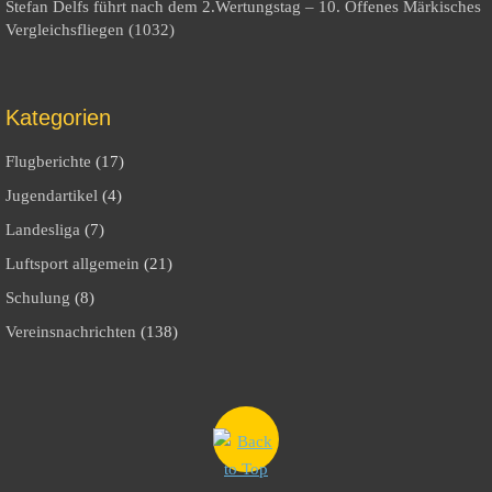
Stefan Delfs führt nach dem 2.Wertungstag – 10. Offenes Märkisches
Vergleichsfliegen (1032)
Kategorien
Flugberichte
(17)
Jugendartikel
(4)
Landesliga
(7)
Luftsport allgemein
(21)
Schulung
(8)
Vereinsnachrichten
(138)