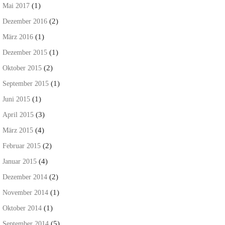
(1)
Mai 2017
(2)
Dezember 2016
(1)
März 2016
(1)
Dezember 2015
(2)
Oktober 2015
(1)
September 2015
(1)
Juni 2015
(3)
April 2015
(4)
März 2015
(2)
Februar 2015
(4)
Januar 2015
(2)
Dezember 2014
(1)
November 2014
(1)
Oktober 2014
(5)
September 2014