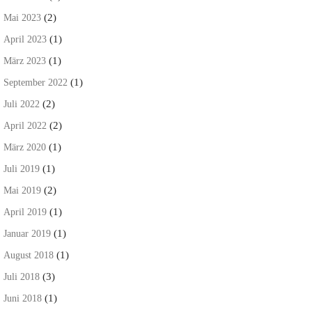
(2)
Mai 2023
(1)
April 2023
(1)
März 2023
(1)
September 2022
(2)
Juli 2022
(2)
April 2022
(1)
März 2020
(1)
Juli 2019
(2)
Mai 2019
(1)
April 2019
(1)
Januar 2019
(1)
August 2018
(3)
Juli 2018
(1)
Juni 2018