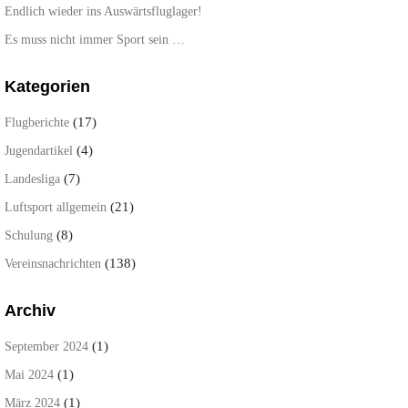
Endlich wieder ins Auswärtsfluglager!
Es muss nicht immer Sport sein …
Kategorien
(17)
Flugberichte
(4)
Jugendartikel
(7)
Landesliga
(21)
Luftsport allgemein
(8)
Schulung
(138)
Vereinsnachrichten
Archiv
(1)
September 2024
(1)
Mai 2024
(1)
März 2024