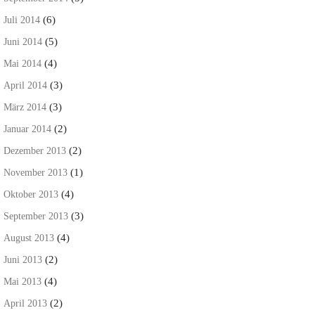
(6)
Juli 2014
(5)
Juni 2014
(4)
Mai 2014
(3)
April 2014
(3)
März 2014
(2)
Januar 2014
(2)
Dezember 2013
(1)
November 2013
(4)
Oktober 2013
(3)
September 2013
(4)
August 2013
(2)
Juni 2013
(4)
Mai 2013
(2)
April 2013