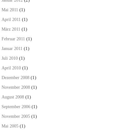
Januar 2012
(1)
Mai 2011
(1)
April 2011
(1)
März 2011
(1)
Februar 2011
(1)
Januar 2011
(1)
Juli 2010
(1)
April 2010
(1)
Dezember 2008
(1)
November 2008
(1)
August 2008
(1)
September 2006
(1)
November 2005
(1)
Mai 2005