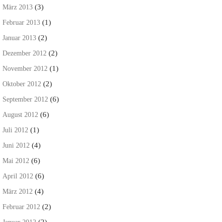
(3)
März 2013
(1)
Februar 2013
(2)
Januar 2013
(2)
Dezember 2012
(1)
November 2012
(2)
Oktober 2012
(6)
September 2012
(6)
August 2012
(1)
Juli 2012
(4)
Juni 2012
(6)
Mai 2012
(6)
April 2012
(4)
März 2012
(2)
Februar 2012
(2)