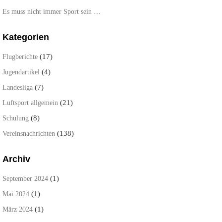
Es muss nicht immer Sport sein …
Kategorien
(17)
Flugberichte
(4)
Jugendartikel
(7)
Landesliga
(21)
Luftsport allgemein
(8)
Schulung
(138)
Vereinsnachrichten
Archiv
(1)
September 2024
(1)
Mai 2024
(1)
März 2024