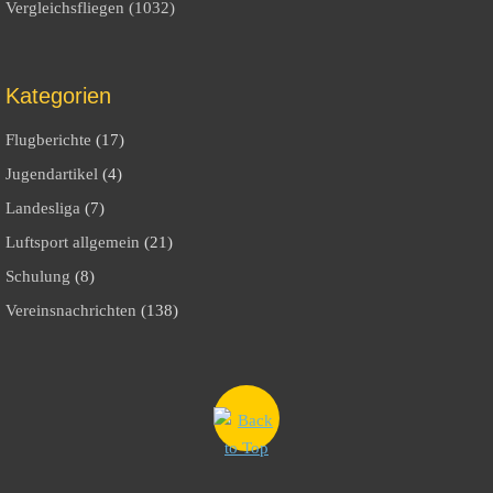
Vergleichsfliegen (1032)
Kategorien
Flugberichte
(17)
Jugendartikel
(4)
Landesliga
(7)
Luftsport allgemein
(21)
Schulung
(8)
Vereinsnachrichten
(138)