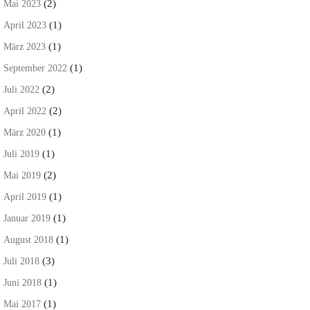
(2)
Mai 2023
(1)
April 2023
(1)
März 2023
(1)
September 2022
(2)
Juli 2022
(2)
April 2022
(1)
März 2020
(1)
Juli 2019
(2)
Mai 2019
(1)
April 2019
(1)
Januar 2019
(1)
August 2018
(3)
Juli 2018
(1)
Juni 2018
(1)
Mai 2017