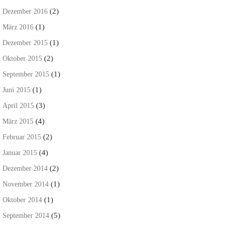
(2)
Dezember 2016
(1)
März 2016
(1)
Dezember 2015
(2)
Oktober 2015
(1)
September 2015
(1)
Juni 2015
(3)
April 2015
(4)
März 2015
(2)
Februar 2015
(4)
Januar 2015
(2)
Dezember 2014
(1)
November 2014
(1)
Oktober 2014
(5)
September 2014