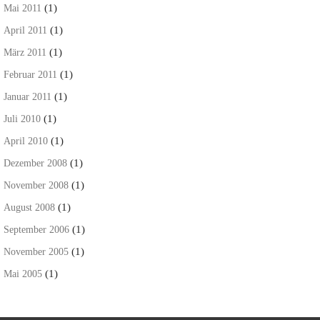
(1)
Mai 2011
(1)
April 2011
(1)
März 2011
(1)
Februar 2011
(1)
Januar 2011
(1)
Juli 2010
(1)
April 2010
(1)
Dezember 2008
(1)
November 2008
(1)
August 2008
(1)
September 2006
(1)
November 2005
(1)
Mai 2005