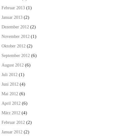
(1)
Februar 2013
(2)
Januar 2013
(2)
Dezember 2012
(1)
November 2012
(2)
Oktober 2012
(6)
September 2012
(6)
August 2012
(1)
Juli 2012
(4)
Juni 2012
(6)
Mai 2012
(6)
April 2012
(4)
März 2012
(2)
Februar 2012
(2)
Januar 2012