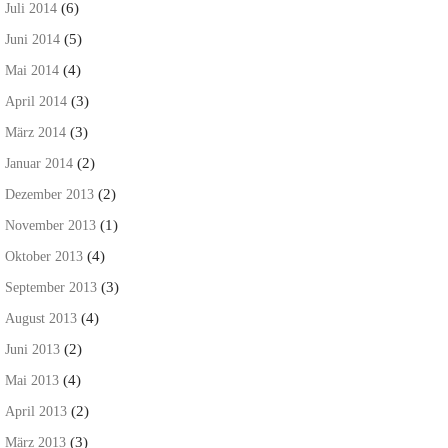
(6)
Juli 2014
(5)
Juni 2014
(4)
Mai 2014
(3)
April 2014
(3)
März 2014
(2)
Januar 2014
(2)
Dezember 2013
(1)
November 2013
(4)
Oktober 2013
(3)
September 2013
(4)
August 2013
(2)
Juni 2013
(4)
Mai 2013
(2)
April 2013
(3)
März 2013