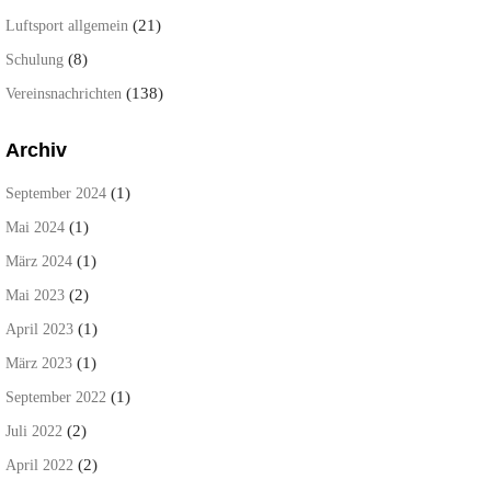
(21)
Luftsport allgemein
(8)
Schulung
(138)
Vereinsnachrichten
Archiv
(1)
September 2024
(1)
Mai 2024
(1)
März 2024
(2)
Mai 2023
(1)
April 2023
(1)
März 2023
(1)
September 2022
(2)
Juli 2022
(2)
April 2022