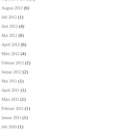
(6)
August 2012
(1)
Juli 2012
(4)
Juni 2012
(6)
Mai 2012
(6)
April 2012
(4)
März 2012
(2)
Februar 2012
(2)
Januar 2012
(1)
Mai 2011
(1)
April 2011
(1)
März 2011
(1)
Februar 2011
(1)
Januar 2011
(1)
Juli 2010