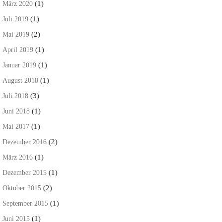
(1)
März 2020
(1)
Juli 2019
(2)
Mai 2019
(1)
April 2019
(1)
Januar 2019
(1)
August 2018
(3)
Juli 2018
(1)
Juni 2018
(1)
Mai 2017
(2)
Dezember 2016
(1)
März 2016
(1)
Dezember 2015
(2)
Oktober 2015
(1)
September 2015
(1)
Juni 2015