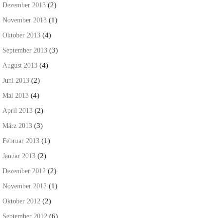
(2)
Dezember 2013
(1)
November 2013
(4)
Oktober 2013
(3)
September 2013
(4)
August 2013
(2)
Juni 2013
(4)
Mai 2013
(2)
April 2013
(3)
März 2013
(1)
Februar 2013
(2)
Januar 2013
(2)
Dezember 2012
(1)
November 2012
(2)
Oktober 2012
(6)
September 2012