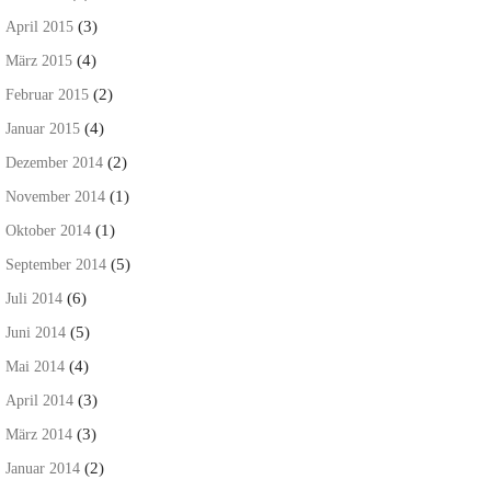
(3)
April 2015
(4)
März 2015
(2)
Februar 2015
(4)
Januar 2015
(2)
Dezember 2014
(1)
November 2014
(1)
Oktober 2014
(5)
September 2014
(6)
Juli 2014
(5)
Juni 2014
(4)
Mai 2014
(3)
April 2014
(3)
März 2014
(2)
Januar 2014