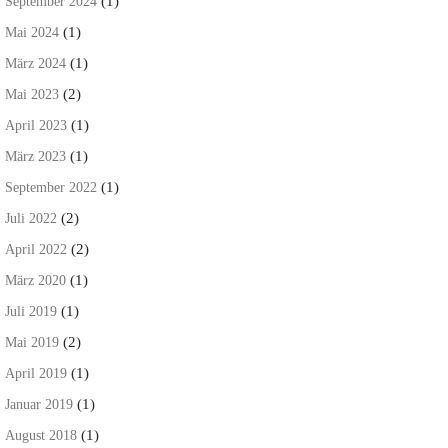
(1)
September 2024
(1)
Mai 2024
(1)
März 2024
(2)
Mai 2023
(1)
April 2023
(1)
März 2023
(1)
September 2022
(2)
Juli 2022
(2)
April 2022
(1)
März 2020
(1)
Juli 2019
(2)
Mai 2019
(1)
April 2019
(1)
Januar 2019
(1)
August 2018