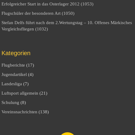
Erfolgreicher Start in das Osterlager 2012 (1053)
Flugschüler der besonderen Art (1050)
Stefan Delfs führt nach dem 2.Wertungstag – 10. Offenes Märkisches
Vergleichsfliegen (1032)
Kategorien
Flugberichte
(17)
Jugendartikel
(4)
Landesliga
(7)
Luftsport allgemein
(21)
Schulung
(8)
Vereinsnachrichten
(138)