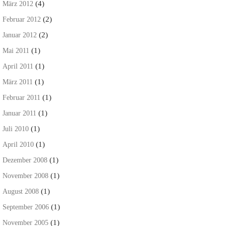
(4)
März 2012
(2)
Februar 2012
(2)
Januar 2012
(1)
Mai 2011
(1)
April 2011
(1)
März 2011
(1)
Februar 2011
(1)
Januar 2011
(1)
Juli 2010
(1)
April 2010
(1)
Dezember 2008
(1)
November 2008
(1)
August 2008
(1)
September 2006
(1)
November 2005