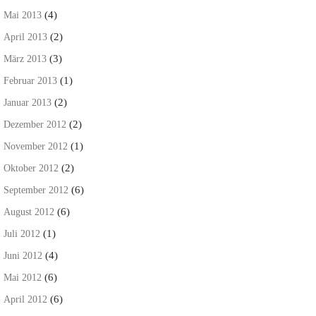
(4)
Mai 2013
(2)
April 2013
(3)
März 2013
(1)
Februar 2013
(2)
Januar 2013
(2)
Dezember 2012
(1)
November 2012
(2)
Oktober 2012
(6)
September 2012
(6)
August 2012
(1)
Juli 2012
(4)
Juni 2012
(6)
Mai 2012
(6)
April 2012