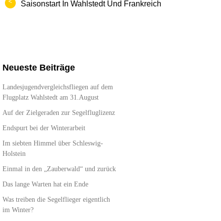
<
Saisonstart In Wahlstedt Und Frankreich
Neueste Beiträge
Landesjugendvergleichsfliegen auf dem
Flugplatz Wahlstedt am 31.August
Auf der Zielgeraden zur Segelfluglizenz
Endspurt bei der Winterarbeit
Im siebten Himmel über Schleswig-
Holstein
Einmal in den „Zauberwald“ und zurück
Das lange Warten hat ein Ende
Was treiben die Segelflieger eigentlich
im Winter?