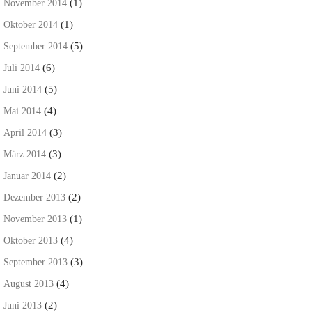
(1)
November 2014
(1)
Oktober 2014
(5)
September 2014
(6)
Juli 2014
(5)
Juni 2014
(4)
Mai 2014
(3)
April 2014
(3)
März 2014
(2)
Januar 2014
(2)
Dezember 2013
(1)
November 2013
(4)
Oktober 2013
(3)
September 2013
(4)
August 2013
(2)
Juni 2013