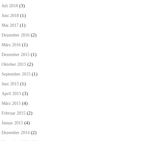
(3)
Juli 2018
(1)
Juni 2018
(1)
Mai 2017
(2)
Dezember 2016
(1)
März 2016
(1)
Dezember 2015
(2)
Oktober 2015
(1)
September 2015
(1)
Juni 2015
(3)
April 2015
(4)
März 2015
(2)
Februar 2015
(4)
Januar 2015
(2)
Dezember 2014