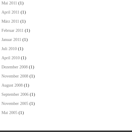
(1)
Mai 2011
(1)
April 2011
(1)
März 2011
(1)
Februar 2011
(1)
Januar 2011
(1)
Juli 2010
(1)
April 2010
(1)
Dezember 2008
(1)
November 2008
(1)
August 2008
(1)
September 2006
(1)
November 2005
(1)
Mai 2005