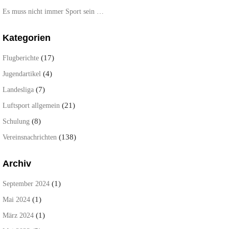
Es muss nicht immer Sport sein …
Kategorien
(17)
Flugberichte
(4)
Jugendartikel
(7)
Landesliga
(21)
Luftsport allgemein
(8)
Schulung
(138)
Vereinsnachrichten
Archiv
(1)
September 2024
(1)
Mai 2024
(1)
März 2024