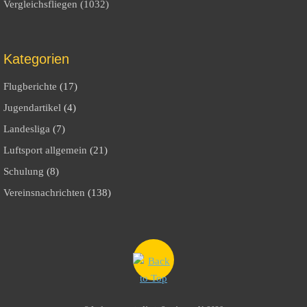
Vergleichsfliegen (1032)
Kategorien
Flugberichte
(17)
Jugendartikel
(4)
Landesliga
(7)
Luftsport allgemein
(21)
Schulung
(8)
Vereinsnachrichten
(138)