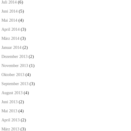
(6)
Juli 2014
(5)
Juni 2014
(4)
Mai 2014
(3)
April 2014
(3)
März 2014
(2)
Januar 2014
(2)
Dezember 2013
(1)
November 2013
(4)
Oktober 2013
(3)
September 2013
(4)
August 2013
(2)
Juni 2013
(4)
Mai 2013
(2)
April 2013
(3)
März 2013