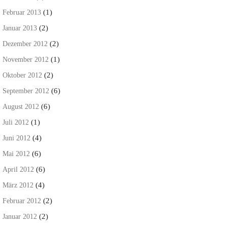
(1)
Februar 2013
(2)
Januar 2013
(2)
Dezember 2012
(1)
November 2012
(2)
Oktober 2012
(6)
September 2012
(6)
August 2012
(1)
Juli 2012
(4)
Juni 2012
(6)
Mai 2012
(6)
April 2012
(4)
März 2012
(2)
Februar 2012
(2)
Januar 2012