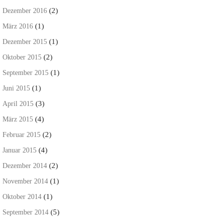
(2)
Dezember 2016
(1)
März 2016
(1)
Dezember 2015
(2)
Oktober 2015
(1)
September 2015
(1)
Juni 2015
(3)
April 2015
(4)
März 2015
(2)
Februar 2015
(4)
Januar 2015
(2)
Dezember 2014
(1)
November 2014
(1)
Oktober 2014
(5)
September 2014