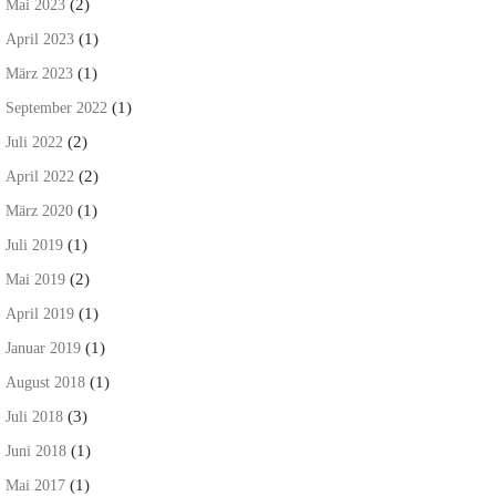
(2)
Mai 2023
(1)
April 2023
(1)
März 2023
(1)
September 2022
(2)
Juli 2022
(2)
April 2022
(1)
März 2020
(1)
Juli 2019
(2)
Mai 2019
(1)
April 2019
(1)
Januar 2019
(1)
August 2018
(3)
Juli 2018
(1)
Juni 2018
(1)
Mai 2017