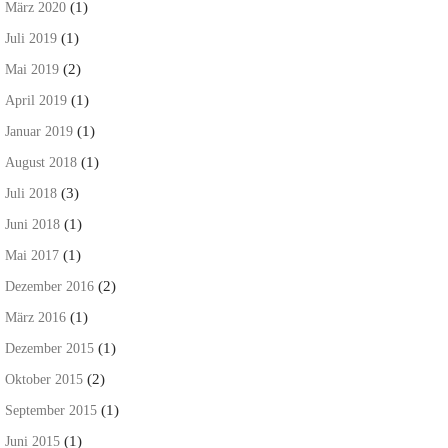
(1)
März 2020
(1)
Juli 2019
(2)
Mai 2019
(1)
April 2019
(1)
Januar 2019
(1)
August 2018
(3)
Juli 2018
(1)
Juni 2018
(1)
Mai 2017
(2)
Dezember 2016
(1)
März 2016
(1)
Dezember 2015
(2)
Oktober 2015
(1)
September 2015
(1)
Juni 2015