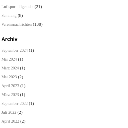
(21)
Luftsport allgemein
(8)
Schulung
(138)
Vereinsnachrichten
Archiv
(1)
September 2024
(1)
Mai 2024
(1)
März 2024
(2)
Mai 2023
(1)
April 2023
(1)
März 2023
(1)
September 2022
(2)
Juli 2022
(2)
April 2022