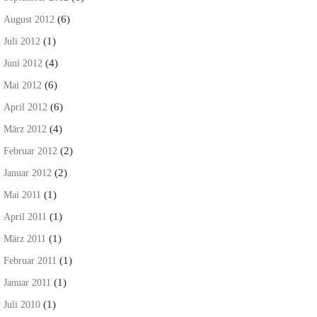
(6)
August 2012
(1)
Juli 2012
(4)
Juni 2012
(6)
Mai 2012
(6)
April 2012
(4)
März 2012
(2)
Februar 2012
(2)
Januar 2012
(1)
Mai 2011
(1)
April 2011
(1)
März 2011
(1)
Februar 2011
(1)
Januar 2011
(1)
Juli 2010