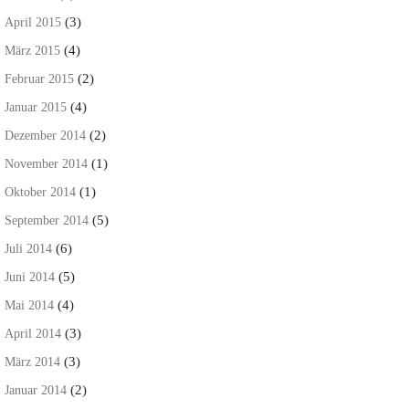
(3)
April 2015
(4)
März 2015
(2)
Februar 2015
(4)
Januar 2015
(2)
Dezember 2014
(1)
November 2014
(1)
Oktober 2014
(5)
September 2014
(6)
Juli 2014
(5)
Juni 2014
(4)
Mai 2014
(3)
April 2014
(3)
März 2014
(2)
Januar 2014