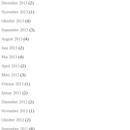
(2)
Dezember 2013
(1)
November 2013
(4)
Oktober 2013
(3)
September 2013
(4)
August 2013
(2)
Juni 2013
(4)
Mai 2013
(2)
April 2013
(3)
März 2013
(1)
Februar 2013
(2)
Januar 2013
(2)
Dezember 2012
(1)
November 2012
(2)
Oktober 2012
(6)
September 2012