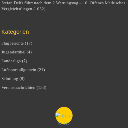
Stefan Delfs führt nach dem 2.Wertungstag – 10. Offenes Märkisches
Vergleichsfliegen (1032)
Kategorien
Flugberichte
(17)
Jugendartikel
(4)
Landesliga
(7)
Luftsport allgemein
(21)
Schulung
(8)
Vereinsnachrichten
(138)