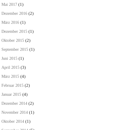
(1)
Mai 2017
(2)
Dezember 2016
(1)
März 2016
(1)
Dezember 2015
(2)
Oktober 2015
(1)
September 2015
(1)
Juni 2015
(3)
April 2015
(4)
März 2015
(2)
Februar 2015
(4)
Januar 2015
(2)
Dezember 2014
(1)
November 2014
(1)
Oktober 2014