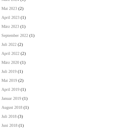
(2)
Mai 2023
(1)
April 2023
(1)
März 2023
(1)
September 2022
(2)
Juli 2022
(2)
April 2022
(1)
März 2020
(1)
Juli 2019
(2)
Mai 2019
(1)
April 2019
(1)
Januar 2019
(1)
August 2018
(3)
Juli 2018
(1)
Juni 2018