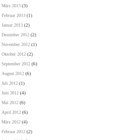
(3)
März 2013
(1)
Februar 2013
(2)
Januar 2013
(2)
Dezember 2012
(1)
November 2012
(2)
Oktober 2012
(6)
September 2012
(6)
August 2012
(1)
Juli 2012
(4)
Juni 2012
(6)
Mai 2012
(6)
April 2012
(4)
März 2012
(2)
Februar 2012