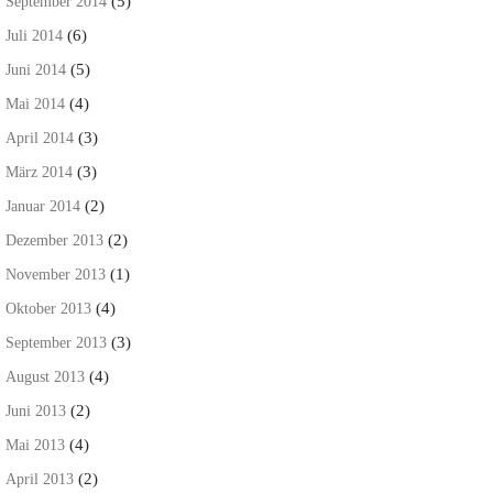
(5)
September 2014
(6)
Juli 2014
(5)
Juni 2014
(4)
Mai 2014
(3)
April 2014
(3)
März 2014
(2)
Januar 2014
(2)
Dezember 2013
(1)
November 2013
(4)
Oktober 2013
(3)
September 2013
(4)
August 2013
(2)
Juni 2013
(4)
Mai 2013
(2)
April 2013