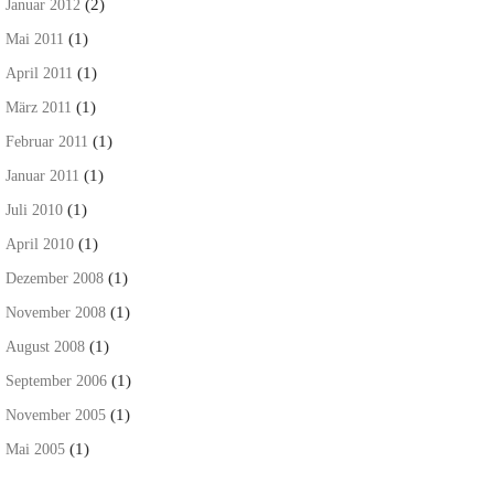
(2)
Januar 2012
(1)
Mai 2011
(1)
April 2011
(1)
März 2011
(1)
Februar 2011
(1)
Januar 2011
(1)
Juli 2010
(1)
April 2010
(1)
Dezember 2008
(1)
November 2008
(1)
August 2008
(1)
September 2006
(1)
November 2005
(1)
Mai 2005