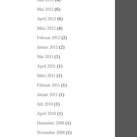
(6)
Mai 2012
(6)
April 2012
(4)
März 2012
(2)
Februar 2012
(2)
Januar 2012
(1)
Mai 2011
(1)
April 2011
(1)
März 2011
(1)
Februar 2011
(1)
Januar 2011
(1)
Juli 2010
(1)
April 2010
(1)
Dezember 2008
(1)
November 2008