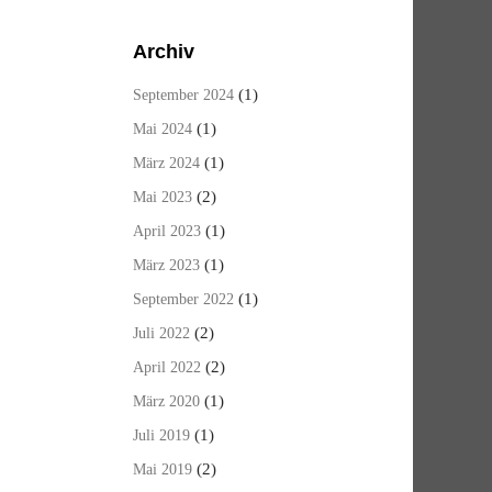
Archiv
(1)
September 2024
(1)
Mai 2024
(1)
März 2024
(2)
Mai 2023
(1)
April 2023
(1)
März 2023
(1)
September 2022
(2)
Juli 2022
(2)
April 2022
(1)
März 2020
(1)
Juli 2019
(2)
Mai 2019