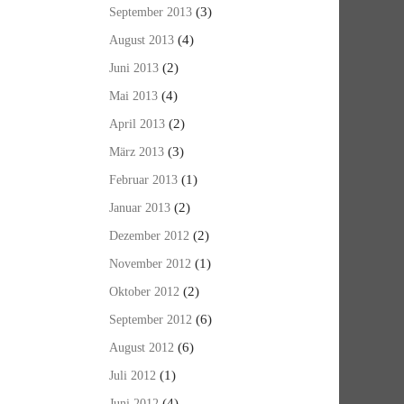
(3)
September 2013
(4)
August 2013
(2)
Juni 2013
(4)
Mai 2013
(2)
April 2013
(3)
März 2013
(1)
Februar 2013
(2)
Januar 2013
(2)
Dezember 2012
(1)
November 2012
(2)
Oktober 2012
(6)
September 2012
(6)
August 2012
(1)
Juli 2012
(4)
Juni 2012