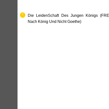
<
Die LeidenSchaft Des Jungen Königs (FRE
Nach König Und Nicht Goethe)