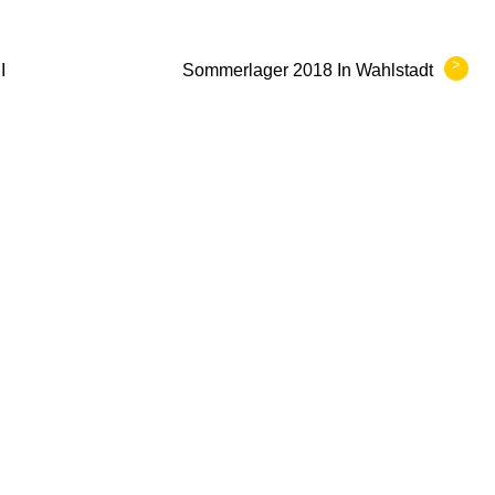
>
I
Sommerlager 2018 In Wahlstadt