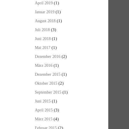
(1)
April 2019
(1)
Januar 2019
(1)
August 2018
(3)
Juli 2018
(1)
Juni 2018
(1)
Mai 2017
(2)
Dezember 2016
(1)
März 2016
(1)
Dezember 2015
(2)
Oktober 2015
(1)
September 2015
(1)
Juni 2015
(3)
April 2015
(4)
März 2015
(2)
Februar 2015