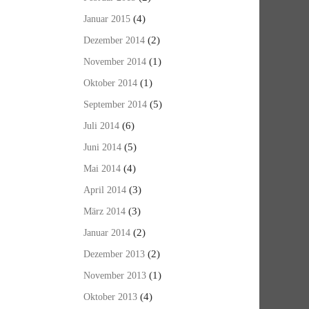
(4)
Januar 2015
(2)
Dezember 2014
(1)
November 2014
(1)
Oktober 2014
(5)
September 2014
(6)
Juli 2014
(5)
Juni 2014
(4)
Mai 2014
(3)
April 2014
(3)
März 2014
(2)
Januar 2014
(2)
Dezember 2013
(1)
November 2013
(4)
Oktober 2013