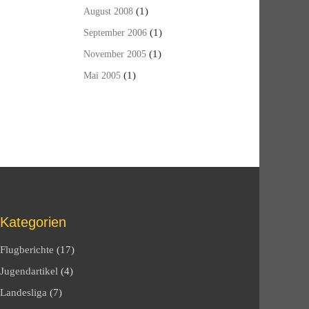
(1)
August 2008
(1)
September 2006
(1)
November 2005
(1)
Mai 2005
Kategorien
Flugberichte
(17)
Jugendartikel
(4)
Landesliga
(7)