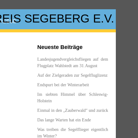
RESSE
Neueste Beiträge
Landesjugendvergleichsfliegen auf dem
Flugplatz Wahlstedt am 31.August
Auf der Zielgeraden zur Segelfluglizenz
Endspurt bei der Winterarbeit
Im siebten Himmel über Schleswig-
Holstein
Einmal in den „Zauberwald“ und zurück
Das lange Warten hat ein Ende
Was treiben die Segelflieger eigentlich
im Winter?