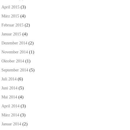
(3)
April 2015
(4)
März 2015
(2)
Februar 2015
(4)
Januar 2015
(2)
Dezember 2014
(1)
November 2014
(1)
Oktober 2014
(5)
September 2014
(6)
Juli 2014
(5)
Juni 2014
(4)
Mai 2014
(3)
April 2014
(3)
März 2014
(2)
Januar 2014