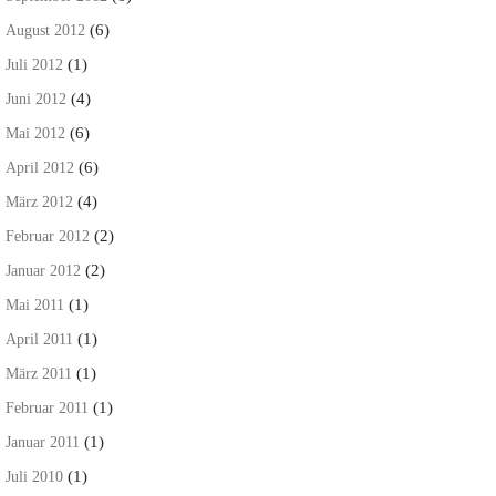
(6)
August 2012
(1)
Juli 2012
(4)
Juni 2012
(6)
Mai 2012
(6)
April 2012
(4)
März 2012
(2)
Februar 2012
(2)
Januar 2012
(1)
Mai 2011
(1)
April 2011
(1)
März 2011
(1)
Februar 2011
(1)
Januar 2011
(1)
Juli 2010