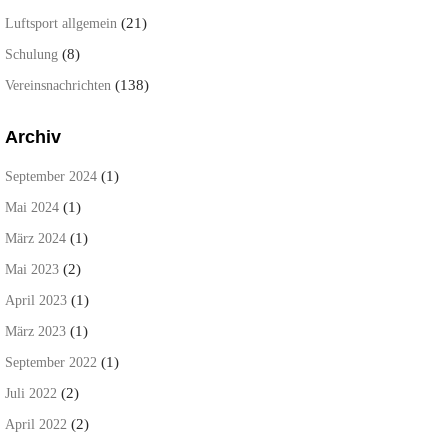
(21)
Luftsport allgemein
(8)
Schulung
(138)
Vereinsnachrichten
Archiv
(1)
September 2024
(1)
Mai 2024
(1)
März 2024
(2)
Mai 2023
(1)
April 2023
(1)
März 2023
(1)
September 2022
(2)
Juli 2022
(2)
April 2022