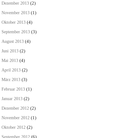
(2)
Dezember 2013
(1)
November 2013
(4)
Oktober 2013
(3)
September 2013
(4)
August 2013
(2)
Juni 2013
(4)
Mai 2013
(2)
April 2013
(3)
März 2013
(1)
Februar 2013
(2)
Januar 2013
(2)
Dezember 2012
(1)
November 2012
(2)
Oktober 2012
(6)
September 2012