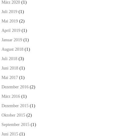
(1)
März 2020
(1)
Juli 2019
(2)
Mai 2019
(1)
April 2019
(1)
Januar 2019
(1)
August 2018
(3)
Juli 2018
(1)
Juni 2018
(1)
Mai 2017
(2)
Dezember 2016
(1)
März 2016
(1)
Dezember 2015
(2)
Oktober 2015
(1)
September 2015
(1)
Juni 2015