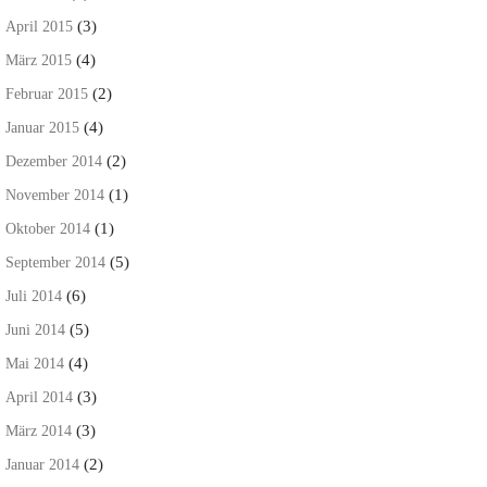
(3)
April 2015
(4)
März 2015
(2)
Februar 2015
(4)
Januar 2015
(2)
Dezember 2014
(1)
November 2014
(1)
Oktober 2014
(5)
September 2014
(6)
Juli 2014
(5)
Juni 2014
(4)
Mai 2014
(3)
April 2014
(3)
März 2014
(2)
Januar 2014