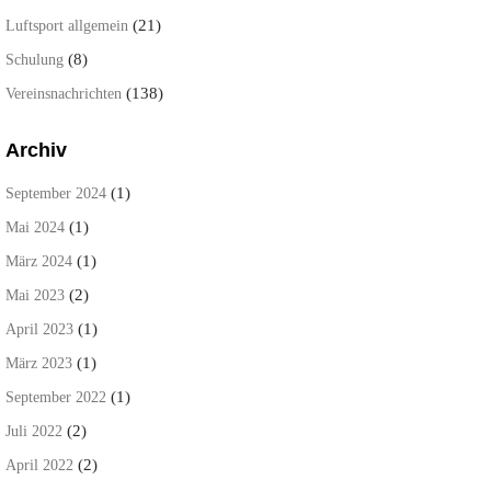
(21)
Luftsport allgemein
(8)
Schulung
(138)
Vereinsnachrichten
Archiv
(1)
September 2024
(1)
Mai 2024
(1)
März 2024
(2)
Mai 2023
(1)
April 2023
(1)
März 2023
(1)
September 2022
(2)
Juli 2022
(2)
April 2022