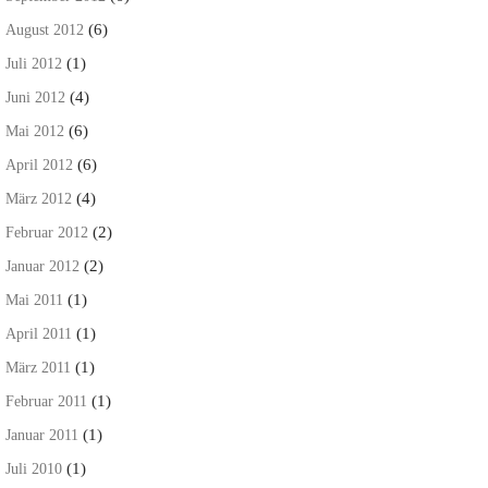
(6)
August 2012
(1)
Juli 2012
(4)
Juni 2012
(6)
Mai 2012
(6)
April 2012
(4)
März 2012
(2)
Februar 2012
(2)
Januar 2012
(1)
Mai 2011
(1)
April 2011
(1)
März 2011
(1)
Februar 2011
(1)
Januar 2011
(1)
Juli 2010