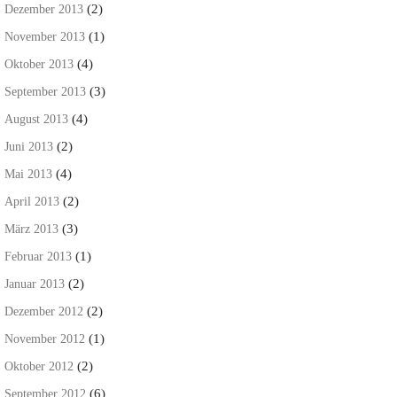
(2)
Dezember 2013
(1)
November 2013
(4)
Oktober 2013
(3)
September 2013
(4)
August 2013
(2)
Juni 2013
(4)
Mai 2013
(2)
April 2013
(3)
März 2013
(1)
Februar 2013
(2)
Januar 2013
(2)
Dezember 2012
(1)
November 2012
(2)
Oktober 2012
(6)
September 2012