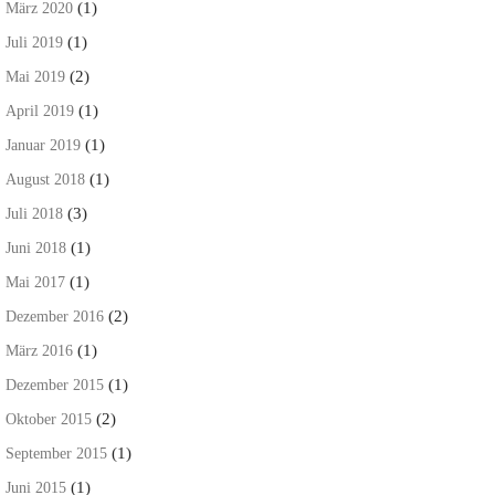
(1)
März 2020
(1)
Juli 2019
(2)
Mai 2019
(1)
April 2019
(1)
Januar 2019
(1)
August 2018
(3)
Juli 2018
(1)
Juni 2018
(1)
Mai 2017
(2)
Dezember 2016
(1)
März 2016
(1)
Dezember 2015
(2)
Oktober 2015
(1)
September 2015
(1)
Juni 2015