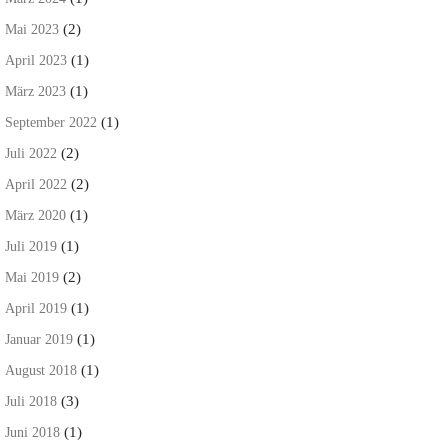
(2)
Mai 2023
(1)
April 2023
(1)
März 2023
(1)
September 2022
(2)
Juli 2022
(2)
April 2022
(1)
März 2020
(1)
Juli 2019
(2)
Mai 2019
(1)
April 2019
(1)
Januar 2019
(1)
August 2018
(3)
Juli 2018
(1)
Juni 2018