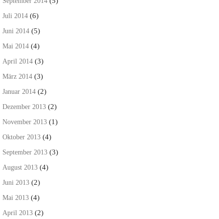
(5)
September 2014
(6)
Juli 2014
(5)
Juni 2014
(4)
Mai 2014
(3)
April 2014
(3)
März 2014
(2)
Januar 2014
(2)
Dezember 2013
(1)
November 2013
(4)
Oktober 2013
(3)
September 2013
(4)
August 2013
(2)
Juni 2013
(4)
Mai 2013
(2)
April 2013