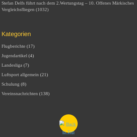
Stefan Delfs führt nach dem 2.Wertungstag – 10. Offenes Märkisches
Vergleichsfliegen (1032)
Kategorien
Flugberichte
(17)
Jugendartikel
(4)
Landesliga
(7)
Luftsport allgemein
(21)
Schulung
(8)
Vereinsnachrichten
(138)