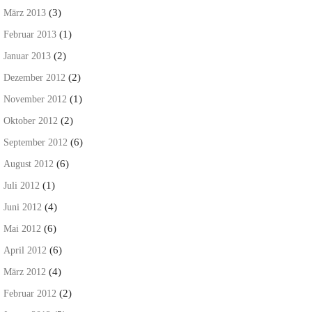
(3)
März 2013
(1)
Februar 2013
(2)
Januar 2013
(2)
Dezember 2012
(1)
November 2012
(2)
Oktober 2012
(6)
September 2012
(6)
August 2012
(1)
Juli 2012
(4)
Juni 2012
(6)
Mai 2012
(6)
April 2012
(4)
März 2012
(2)
Februar 2012