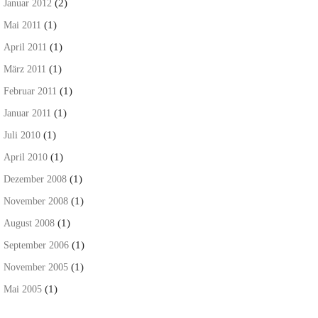
(2)
Januar 2012
(1)
Mai 2011
(1)
April 2011
(1)
März 2011
(1)
Februar 2011
(1)
Januar 2011
(1)
Juli 2010
(1)
April 2010
(1)
Dezember 2008
(1)
November 2008
(1)
August 2008
(1)
September 2006
(1)
November 2005
(1)
Mai 2005