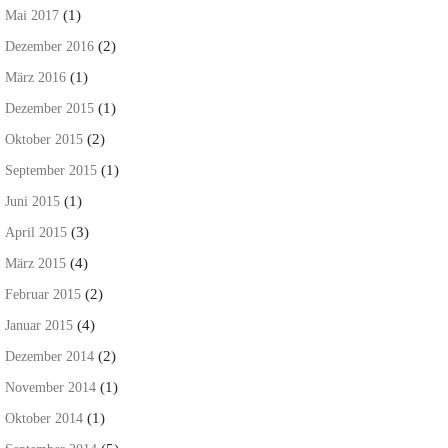
(1)
Mai 2017
(2)
Dezember 2016
(1)
März 2016
(1)
Dezember 2015
(2)
Oktober 2015
(1)
September 2015
(1)
Juni 2015
(3)
April 2015
(4)
März 2015
(2)
Februar 2015
(4)
Januar 2015
(2)
Dezember 2014
(1)
November 2014
(1)
Oktober 2014