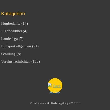
Kategorien
Flugberichte
(17)
Jugendartikel
(4)
Landesliga
(7)
Luftsport allgemein
(21)
Schulung
(8)
Vereinsnachrichten
(138)
©
Luftsportverein Kreis Segeberg e.V.
2026