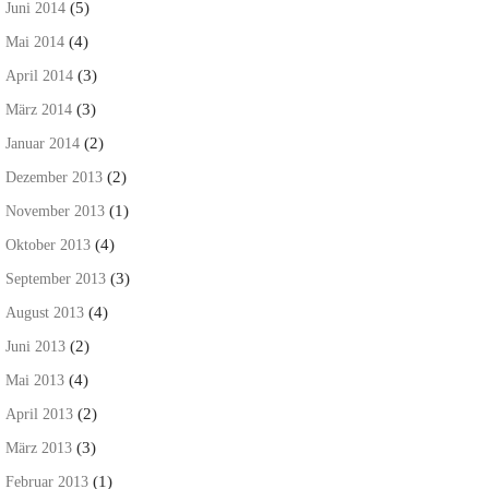
(5)
Juni 2014
(4)
Mai 2014
(3)
April 2014
(3)
März 2014
(2)
Januar 2014
(2)
Dezember 2013
(1)
November 2013
(4)
Oktober 2013
(3)
September 2013
(4)
August 2013
(2)
Juni 2013
(4)
Mai 2013
(2)
April 2013
(3)
März 2013
(1)
Februar 2013