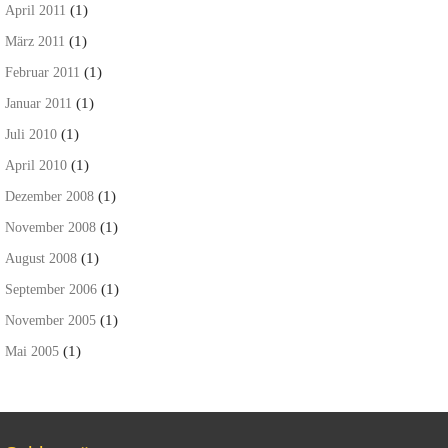
(1)
April 2011
(1)
März 2011
(1)
Februar 2011
(1)
Januar 2011
(1)
Juli 2010
(1)
April 2010
(1)
Dezember 2008
(1)
November 2008
(1)
August 2008
(1)
September 2006
(1)
November 2005
(1)
Mai 2005