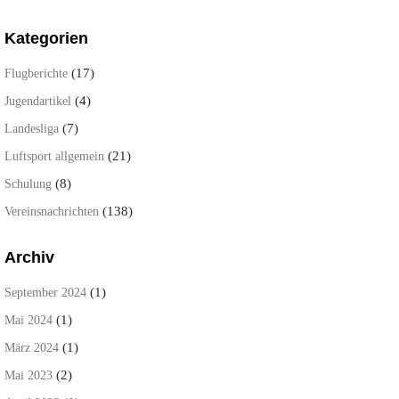
Kategorien
(17)
Flugberichte
(4)
Jugendartikel
(7)
Landesliga
(21)
Luftsport allgemein
(8)
Schulung
(138)
Vereinsnachrichten
Archiv
(1)
September 2024
(1)
Mai 2024
(1)
März 2024
(2)
Mai 2023