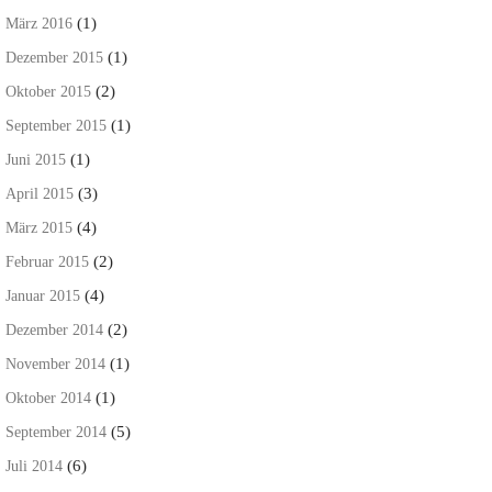
(1)
März 2016
(1)
Dezember 2015
(2)
Oktober 2015
(1)
September 2015
(1)
Juni 2015
(3)
April 2015
(4)
März 2015
(2)
Februar 2015
(4)
Januar 2015
(2)
Dezember 2014
(1)
November 2014
(1)
Oktober 2014
(5)
September 2014
(6)
Juli 2014