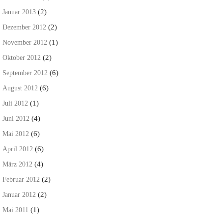
(2)
Januar 2013
(2)
Dezember 2012
(1)
November 2012
(2)
Oktober 2012
(6)
September 2012
(6)
August 2012
(1)
Juli 2012
(4)
Juni 2012
(6)
Mai 2012
(6)
April 2012
(4)
März 2012
(2)
Februar 2012
(2)
Januar 2012
(1)
Mai 2011