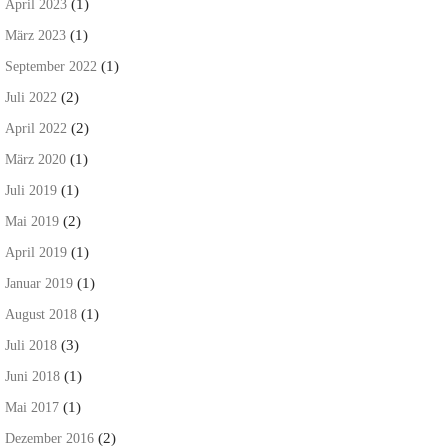
(1)
April 2023
(1)
März 2023
(1)
September 2022
(2)
Juli 2022
(2)
April 2022
(1)
März 2020
(1)
Juli 2019
(2)
Mai 2019
(1)
April 2019
(1)
Januar 2019
(1)
August 2018
(3)
Juli 2018
(1)
Juni 2018
(1)
Mai 2017
(2)
Dezember 2016