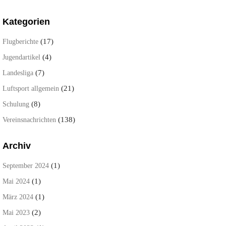
Kategorien
(17)
Flugberichte
(4)
Jugendartikel
(7)
Landesliga
(21)
Luftsport allgemein
(8)
Schulung
(138)
Vereinsnachrichten
Archiv
(1)
September 2024
(1)
Mai 2024
(1)
März 2024
(2)
Mai 2023