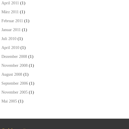
(1)
April 2011
(1)
März 2011
(1)
Februar 2011
(1)
Januar 2011
(1)
Juli 2010
(1)
April 2010
(1)
Dezember 2008
(1)
November 2008
(1)
August 2008
(1)
September 2006
(1)
November 2005
(1)
Mai 2005