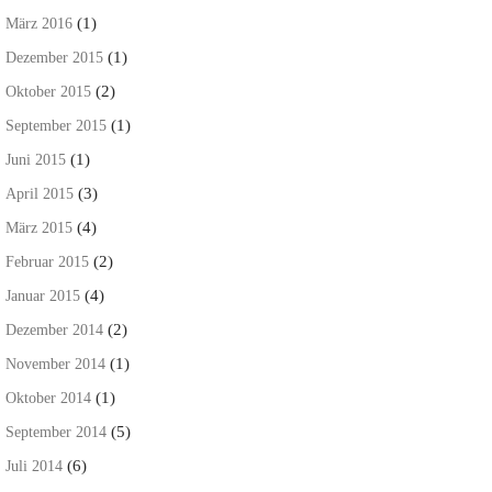
(1)
März 2016
(1)
Dezember 2015
(2)
Oktober 2015
(1)
September 2015
(1)
Juni 2015
(3)
April 2015
(4)
März 2015
(2)
Februar 2015
(4)
Januar 2015
(2)
Dezember 2014
(1)
November 2014
(1)
Oktober 2014
(5)
September 2014
(6)
Juli 2014