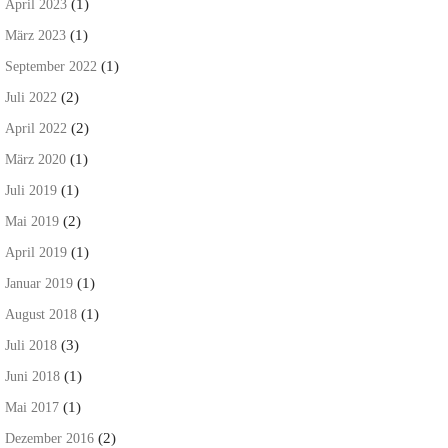
(1)
April 2023
(1)
März 2023
(1)
September 2022
(2)
Juli 2022
(2)
April 2022
(1)
März 2020
(1)
Juli 2019
(2)
Mai 2019
(1)
April 2019
(1)
Januar 2019
(1)
August 2018
(3)
Juli 2018
(1)
Juni 2018
(1)
Mai 2017
(2)
Dezember 2016