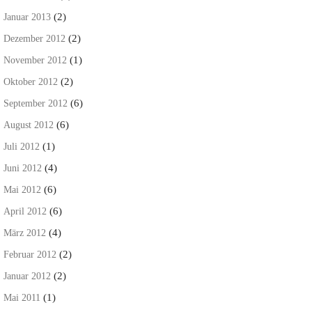
(2)
Januar 2013
(2)
Dezember 2012
(1)
November 2012
(2)
Oktober 2012
(6)
September 2012
(6)
August 2012
(1)
Juli 2012
(4)
Juni 2012
(6)
Mai 2012
(6)
April 2012
(4)
März 2012
(2)
Februar 2012
(2)
Januar 2012
(1)
Mai 2011