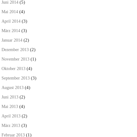
(5)
Juni 2014
(4)
Mai 2014
(3)
April 2014
(3)
März 2014
(2)
Januar 2014
(2)
Dezember 2013
(1)
November 2013
(4)
Oktober 2013
(3)
September 2013
(4)
August 2013
(2)
Juni 2013
(4)
Mai 2013
(2)
April 2013
(3)
März 2013
(1)
Februar 2013