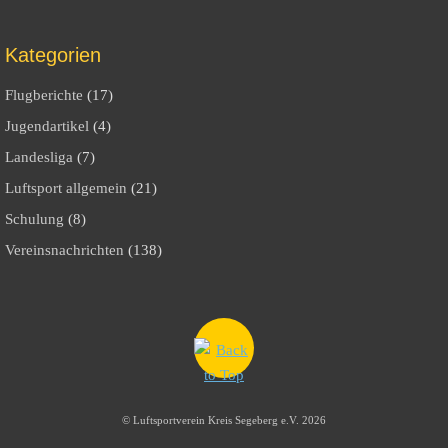
Kategorien
Flugberichte
(17)
Jugendartikel
(4)
Landesliga
(7)
Luftsport allgemein
(21)
Schulung
(8)
Vereinsnachrichten
(138)
©
Luftsportverein Kreis Segeberg e.V.
2026