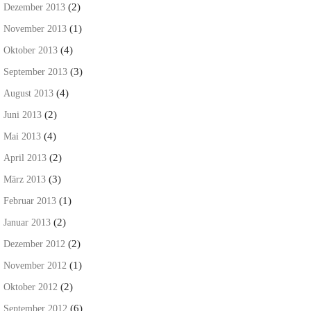
(2)
Dezember 2013
(1)
November 2013
(4)
Oktober 2013
(3)
September 2013
(4)
August 2013
(2)
Juni 2013
(4)
Mai 2013
(2)
April 2013
(3)
März 2013
(1)
Februar 2013
(2)
Januar 2013
(2)
Dezember 2012
(1)
November 2012
(2)
Oktober 2012
(6)
September 2012