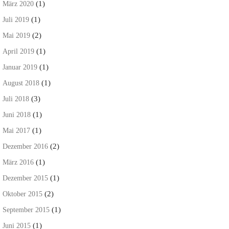
(1)
März 2020
(1)
Juli 2019
(2)
Mai 2019
(1)
April 2019
(1)
Januar 2019
(1)
August 2018
(3)
Juli 2018
(1)
Juni 2018
(1)
Mai 2017
(2)
Dezember 2016
(1)
März 2016
(1)
Dezember 2015
(2)
Oktober 2015
(1)
September 2015
(1)
Juni 2015