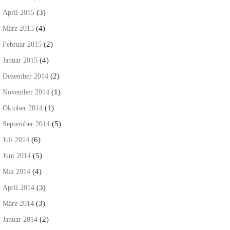
(3)
April 2015
(4)
März 2015
(2)
Februar 2015
(4)
Januar 2015
(2)
Dezember 2014
(1)
November 2014
(1)
Oktober 2014
(5)
September 2014
(6)
Juli 2014
(5)
Juni 2014
(4)
Mai 2014
(3)
April 2014
(3)
März 2014
(2)
Januar 2014