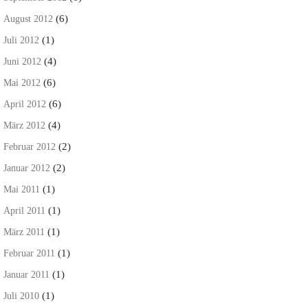
(6)
August 2012
(1)
Juli 2012
(4)
Juni 2012
(6)
Mai 2012
(6)
April 2012
(4)
März 2012
(2)
Februar 2012
(2)
Januar 2012
(1)
Mai 2011
(1)
April 2011
(1)
März 2011
(1)
Februar 2011
(1)
Januar 2011
(1)
Juli 2010