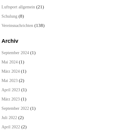
(21)
Luftsport allgemein
(8)
Schulung
(138)
Vereinsnachrichten
Archiv
(1)
September 2024
(1)
Mai 2024
(1)
März 2024
(2)
Mai 2023
(1)
April 2023
(1)
März 2023
(1)
September 2022
(2)
Juli 2022
(2)
April 2022