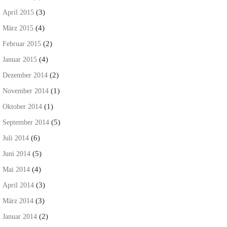
(3)
April 2015
(4)
März 2015
(2)
Februar 2015
(4)
Januar 2015
(2)
Dezember 2014
(1)
November 2014
(1)
Oktober 2014
(5)
September 2014
(6)
Juli 2014
(5)
Juni 2014
(4)
Mai 2014
(3)
April 2014
(3)
März 2014
(2)
Januar 2014