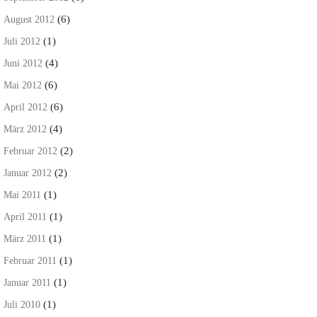
(6)
August 2012
(1)
Juli 2012
(4)
Juni 2012
(6)
Mai 2012
(6)
April 2012
(4)
März 2012
(2)
Februar 2012
(2)
Januar 2012
(1)
Mai 2011
(1)
April 2011
(1)
März 2011
(1)
Februar 2011
(1)
Januar 2011
(1)
Juli 2010