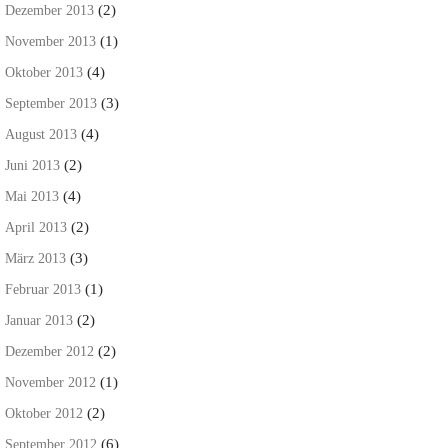
(2)
Dezember 2013
(1)
November 2013
(4)
Oktober 2013
(3)
September 2013
(4)
August 2013
(2)
Juni 2013
(4)
Mai 2013
(2)
April 2013
(3)
März 2013
(1)
Februar 2013
(2)
Januar 2013
(2)
Dezember 2012
(1)
November 2012
(2)
Oktober 2012
(6)
September 2012