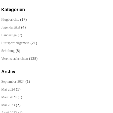
Kategorien
(17)
Flugberichte
(4)
Jugendartikel
(7)
Landesliga
(21)
Luftsport allgemein
(8)
Schulung
(138)
Vereinsnachrichten
Archiv
(1)
September 2024
(1)
Mai 2024
(1)
März 2024
(2)
Mai 2023
(1)
April 2023