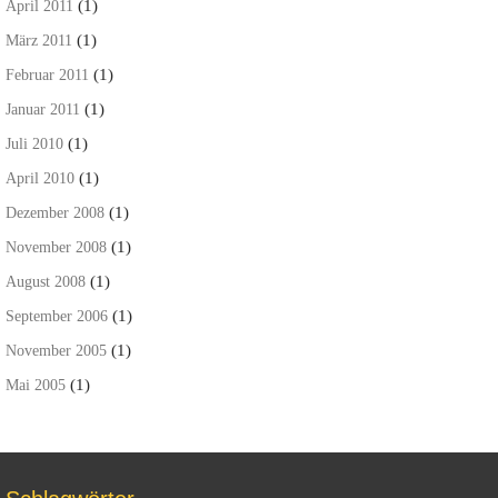
(1)
April 2011
(1)
März 2011
(1)
Februar 2011
(1)
Januar 2011
(1)
Juli 2010
(1)
April 2010
(1)
Dezember 2008
(1)
November 2008
(1)
August 2008
(1)
September 2006
(1)
November 2005
(1)
Mai 2005