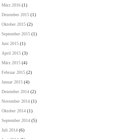
(1)
März 2016
(1)
Dezember 2015
(2)
Oktober 2015
(1)
September 2015
(1)
Juni 2015
(3)
April 2015
(4)
März 2015
(2)
Februar 2015
(4)
Januar 2015
(2)
Dezember 2014
(1)
November 2014
(1)
Oktober 2014
(5)
September 2014
(6)
Juli 2014