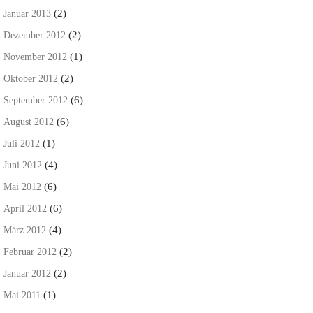
(2)
Januar 2013
(2)
Dezember 2012
(1)
November 2012
(2)
Oktober 2012
(6)
September 2012
(6)
August 2012
(1)
Juli 2012
(4)
Juni 2012
(6)
Mai 2012
(6)
April 2012
(4)
März 2012
(2)
Februar 2012
(2)
Januar 2012
(1)
Mai 2011