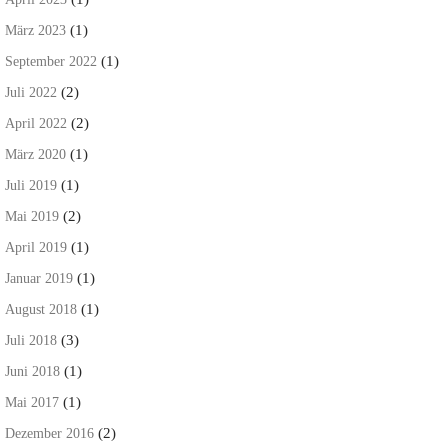
(1)
März 2023
(1)
September 2022
(2)
Juli 2022
(2)
April 2022
(1)
März 2020
(1)
Juli 2019
(2)
Mai 2019
(1)
April 2019
(1)
Januar 2019
(1)
August 2018
(3)
Juli 2018
(1)
Juni 2018
(1)
Mai 2017
(2)
Dezember 2016