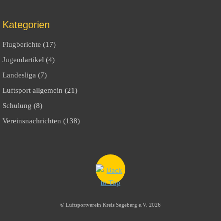
Kategorien
Flugberichte
(17)
Jugendartikel
(4)
Landesliga
(7)
Luftsport allgemein
(21)
Schulung
(8)
Vereinsnachrichten
(138)
©
Luftsportverein Kreis Segeberg e.V.
2026