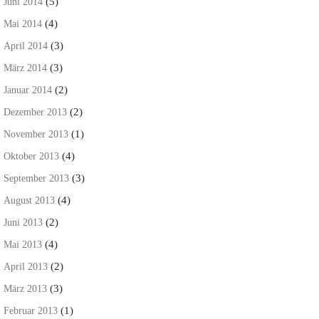
(5)
Juni 2014
(4)
Mai 2014
(3)
April 2014
(3)
März 2014
(2)
Januar 2014
(2)
Dezember 2013
(1)
November 2013
(4)
Oktober 2013
(3)
September 2013
(4)
August 2013
(2)
Juni 2013
(4)
Mai 2013
(2)
April 2013
(3)
März 2013
(1)
Februar 2013