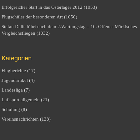
Erfolgreicher Start in das Osterlager 2012 (1053)
Flugschüler der besonderen Art (1050)
Stefan Delfs führt nach dem 2.Wertungstag – 10. Offenes Märkisches
Vergleichsfliegen (1032)
Kategorien
Flugberichte
(17)
Jugendartikel
(4)
Landesliga
(7)
Luftsport allgemein
(21)
Schulung
(8)
Vereinsnachrichten
(138)