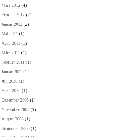
(4)
März 2012
(2)
Februar 2012
(2)
Januar 2012
(1)
Mai 2011
(1)
April 2011
(1)
März 2011
(1)
Februar 2011
(1)
Januar 2011
(1)
Juli 2010
(1)
April 2010
(1)
Dezember 2008
(1)
November 2008
(1)
August 2008
(1)
September 2006