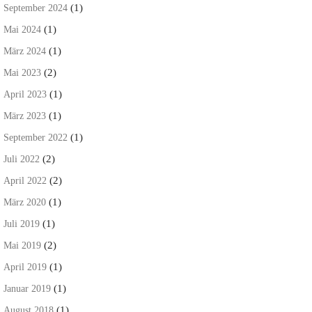
(1)
September 2024
(1)
Mai 2024
(1)
März 2024
(2)
Mai 2023
(1)
April 2023
(1)
März 2023
(1)
September 2022
(2)
Juli 2022
(2)
April 2022
(1)
März 2020
(1)
Juli 2019
(2)
Mai 2019
(1)
April 2019
(1)
Januar 2019
(1)
August 2018