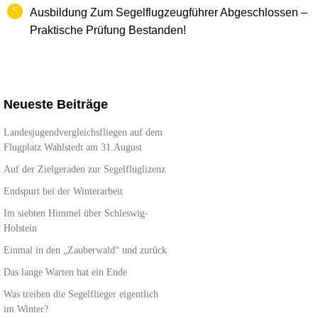
<
Ausbildung Zum Segelflugzeugführer Abgeschlossen –
Praktische Prüfung Bestanden!
Neueste Beiträge
Landesjugendvergleichsfliegen auf dem
Flugplatz Wahlstedt am 31.August
Auf der Zielgeraden zur Segelfluglizenz
Endspurt bei der Winterarbeit
Im siebten Himmel über Schleswig-
Holstein
Einmal in den „Zauberwald“ und zurück
Das lange Warten hat ein Ende
Was treiben die Segelflieger eigentlich
im Winter?