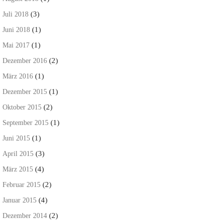
(3)
Juli 2018
(1)
Juni 2018
(1)
Mai 2017
(2)
Dezember 2016
(1)
März 2016
(1)
Dezember 2015
(2)
Oktober 2015
(1)
September 2015
(1)
Juni 2015
(3)
April 2015
(4)
März 2015
(2)
Februar 2015
(4)
Januar 2015
(2)
Dezember 2014