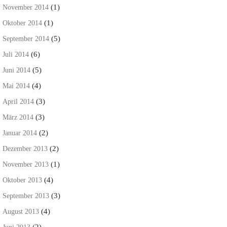
(1)
November 2014
(1)
Oktober 2014
(5)
September 2014
(6)
Juli 2014
(5)
Juni 2014
(4)
Mai 2014
(3)
April 2014
(3)
März 2014
(2)
Januar 2014
(2)
Dezember 2013
(1)
November 2013
(4)
Oktober 2013
(3)
September 2013
(4)
August 2013
(2)