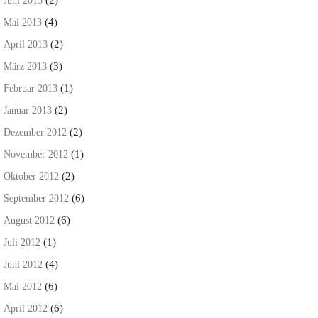
Juni 2013
(4)
Mai 2013
(2)
April 2013
(3)
März 2013
(1)
Februar 2013
(2)
Januar 2013
(2)
Dezember 2012
(1)
November 2012
(2)
Oktober 2012
(6)
September 2012
(6)
August 2012
(1)
Juli 2012
(4)
Juni 2012
(6)
Mai 2012
(6)
April 2012