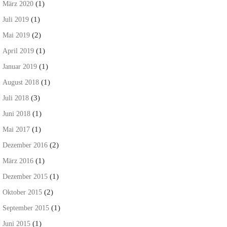
(1)
März 2020
(1)
Juli 2019
(2)
Mai 2019
(1)
April 2019
(1)
Januar 2019
(1)
August 2018
(3)
Juli 2018
(1)
Juni 2018
(1)
Mai 2017
(2)
Dezember 2016
(1)
März 2016
(1)
Dezember 2015
(2)
Oktober 2015
(1)
September 2015
(1)
Juni 2015