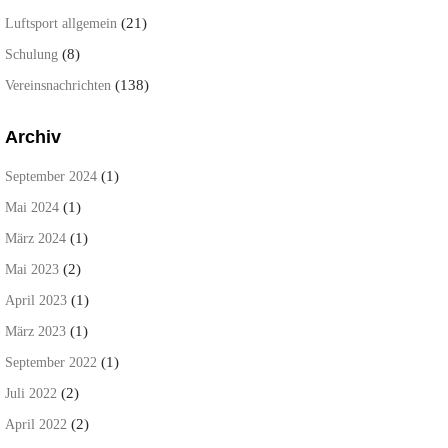
(21)
Luftsport allgemein
(8)
Schulung
(138)
Vereinsnachrichten
Archiv
(1)
September 2024
(1)
Mai 2024
(1)
März 2024
(2)
Mai 2023
(1)
April 2023
(1)
März 2023
(1)
September 2022
(2)
Juli 2022
(2)
April 2022