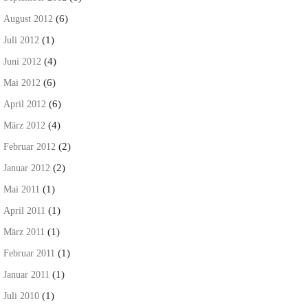
(6)
August 2012
(1)
Juli 2012
(4)
Juni 2012
(6)
Mai 2012
(6)
April 2012
(4)
März 2012
(2)
Februar 2012
(2)
Januar 2012
(1)
Mai 2011
(1)
April 2011
(1)
März 2011
(1)
Februar 2011
(1)
Januar 2011
(1)
Juli 2010