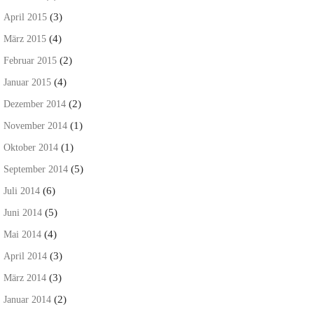
(3)
April 2015
(4)
März 2015
(2)
Februar 2015
(4)
Januar 2015
(2)
Dezember 2014
(1)
November 2014
(1)
Oktober 2014
(5)
September 2014
(6)
Juli 2014
(5)
Juni 2014
(4)
Mai 2014
(3)
April 2014
(3)
März 2014
(2)
Januar 2014