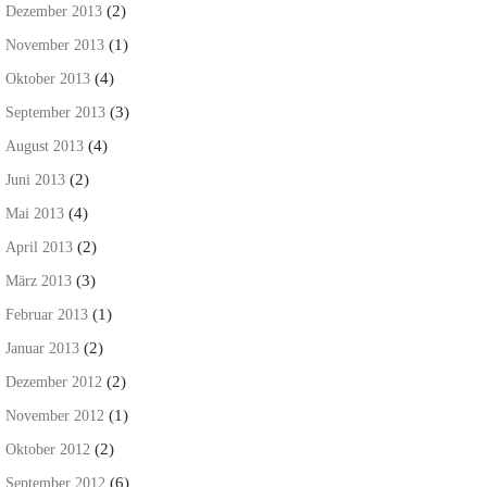
(2)
Dezember 2013
(1)
November 2013
(4)
Oktober 2013
(3)
September 2013
(4)
August 2013
(2)
Juni 2013
(4)
Mai 2013
(2)
April 2013
(3)
März 2013
(1)
Februar 2013
(2)
Januar 2013
(2)
Dezember 2012
(1)
November 2012
(2)
Oktober 2012
(6)
September 2012