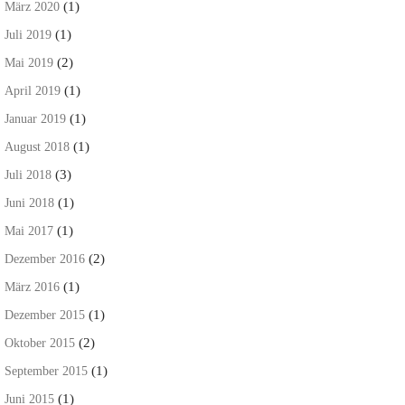
(1)
März 2020
(1)
Juli 2019
(2)
Mai 2019
(1)
April 2019
(1)
Januar 2019
(1)
August 2018
(3)
Juli 2018
(1)
Juni 2018
(1)
Mai 2017
(2)
Dezember 2016
(1)
März 2016
(1)
Dezember 2015
(2)
Oktober 2015
(1)
September 2015
(1)
Juni 2015