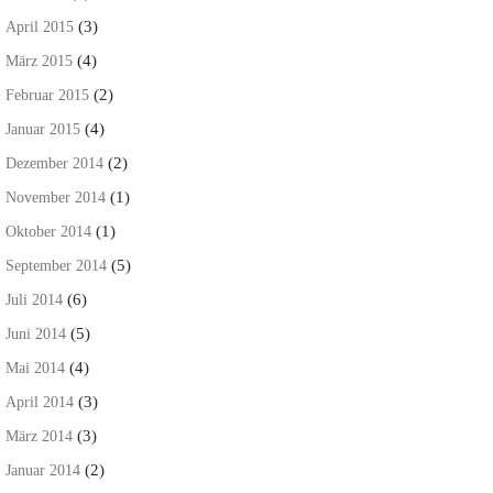
(3)
April 2015
(4)
März 2015
(2)
Februar 2015
(4)
Januar 2015
(2)
Dezember 2014
(1)
November 2014
(1)
Oktober 2014
(5)
September 2014
(6)
Juli 2014
(5)
Juni 2014
(4)
Mai 2014
(3)
April 2014
(3)
März 2014
(2)
Januar 2014