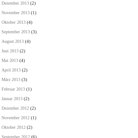
(2)
Dezember 2013
(1)
November 2013
(4)
Oktober 2013
(3)
September 2013
(4)
August 2013
(2)
Juni 2013
(4)
Mai 2013
(2)
April 2013
(3)
März 2013
(1)
Februar 2013
(2)
Januar 2013
(2)
Dezember 2012
(1)
November 2012
(2)
Oktober 2012
(6)
September 2012