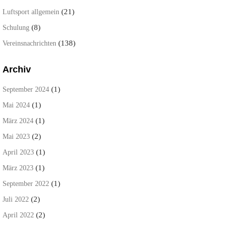
(21)
Luftsport allgemein
(8)
Schulung
(138)
Vereinsnachrichten
Archiv
(1)
September 2024
(1)
Mai 2024
(1)
März 2024
(2)
Mai 2023
(1)
April 2023
(1)
März 2023
(1)
September 2022
(2)
Juli 2022
(2)
April 2022