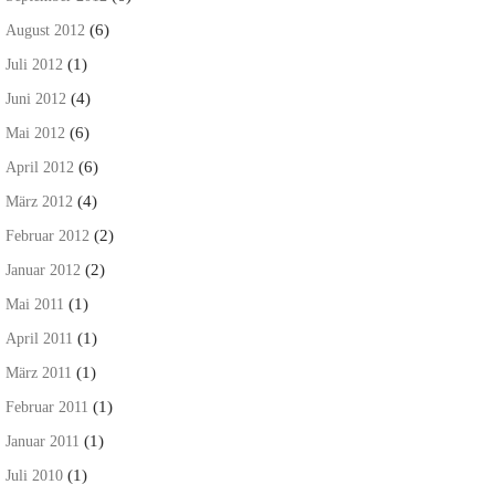
(6)
August 2012
(1)
Juli 2012
(4)
Juni 2012
(6)
Mai 2012
(6)
April 2012
(4)
März 2012
(2)
Februar 2012
(2)
Januar 2012
(1)
Mai 2011
(1)
April 2011
(1)
März 2011
(1)
Februar 2011
(1)
Januar 2011
(1)
Juli 2010