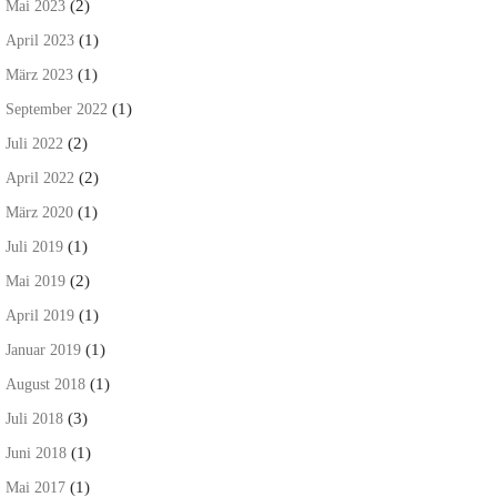
(2)
Mai 2023
(1)
April 2023
(1)
März 2023
(1)
September 2022
(2)
Juli 2022
(2)
April 2022
(1)
März 2020
(1)
Juli 2019
(2)
Mai 2019
(1)
April 2019
(1)
Januar 2019
(1)
August 2018
(3)
Juli 2018
(1)
Juni 2018
(1)
Mai 2017