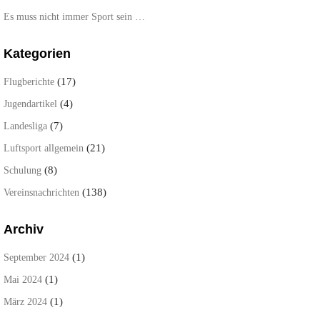
Es muss nicht immer Sport sein …
Kategorien
(17)
Flugberichte
(4)
Jugendartikel
(7)
Landesliga
(21)
Luftsport allgemein
(8)
Schulung
(138)
Vereinsnachrichten
Archiv
(1)
September 2024
(1)
Mai 2024
(1)
März 2024