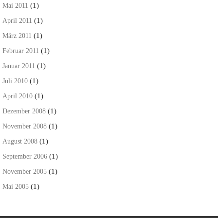
(1)
Mai 2011
(1)
April 2011
(1)
März 2011
(1)
Februar 2011
(1)
Januar 2011
(1)
Juli 2010
(1)
April 2010
(1)
Dezember 2008
(1)
November 2008
(1)
August 2008
(1)
September 2006
(1)
November 2005
(1)
Mai 2005