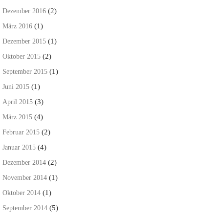
(2)
Dezember 2016
(1)
März 2016
(1)
Dezember 2015
(2)
Oktober 2015
(1)
September 2015
(1)
Juni 2015
(3)
April 2015
(4)
März 2015
(2)
Februar 2015
(4)
Januar 2015
(2)
Dezember 2014
(1)
November 2014
(1)
Oktober 2014
(5)
September 2014