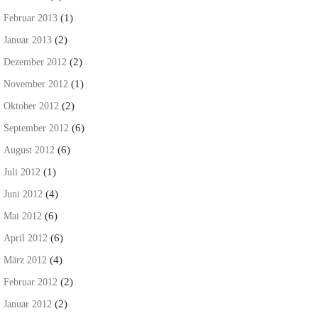
(1)
Februar 2013
(2)
Januar 2013
(2)
Dezember 2012
(1)
November 2012
(2)
Oktober 2012
(6)
September 2012
(6)
August 2012
(1)
Juli 2012
(4)
Juni 2012
(6)
Mai 2012
(6)
April 2012
(4)
März 2012
(2)
Februar 2012
(2)
Januar 2012