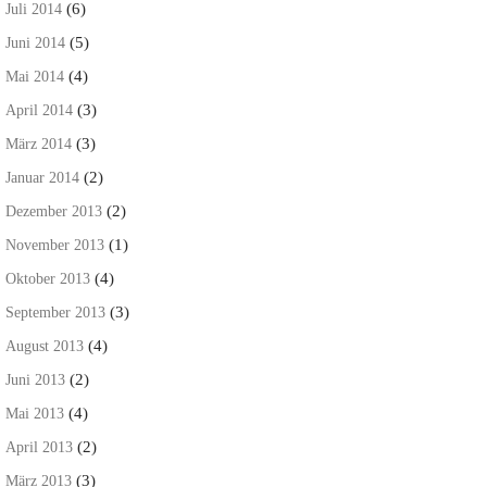
(6)
Juli 2014
(5)
Juni 2014
(4)
Mai 2014
(3)
April 2014
(3)
März 2014
(2)
Januar 2014
(2)
Dezember 2013
(1)
November 2013
(4)
Oktober 2013
(3)
September 2013
(4)
August 2013
(2)
Juni 2013
(4)
Mai 2013
(2)
April 2013
(3)
März 2013