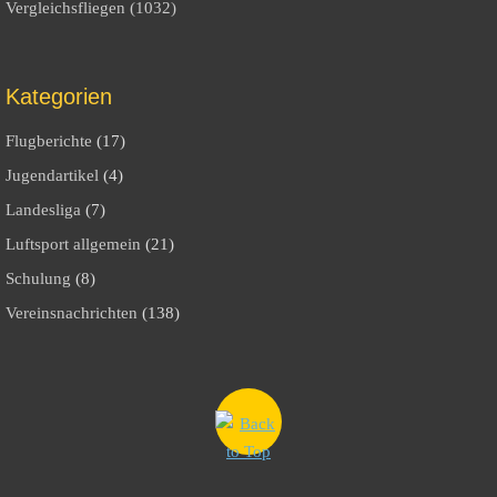
Vergleichsfliegen (1032)
Kategorien
Flugberichte
(17)
Jugendartikel
(4)
Landesliga
(7)
Luftsport allgemein
(21)
Schulung
(8)
Vereinsnachrichten
(138)